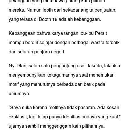
pelanggan yang membawa pulang kain pilihan
mereka. Namun lebih dari sekadar angka penjualan,
yang terasa di Booth 18 adalah kebanggaan.
Kebanggaan bahwa karya tangan ibu-ibu Persit
mampu berdiri sejajar dengan berbagai wastra terbaik
dari seluruh penjuru negeri.
Ny. Dian, salah satu pengunjung asal Jakarta, tak bisa
menyembunyikan kekagumannya saat menemukan
motif yang menurutnya berbeda dari batik pada
umumnya.
“Saya suka karena motifnya tidak pasaran. Ada kesan
eksklusif, tapi tetap punya identitas budaya yang kuat,”
ujarnya sambil menggenggam kain pilihannya.