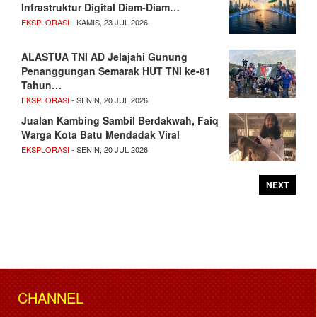
Infrastruktur Digital Diam-Diam…
EKSPLORASI
- KAMIS, 23 JUL 2026
ALASTUA TNI AD Jelajahi Gunung
Penanggungan Semarak HUT TNI ke-81
Tahun…
EKSPLORASI
- SENIN, 20 JUL 2026
Jualan Kambing Sambil Berdakwah, Faiq
Warga Kota Batu Mendadak Viral
EKSPLORASI
- SENIN, 20 JUL 2026
NEXT
CHANNEL