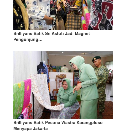
Brilliyans Batik Sri Astuti Jadi Magnet
Pengunjung…
Brilliyans Batik Pesona Wastra Karangploso
Menyapa Jakarta