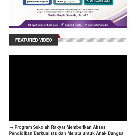
FEATURED VIDEO
→ Program Sekolah Rakyat Memberikan Akses
Pendidikan Berkualitas dan Merata untuk Anak Bangsa