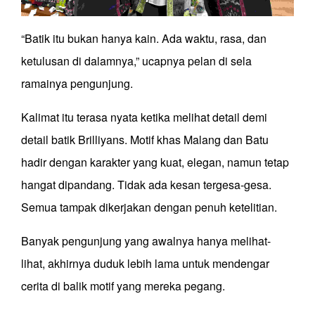
“Batik itu bukan hanya kain. Ada waktu, rasa, dan
ketulusan di dalamnya,” ucapnya pelan di sela
ramainya pengunjung.
Kalimat itu terasa nyata ketika melihat detail demi
detail batik Brilliyans. Motif khas Malang dan Batu
hadir dengan karakter yang kuat, elegan, namun tetap
hangat dipandang. Tidak ada kesan tergesa-gesa.
Semua tampak dikerjakan dengan penuh ketelitian.
Banyak pengunjung yang awalnya hanya melihat-
lihat, akhirnya duduk lebih lama untuk mendengar
cerita di balik motif yang mereka pegang.