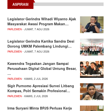
ASPIRASI
Legislator Gerindra Wihadi Wiyanto Ajak
Masyarakat Awasi Program Makan…
PARLEMEN
- JUMAT, 7 AGU 2026
Legislator Gerindra Kartika Sandra Desi
Dorong UMKM Palembang Lindungi…
PARLEMEN
- JUMAT, 7 AGU 2026
Kawendra Tegaskan Jangan Sampai
Perusahaan Digital Global Untung Besar,
…
PARLEMEN
- KAMIS, 2 JUL 2026
Sigit Purnomo Apresiasi Survei Litbang
Kompas, Polri Semakin Profesional…
PARLEMEN
- KAMIS, 2 JUL 2026
Irma Suryani Minta BPJS Perluas Kerja