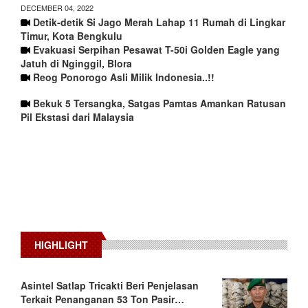
DECEMBER 04, 2022
Detik-detik Si Jago Merah Lahap 11 Rumah di Lingkar
Timur, Kota Bengkulu
Evakuasi Serpihan Pesawat T-50i Golden Eagle yang
Jatuh di Nginggil, Blora
Reog Ponorogo Asli Milik Indonesia..!!
Bekuk 5 Tersangka, Satgas Pamtas Amankan Ratusan
Pil Ekstasi dari Malaysia
HIGHLIGHT
Asintel Satlap Tricakti Beri Penjelasan
Terkait Penanganan 53 Ton Pasir…