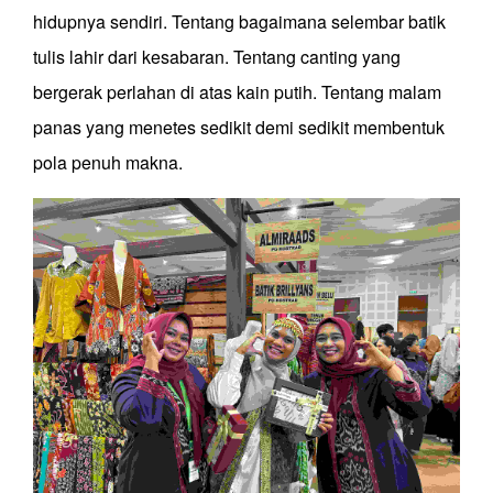
hidupnya sendiri. Tentang bagaimana selembar batik
tulis lahir dari kesabaran. Tentang canting yang
bergerak perlahan di atas kain putih. Tentang malam
panas yang menetes sedikit demi sedikit membentuk
pola penuh makna.