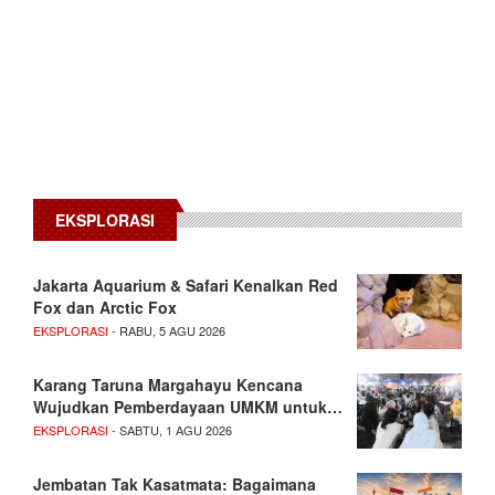
EKSPLORASI
Jakarta Aquarium & Safari Kenalkan Red
Fox dan Arctic Fox
EKSPLORASI
- RABU, 5 AGU 2026
Karang Taruna Margahayu Kencana
Wujudkan Pemberdayaan UMKM untuk…
EKSPLORASI
- SABTU, 1 AGU 2026
Jembatan Tak Kasatmata: Bagaimana