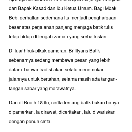
dari Bapak Kasad dan Ibu Ketua Umum. Bagi Mbak
Beb, perhatian sederhana itu menjadi penghargaan
besar atas perjalanan panjang menjaga batik tulis
tetap hidup di tengah zaman yang serba instan.
Di luar hiruk-pikuk pameran, Brilliyans Batik
sebenarnya sedang membawa pesan yang lebih
dalam: bahwa tradisi akan selalu menemukan
jalannya untuk bertahan, selama masih ada tangan-
tangan sabar yang merawatnya.
Dan di Booth 18 itu, cerita tentang batik bukan hanya
dipamerkan. Ia dirawat, diceritakan, lalu diwariskan
dengan penuh cinta.