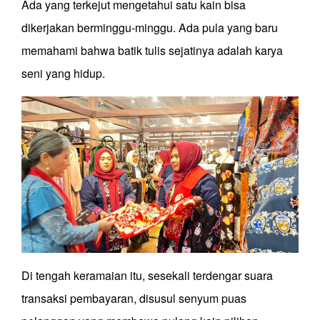
Ada yang terkejut mengetahui satu kain bisa
dikerjakan berminggu-minggu. Ada pula yang baru
memahami bahwa batik tulis sejatinya adalah karya
seni yang hidup.
Di tengah keramaian itu, sesekali terdengar suara
transaksi pembayaran, disusul senyum puas