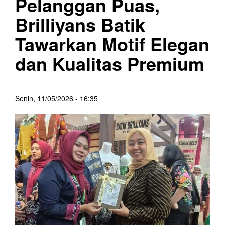
Pelanggan Puas,
Brilliyans Batik
Tawarkan Motif Elegan
dan Kualitas Premium
Senin, 11/05/2026 - 16:35