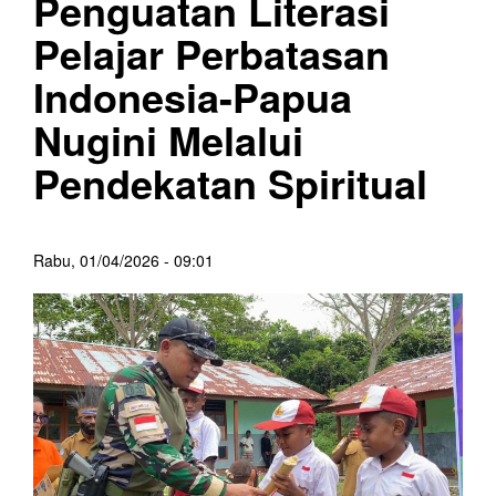
Penguatan Literasi
Pelajar Perbatasan
Indonesia-Papua
Nugini Melalui
Pendekatan Spiritual
Rabu, 01/04/2026 - 09:01