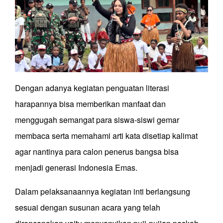
Dengan adanya kegiatan penguatan literasi
harapannya bisa memberikan manfaat dan
menggugah semangat para siswa-siswi gemar
membaca serta memahami arti kata disetiap kalimat
agar nantinya para calon penerus bangsa bisa
menjadi generasi Indonesia Emas.
Dalam pelaksanaannya kegiatan inti berlangsung
sesuai dengan susunan acara yang telah