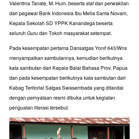
Valentina Tanate, M. Hum. beserta staf dan perwakilan
dari pegawai Bank Indonesia Ibu Melia Santa Novam,
Kepala Sekolah SD YPPK Kanandega beserta
seluruh Guru dan Tokoh masyarakat setempat.
Pada kesempatan pertama Dansatgas Yonif 643/Wns
menyampaikan sambutannya, kemudian berikutnya
kata sambutan dari Kepala Balai Bahasa Prov. Papua
dan pada kesempatan berikutnya kata sambutan dari
Kabag Teritorial Satgas Swasembada yang ditandai
dengan pernyataan resmi dibuka untuk kegiatan
penguatan literasi tersebut.