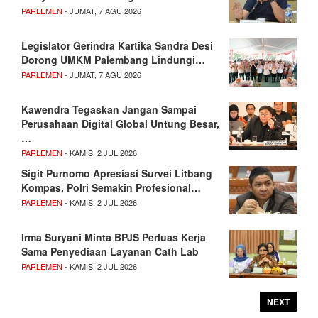
PARLEMEN
- JUMAT, 7 AGU 2026
Legislator Gerindra Kartika Sandra Desi
Dorong UMKM Palembang Lindungi…
PARLEMEN
- JUMAT, 7 AGU 2026
Kawendra Tegaskan Jangan Sampai
Perusahaan Digital Global Untung Besar,
…
PARLEMEN
- KAMIS, 2 JUL 2026
Sigit Purnomo Apresiasi Survei Litbang
Kompas, Polri Semakin Profesional…
PARLEMEN
- KAMIS, 2 JUL 2026
Irma Suryani Minta BPJS Perluas Kerja
Sama Penyediaan Layanan Cath Lab
PARLEMEN
- KAMIS, 2 JUL 2026
NEXT