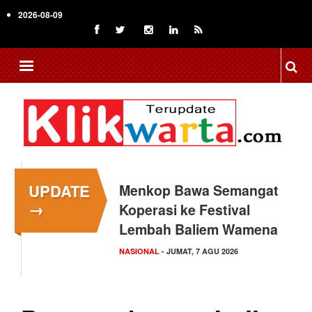
Skip
2026-08-09
to
main
content
UPDATE
Tingkatkan Daya Saing
→
Indonesia, BRIN Fokus
Kembangkan Teknologi…
NASIONAL
- JUMAT, 7 AGU 2026