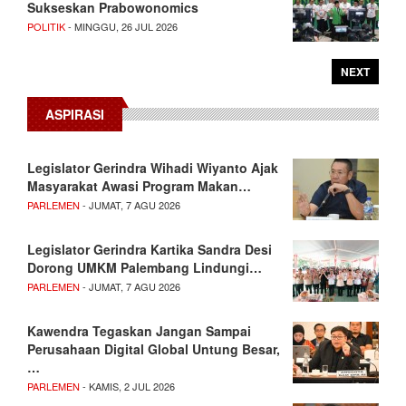
Sukseskan Prabowonomics
POLITIK
- MINGGU, 26 JUL 2026
NEXT
ASPIRASI
Legislator Gerindra Wihadi Wiyanto Ajak
Masyarakat Awasi Program Makan…
PARLEMEN
- JUMAT, 7 AGU 2026
Legislator Gerindra Kartika Sandra Desi
Dorong UMKM Palembang Lindungi…
PARLEMEN
- JUMAT, 7 AGU 2026
Kawendra Tegaskan Jangan Sampai
Perusahaan Digital Global Untung Besar,
…
PARLEMEN
- KAMIS, 2 JUL 2026