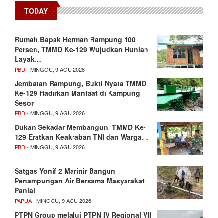
TODAY
Rumah Bapak Herman Rampung 100
Persen, TMMD Ke-129 Wujudkan Hunian
Layak…
PBD
- MINGGU, 9 AGU 2026
Jembatan Rampung, Bukti Nyata TMMD
Ke-129 Hadirkan Manfaat di Kampung
Sesor
PBD
- MINGGU, 9 AGU 2026
Bukan Sekadar Membangun, TMMD Ke-
129 Eratkan Keakraban TNI dan Warga…
PBD
- MINGGU, 9 AGU 2026
Satgas Yonif 2 Marinir Bangun
Penampungan Air Bersama Masyarakat
Paniai
PAPUA
- MINGGU, 9 AGU 2026
PTPN Group melalui PTPN IV Regional VII