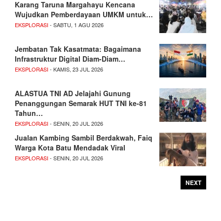
Karang Taruna Margahayu Kencana
Wujudkan Pemberdayaan UMKM untuk…
EKSPLORASI
- SABTU, 1 AGU 2026
Jembatan Tak Kasatmata: Bagaimana
Infrastruktur Digital Diam-Diam…
EKSPLORASI
- KAMIS, 23 JUL 2026
ALASTUA TNI AD Jelajahi Gunung
Penanggungan Semarak HUT TNI ke-81
Tahun…
EKSPLORASI
- SENIN, 20 JUL 2026
Jualan Kambing Sambil Berdakwah, Faiq
Warga Kota Batu Mendadak Viral
EKSPLORASI
- SENIN, 20 JUL 2026
NEXT