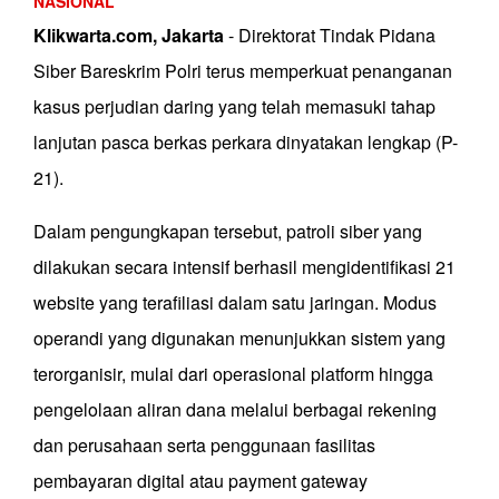
NASIONAL
Klikwarta.com, Jakarta
- Direktorat Tindak Pidana
Siber Bareskrim Polri terus memperkuat penanganan
kasus perjudian daring yang telah memasuki tahap
lanjutan pasca berkas perkara dinyatakan lengkap (P-
21).
Dalam pengungkapan tersebut, patroli siber yang
dilakukan secara intensif berhasil mengidentifikasi 21
website yang terafiliasi dalam satu jaringan. Modus
operandi yang digunakan menunjukkan sistem yang
terorganisir, mulai dari operasional platform hingga
pengelolaan aliran dana melalui berbagai rekening
dan perusahaan serta penggunaan fasilitas
pembayaran digital atau payment gateway