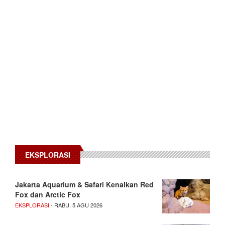
EKSPLORASI
Jakarta Aquarium & Safari Kenalkan Red
Fox dan Arctic Fox
EKSPLORASI
- RABU, 5 AGU 2026