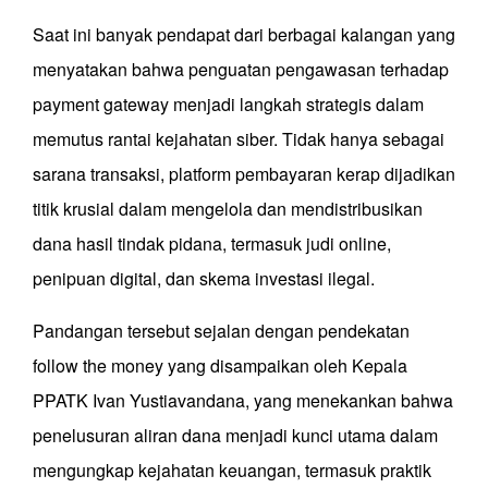
Saat ini banyak pendapat dari berbagai kalangan yang
menyatakan bahwa penguatan pengawasan terhadap
payment gateway menjadi langkah strategis dalam
memutus rantai kejahatan siber. Tidak hanya sebagai
sarana transaksi, platform pembayaran kerap dijadikan
titik krusial dalam mengelola dan mendistribusikan
dana hasil tindak pidana, termasuk judi online,
penipuan digital, dan skema investasi ilegal.
Pandangan tersebut sejalan dengan pendekatan
follow the money yang disampaikan oleh Kepala
PPATK Ivan Yustiavandana, yang menekankan bahwa
penelusuran aliran dana menjadi kunci utama dalam
mengungkap kejahatan keuangan, termasuk praktik