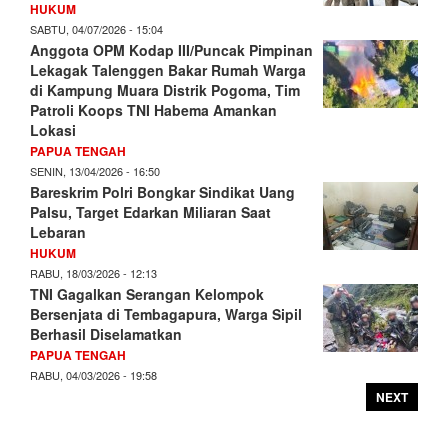
HUKUM
SABTU, 04/07/2026 - 15:04
Anggota OPM Kodap III/Puncak Pimpinan
Lekagak Talenggen Bakar Rumah Warga
di Kampung Muara Distrik Pogoma, Tim
Patroli Koops TNI Habema Amankan
Lokasi
PAPUA TENGAH
SENIN, 13/04/2026 - 16:50
Bareskrim Polri Bongkar Sindikat Uang
Palsu, Target Edarkan Miliaran Saat
Lebaran
HUKUM
RABU, 18/03/2026 - 12:13
TNI Gagalkan Serangan Kelompok
Bersenjata di Tembagapura, Warga Sipil
Berhasil Diselamatkan
PAPUA TENGAH
RABU, 04/03/2026 - 19:58
NEXT