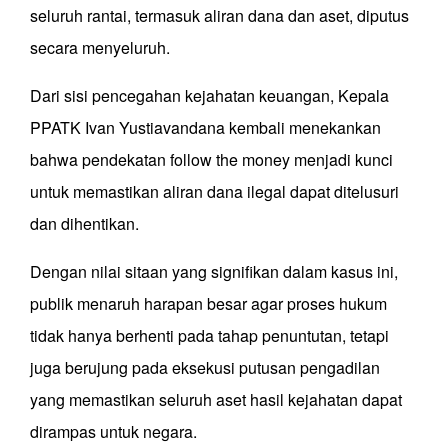
seluruh rantai, termasuk aliran dana dan aset, diputus
secara menyeluruh.
Dari sisi pencegahan kejahatan keuangan, Kepala
PPATK Ivan Yustiavandana kembali menekankan
bahwa pendekatan follow the money menjadi kunci
untuk memastikan aliran dana ilegal dapat ditelusuri
dan dihentikan.
Dengan nilai sitaan yang signifikan dalam kasus ini,
publik menaruh harapan besar agar proses hukum
tidak hanya berhenti pada tahap penuntutan, tetapi
juga berujung pada eksekusi putusan pengadilan
yang memastikan seluruh aset hasil kejahatan dapat
dirampas untuk negara.