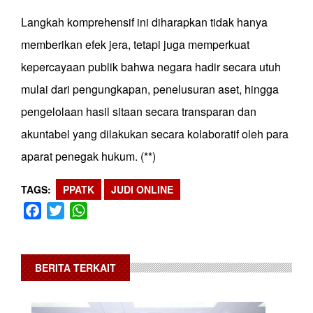
Langkah komprehensif ini diharapkan tidak hanya
memberikan efek jera, tetapi juga memperkuat
kepercayaan publik bahwa negara hadir secara utuh
mulai dari pengungkapan, penelusuran aset, hingga
pengelolaan hasil sitaan secara transparan dan
akuntabel yang dilakukan secara kolaboratif oleh para
aparat penegak hukum. (**)
TAGS
PPATK
JUDI ONLINE
Facebook
Twitter
WhatsApp
BERITA TERKAIT