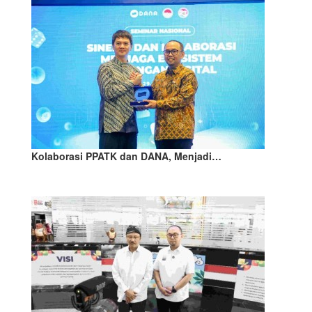
Kolaborasi PPATK dan DANA, Menjadi…