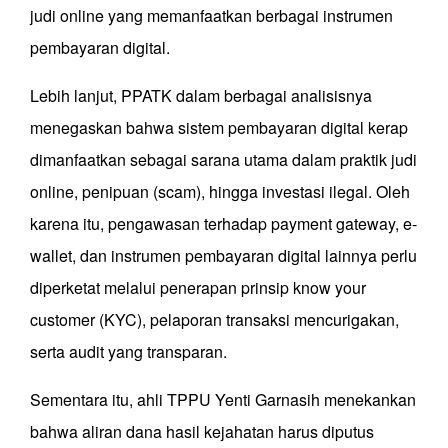
judi online yang memanfaatkan berbagai instrumen
pembayaran digital.
Lebih lanjut, PPATK dalam berbagai analisisnya
menegaskan bahwa sistem pembayaran digital kerap
dimanfaatkan sebagai sarana utama dalam praktik judi
online, penipuan (scam), hingga investasi ilegal. Oleh
karena itu, pengawasan terhadap payment gateway, e-
wallet, dan instrumen pembayaran digital lainnya perlu
diperketat melalui penerapan prinsip know your
customer (KYC), pelaporan transaksi mencurigakan,
serta audit yang transparan.
Sementara itu, ahli TPPU Yenti Garnasih menekankan
bahwa aliran dana hasil kejahatan harus diputus