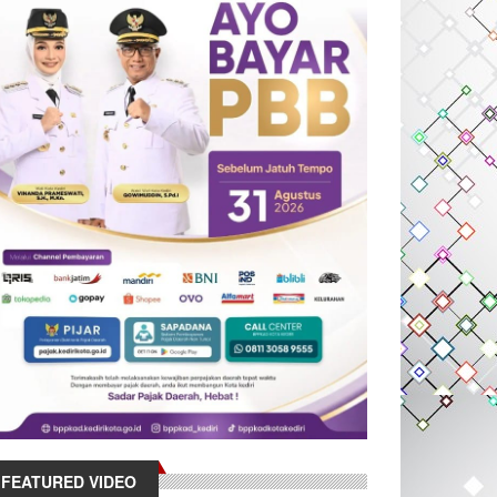
FEATURED VIDEO