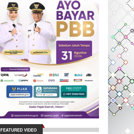
FEATURED VIDEO