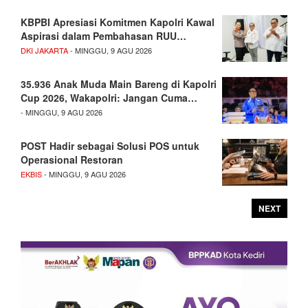
KBPBI Apresiasi Komitmen Kapolri Kawal
Aspirasi dalam Pembahasan RUU…
DKI JAKARTA
- MINGGU, 9 AGU 2026
35.936 Anak Muda Main Bareng di Kapolri
Cup 2026, Wakapolri: Jangan Cuma…
- MINGGU, 9 AGU 2026
POST Hadir sebagai Solusi POS untuk
Operasional Restoran
EKBIS
- MINGGU, 9 AGU 2026
NEXT