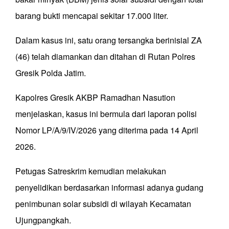
barang bukti mencapai sekitar 17.000 liter.
Dalam kasus ini, satu orang tersangka berinisial ZA
(46) telah diamankan dan ditahan di Rutan Polres
Gresik Polda Jatim.
Kapolres Gresik AKBP Ramadhan Nasution
menjelaskan, kasus ini bermula dari laporan polisi
Nomor LP/A/9/IV/2026 yang diterima pada 14 April
2026.
Petugas Satreskrim kemudian melakukan
penyelidikan berdasarkan informasi adanya gudang
penimbunan solar subsidi di wilayah Kecamatan
Ujungpangkah.