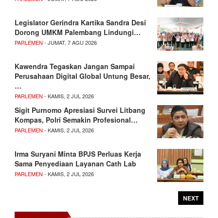
Legislator Gerindra Kartika Sandra Desi
Dorong UMKM Palembang Lindungi…
PARLEMEN
- JUMAT, 7 AGU 2026
Kawendra Tegaskan Jangan Sampai
Perusahaan Digital Global Untung Besar,
…
PARLEMEN
- KAMIS, 2 JUL 2026
Sigit Purnomo Apresiasi Survei Litbang
Kompas, Polri Semakin Profesional…
PARLEMEN
- KAMIS, 2 JUL 2026
Irma Suryani Minta BPJS Perluas Kerja
Sama Penyediaan Layanan Cath Lab
PARLEMEN
- KAMIS, 2 JUL 2026
NEXT