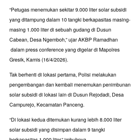
“Petugas menemukan sekitar 9.000 liter solar subsidi
yang ditampung dalam 10 tangki berkapasitas masing-
masing 1.000 liter di sebuah gudang di Dusun
Cabean, Desa Ngemboh,” ujar AKBP Ramadhan
dalam press conference yang digelar di Mapolres
Gresik, Kamis (16/4/2026).
Tak berhenti di lokasi pertama, Polisi melakukan
pengembangan dan kembali menemukan penimbunan
solar subsidi di lokasi lain di Dusun Rejodadi, Desa
Campurejo, Kecamatan Panceng.
“Di lokasi kedua ditemukan kurang lebih 8.000 liter
solar subsidi yang disimpan dalam 9 tangki
berkapasitas 1.000 liter,” imbuhnya.