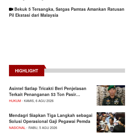
Bekuk 5 Tersangka, Satgas Pamtas Amankan Ratusan
Pil Ekstasi dari Malaysia
HIGHLIGHT
Asintel Satlap Tricakti Beri Penjelasan
Terkait Penanganan 53 Ton Pasir…
HUKUM
- KAMIS, 6 AGU 2026
Mendagri Siapkan Tiga Langkah sebagai
Solusi Operasional Gaji Pegawai Pemda
NASIONAL
- RABU, 5 AGU 2026