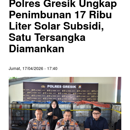
Polres Gresik Ungkap
Penimbunan 17 Ribu
Liter Solar Subsidi,
Satu Tersangka
Diamankan
Jumat, 17/04/2026 - 17:40