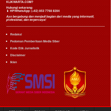
KLIKWARTA.COM?
Hubungi sekarang:
📱
HP/WhatsApp:
(+62) 853 7768 8284
Ayo bergabung dan menjadi bagian dari media yang informatif,
profesional, dan terpercaya!
Redaksi
Pedoman Pemberitaan Media Siber
Kode Etik Jurnalistik
Disclaimer
Iklan