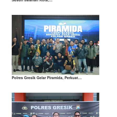
Polres Gresik Gelar Piramida, Perkuat…