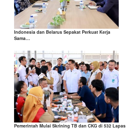
Indonesia dan Belarus Sepakat Perkuat Kerja
Sama…
Pemerintah Mulai Skrining TB dan CKG di 532 Lapas