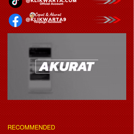
RECOMMENDED