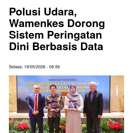
Polusi Udara,
Wamenkes Dorong
Sistem Peringatan
Dini Berbasis Data
Selasa, 19/05/2026 - 06:56