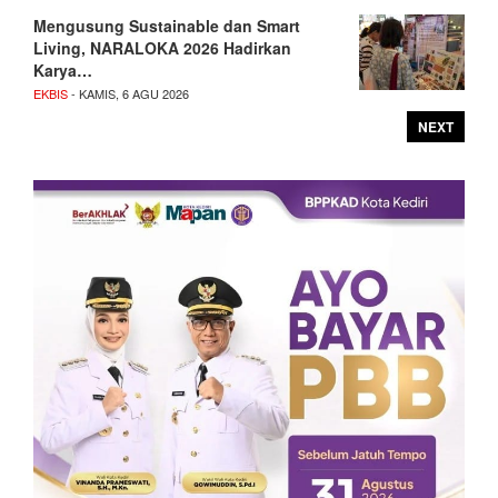
Mengusung Sustainable dan Smart
Living, NARALOKA 2026 Hadirkan
Karya…
EKBIS
- KAMIS, 6 AGU 2026
NEXT