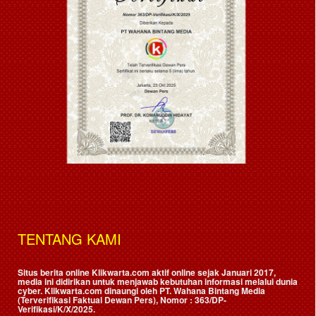
TENTANG KAMI
Situs berita online Klikwarta.com aktif online sejak Januari 2017,
media ini didirikan untuk menjawab kebutuhan informasi melalui dunia
cyber. Klikwarta.com dinaungi oleh
PT. Wahana Bintang Media
(Terverifikasi Faktual Dewan Pers)
, Nomor : 363/DP-
Verifikasi/K/X/2025.