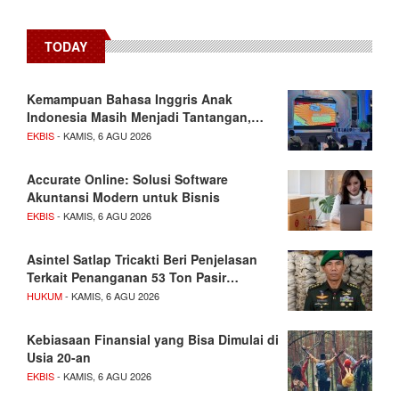
TODAY
Kemampuan Bahasa Inggris Anak
Indonesia Masih Menjadi Tantangan,…
EKBIS
- KAMIS, 6 AGU 2026
Accurate Online: Solusi Software
Akuntansi Modern untuk Bisnis
EKBIS
- KAMIS, 6 AGU 2026
Asintel Satlap Tricakti Beri Penjelasan
Terkait Penanganan 53 Ton Pasir…
HUKUM
- KAMIS, 6 AGU 2026
Kebiasaan Finansial yang Bisa Dimulai di
Usia 20-an
EKBIS
- KAMIS, 6 AGU 2026