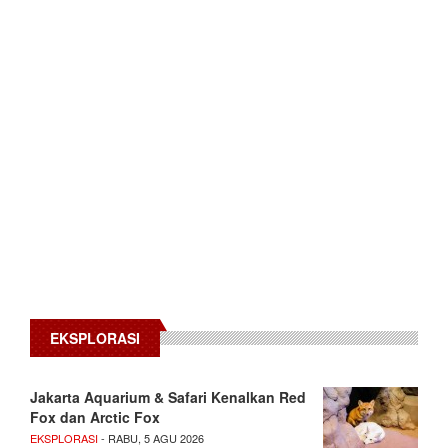
EKSPLORASI
Jakarta Aquarium & Safari Kenalkan Red
Fox dan Arctic Fox
EKSPLORASI
- RABU, 5 AGU 2026