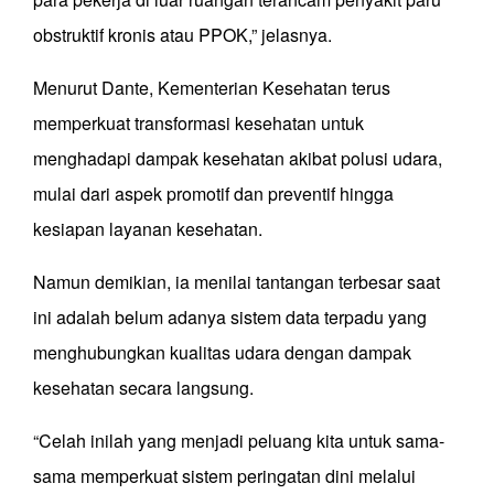
obstruktif kronis atau PPOK,” jelasnya.
Menurut Dante, Kementerian Kesehatan terus
memperkuat transformasi kesehatan untuk
menghadapi dampak kesehatan akibat polusi udara,
mulai dari aspek promotif dan preventif hingga
kesiapan layanan kesehatan.
Namun demikian, ia menilai tantangan terbesar saat
ini adalah belum adanya sistem data terpadu yang
menghubungkan kualitas udara dengan dampak
kesehatan secara langsung.
“Celah inilah yang menjadi peluang kita untuk sama-
sama memperkuat sistem peringatan dini melalui