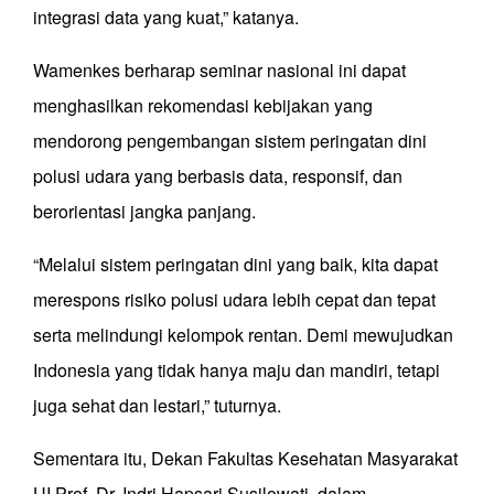
integrasi data yang kuat,” katanya.
Wamenkes berharap seminar nasional ini dapat
menghasilkan rekomendasi kebijakan yang
mendorong pengembangan sistem peringatan dini
polusi udara yang berbasis data, responsif, dan
berorientasi jangka panjang.
“Melalui sistem peringatan dini yang baik, kita dapat
merespons risiko polusi udara lebih cepat dan tepat
serta melindungi kelompok rentan. Demi mewujudkan
Indonesia yang tidak hanya maju dan mandiri, tetapi
juga sehat dan lestari,” tuturnya.
Sementara itu, Dekan Fakultas Kesehatan Masyarakat
UI Prof. Dr. Indri Hapsari Susilowati, dalam