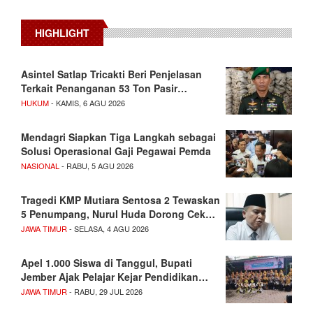
HIGHLIGHT
Asintel Satlap Tricakti Beri Penjelasan
Terkait Penanganan 53 Ton Pasir…
HUKUM
- KAMIS, 6 AGU 2026
Mendagri Siapkan Tiga Langkah sebagai
Solusi Operasional Gaji Pegawai Pemda
NASIONAL
- RABU, 5 AGU 2026
Tragedi KMP Mutiara Sentosa 2 Tewaskan
5 Penumpang, Nurul Huda Dorong Cek…
JAWA TIMUR
- SELASA, 4 AGU 2026
Apel 1.000 Siswa di Tanggul, Bupati
Jember Ajak Pelajar Kejar Pendidikan…
JAWA TIMUR
- RABU, 29 JUL 2026