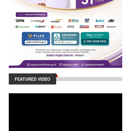
FEATURED VIDEO