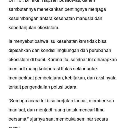
sambutannya menekankan pentingnya menjaga
keseimbangan antara kesehatan manusia dan
keberlanjutan ekosistem.
Ia menyebut bahwa isu kesehatan kini tidak bisa
dipisahkan dari kondisi lingkungan dan perubahan
ekosistem di bumi. Karena itu, seminar ini diharapkan
menjadi ruang kolaborasi lintas sektor untuk
memperkuat pembelajaran, kebijakan, dan aksi nyata
terkait pengendalian polusi udara.
“Semoga acara ini bisa berjalan lancar, memberikan
manfaat, dan menjadi ruang untuk mencari ilmu
bersama,” ujarnya saat membuka seminar secara
resmi.