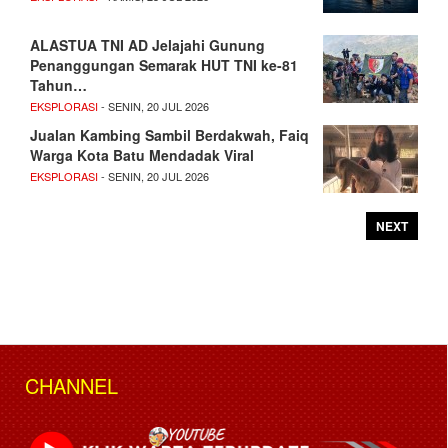
ALASTUA TNI AD Jelajahi Gunung
Penanggungan Semarak HUT TNI ke-81
Tahun…
EKSPLORASI
- SENIN, 20 JUL 2026
Jualan Kambing Sambil Berdakwah, Faiq
Warga Kota Batu Mendadak Viral
EKSPLORASI
- SENIN, 20 JUL 2026
NEXT
CHANNEL