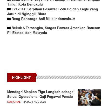
Timur, Kota Bengkulu
Evakuasi Serpihan Pesawat T-50i Golden Eagle yang
Jatuh di Nginggil, Blora
Reog Ponorogo Asli Milik Indonesia..!!
Bekuk 5 Tersangka, Satgas Pamtas Amankan Ratusan
Pil Ekstasi dari Malaysia
HIGHLIGHT
Mendagri Siapkan Tiga Langkah sebagai
Solusi Operasional Gaji Pegawai Pemda
NASIONAL
- RABU, 5 AGU 2026