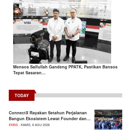
Mensos Saifullah Gandeng PPATK, Pastikan Bansos
Tepat Sasaran…
TODAY
ConnectX Rayakan Setahun Perjalanan
Bangun Ekosistem Lewat Founder dan…
EKBIS
- KAMIS, 6 AGU 2026