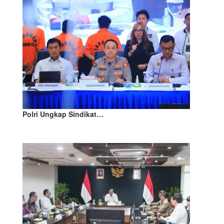
Polri Ungkap Sindikat…