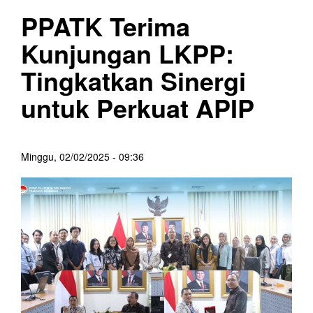
PPATK Terima
Kunjungan LKPP:
Tingkatkan Sinergi
untuk Perkuat APIP
Minggu, 02/02/2025 - 09:36