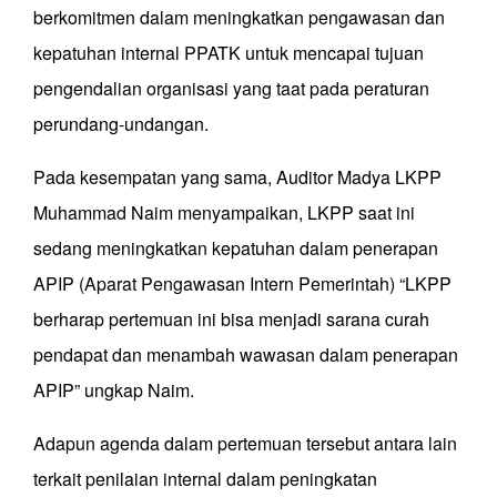
berkomitmen dalam meningkatkan pengawasan dan
kepatuhan internal PPATK untuk mencapai tujuan
pengendalian organisasi yang taat pada peraturan
perundang-undangan.
Pada kesempatan yang sama, Auditor Madya LKPP
Muhammad Naim menyampaikan, LKPP saat ini
sedang meningkatkan kepatuhan dalam penerapan
APIP (Aparat Pengawasan Intern Pemerintah) “LKPP
berharap pertemuan ini bisa menjadi sarana curah
pendapat dan menambah wawasan dalam penerapan
APIP” ungkap Naim.
Adapun agenda dalam pertemuan tersebut antara lain
terkait penilaian internal dalam peningkatan