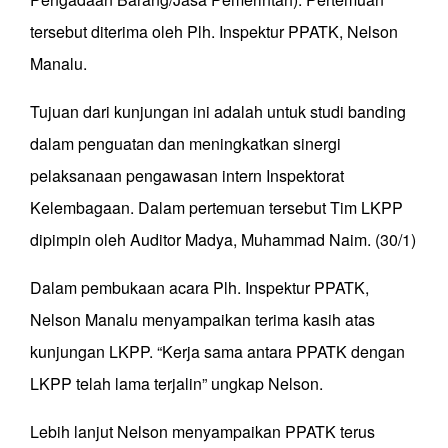
tersebut diterima oleh Plh. Inspektur PPATK, Nelson
Manalu.
Tujuan dari kunjungan ini adalah untuk studi banding
dalam penguatan dan meningkatkan sinergi
pelaksanaan pengawasan intern Inspektorat
Kelembagaan. Dalam pertemuan tersebut Tim LKPP
dipimpin oleh Auditor Madya, Muhammad Naim. (30/1)
Dalam pembukaan acara Plh. Inspektur PPATK,
Nelson Manalu menyampaikan terima kasih atas
kunjungan LKPP. “Kerja sama antara PPATK dengan
LKPP telah lama terjalin” ungkap Nelson.
Lebih lanjut Nelson menyampaikan PPATK terus