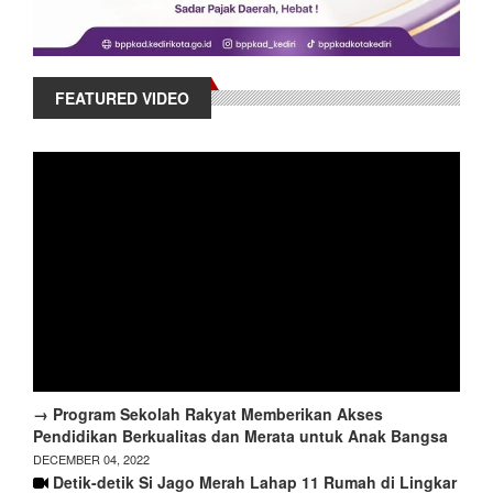
FEATURED VIDEO
→ Program Sekolah Rakyat Memberikan Akses
Pendidikan Berkualitas dan Merata untuk Anak Bangsa
DECEMBER 04, 2022
Detik-detik Si Jago Merah Lahap 11 Rumah di Lingkar