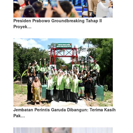
Presiden Prabowo Groundbreaking Tahap II
Proyek…
Jembatan Perintis Garuda Dibangun: Terima Kasih
Pak…