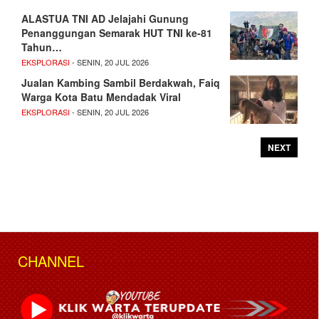
ALASTUA TNI AD Jelajahi Gunung
Penanggungan Semarak HUT TNI ke-81
Tahun…
EKSPLORASI
- SENIN, 20 JUL 2026
Jualan Kambing Sambil Berdakwah, Faiq
Warga Kota Batu Mendadak Viral
EKSPLORASI
- SENIN, 20 JUL 2026
NEXT
CHANNEL