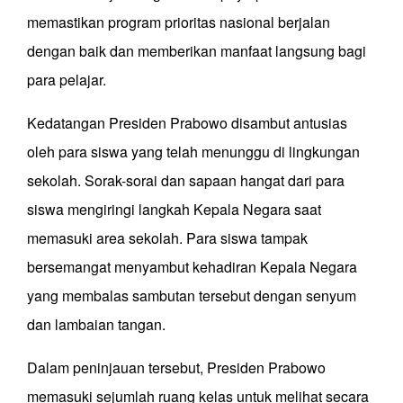
memastikan program prioritas nasional berjalan
dengan baik dan memberikan manfaat langsung bagi
para pelajar.
Kedatangan Presiden Prabowo disambut antusias
oleh para siswa yang telah menunggu di lingkungan
sekolah. Sorak-sorai dan sapaan hangat dari para
siswa mengiringi langkah Kepala Negara saat
memasuki area sekolah. Para siswa tampak
bersemangat menyambut kehadiran Kepala Negara
yang membalas sambutan tersebut dengan senyum
dan lambaian tangan.
Dalam peninjauan tersebut, Presiden Prabowo
memasuki sejumlah ruang kelas untuk melihat secara