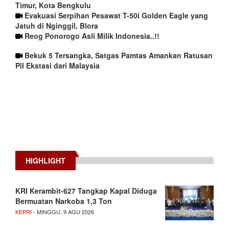
Timur, Kota Bengkulu
Evakuasi Serpihan Pesawat T-50i Golden Eagle yang
Jatuh di Nginggil, Blora
Reog Ponorogo Asli Milik Indonesia..!!
Bekuk 5 Tersangka, Satgas Pamtas Amankan Ratusan
Pil Ekstasi dari Malaysia
HIGHLIGHT
KRI Kerambit-627 Tangkap Kapal Diduga
Bermuatan Narkoba 1,3 Ton
KEPRI
- MINGGU, 9 AGU 2026