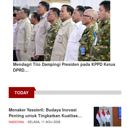
Mendagri Tito Dampingi Presiden pada KPPD Ketua
DPRD…
TODAY
Menaker Yassierli: Budaya Inovasi
Penting untuk Tingkatkan Kualitas…
NASIONAL
- SELASA, 11 AGU 2026