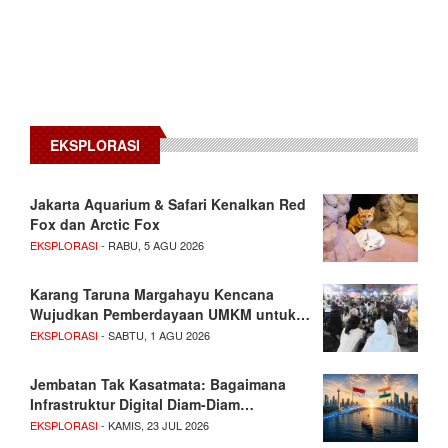
EKSPLORASI
Jakarta Aquarium & Safari Kenalkan Red
Fox dan Arctic Fox
EKSPLORASI
- RABU, 5 AGU 2026
Karang Taruna Margahayu Kencana
Wujudkan Pemberdayaan UMKM untuk…
EKSPLORASI
- SABTU, 1 AGU 2026
Jembatan Tak Kasatmata: Bagaimana
Infrastruktur Digital Diam-Diam…
EKSPLORASI
- KAMIS, 23 JUL 2026