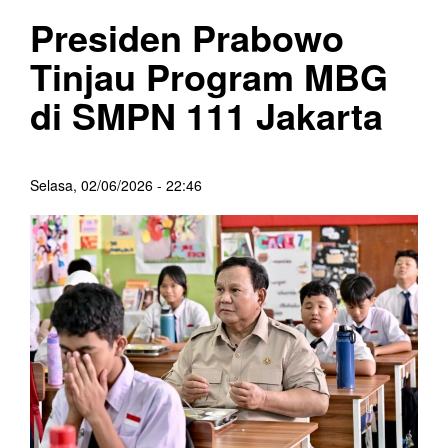
Presiden Prabowo
Tinjau Program MBG
di SMPN 111 Jakarta
Selasa, 02/06/2026 - 22:46