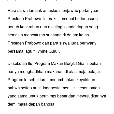
Para siswa tampak antusias menjawab pertanyaan
Presiden Prabowo. Interaksi tersebut berlangsung
penuh keakraban dan diselingi canda ringan yang
semakin mencairkan suasana di dalam kelas.
Presiden Prabowo dan para siswa juga bernyanyi
bersama lagu “Hymne Guru”.
Di sekolah itu, Program Makan Bergizi Gratis bukan
hanya menghadirkan makanan di atas meja belajar.
Program tersebut turut menumbuhkan keyakinan
bahwa setiap anak Indonesia memiliki kesempatan
yang sama untuk bermimpi besar dan mewujudkannya
demi masa depan bangsa.