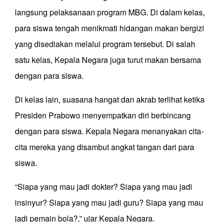
langsung pelaksanaan program MBG. Di dalam kelas,
para siswa tengah menikmati hidangan makan bergizi
yang disediakan melalui program tersebut. Di salah
satu kelas, Kepala Negara juga turut makan bersama
dengan para siswa.
Di kelas lain, suasana hangat dan akrab terlihat ketika
Presiden Prabowo menyempatkan diri berbincang
dengan para siswa. Kepala Negara menanyakan cita-
cita mereka yang disambut angkat tangan dari para
siswa.
“Siapa yang mau jadi dokter? Siapa yang mau jadi
insinyur? Siapa yang mau jadi guru? Siapa yang mau
jadi pemain bola?,” ujar Kepala Negara.