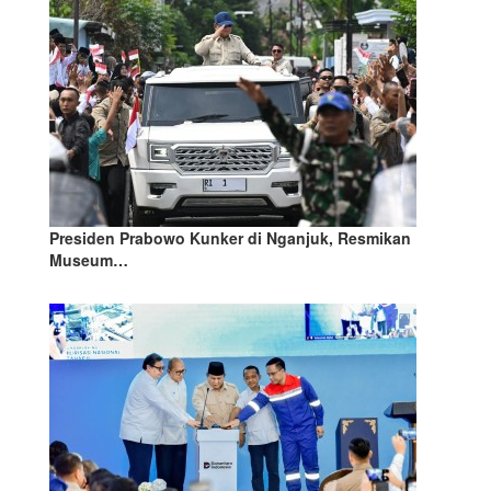
Presiden Prabowo Kunker di Nganjuk, Resmikan
Museum…