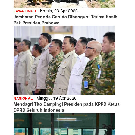
- Kamis, 23 Apr 2026
JAWA TIMUR
Jembatan Perintis Garuda Dibangun: Terima Kasih
Pak Presiden Prabowo
- Minggu, 19 Apr 2026
NASIONAL
Mendagri Tito Dampingi Presiden pada KPPD Ketua
DPRD Seluruh Indonesia