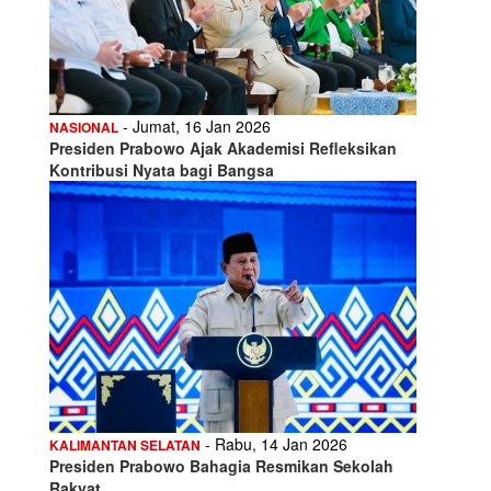
- Jumat, 16 Jan 2026
NASIONAL
Presiden Prabowo Ajak Akademisi Refleksikan
Kontribusi Nyata bagi Bangsa
- Rabu, 14 Jan 2026
KALIMANTAN SELATAN
Presiden Prabowo Bahagia Resmikan Sekolah
Rakyat