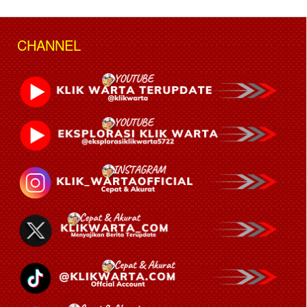
CHANNEL