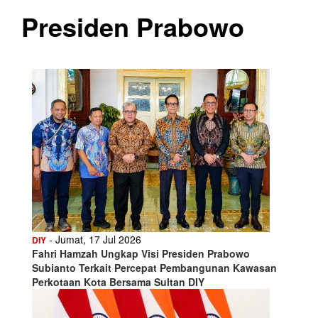
Presiden Prabowo
- Jumat, 17 Jul 2026
DIY
Fahri Hamzah Ungkap Visi Presiden Prabowo
Subianto Terkait Percepat Pembangunan Kawasan
Perkotaan Kota Bersama Sultan DIY