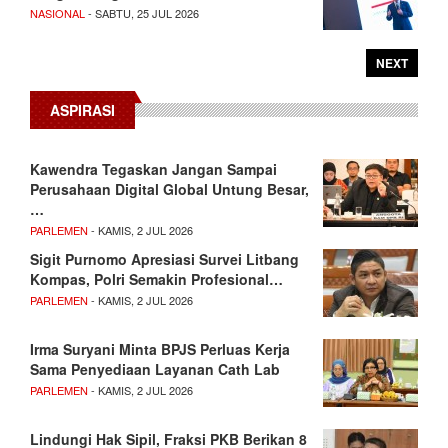
NASIONAL
- SABTU, 25 JUL 2026
NEXT
ASPIRASI
Kawendra Tegaskan Jangan Sampai
Perusahaan Digital Global Untung Besar,
…
PARLEMEN
- KAMIS, 2 JUL 2026
Sigit Purnomo Apresiasi Survei Litbang
Kompas, Polri Semakin Profesional…
PARLEMEN
- KAMIS, 2 JUL 2026
Irma Suryani Minta BPJS Perluas Kerja
Sama Penyediaan Layanan Cath Lab
PARLEMEN
- KAMIS, 2 JUL 2026
Lindungi Hak Sipil, Fraksi PKB Berikan 8