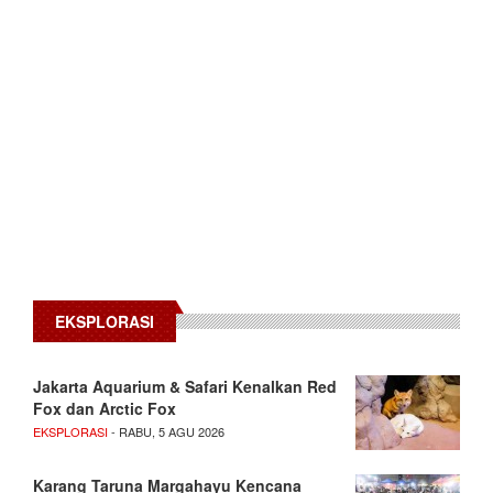
EKSPLORASI
Jakarta Aquarium & Safari Kenalkan Red
Fox dan Arctic Fox
EKSPLORASI
- RABU, 5 AGU 2026
Karang Taruna Margahayu Kencana