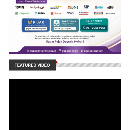
FEATURED VIDEO