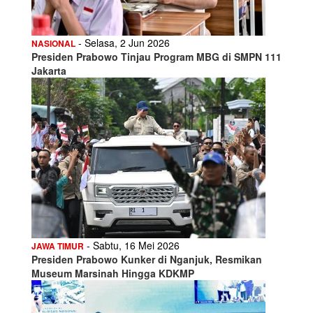
- Selasa, 2 Jun 2026
NASIONAL
Presiden Prabowo Tinjau Program MBG di SMPN 111
Jakarta
- Sabtu, 16 Mei 2026
JAWA TIMUR
Presiden Prabowo Kunker di Nganjuk, Resmikan
Museum Marsinah Hingga KDKMP