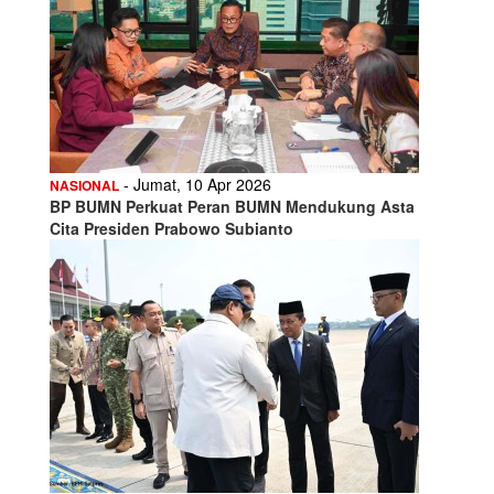
- Jumat, 10 Apr 2026
NASIONAL
BP BUMN Perkuat Peran BUMN Mendukung Asta
Cita Presiden Prabowo Subianto