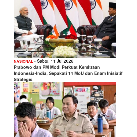
- Sabtu, 11 Jul 2026
NASIONAL
Prabowo dan PM Modi Perkuat Kemitraan
Indonesia-India, Sepakati 14 MoU dan Enam Inisiatif
Strategis