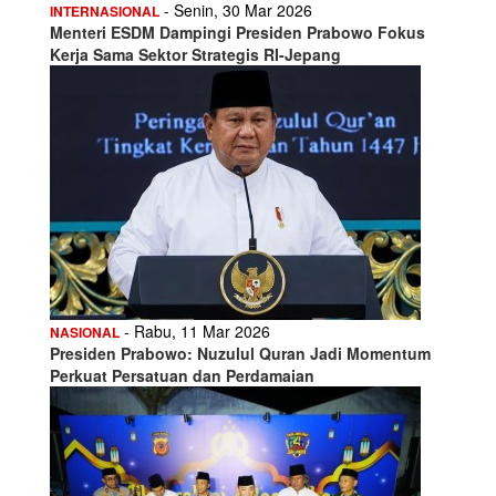
- Senin, 30 Mar 2026
INTERNASIONAL
Menteri ESDM Dampingi Presiden Prabowo Fokus
Kerja Sama Sektor Strategis RI-Jepang
- Rabu, 11 Mar 2026
NASIONAL
Presiden Prabowo: Nuzulul Quran Jadi Momentum
Perkuat Persatuan dan Perdamaian