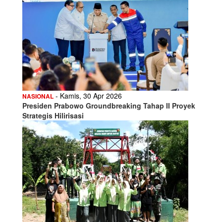
- Kamis, 30 Apr 2026
NASIONAL
Presiden Prabowo Groundbreaking Tahap II Proyek
Strategis Hilirisasi