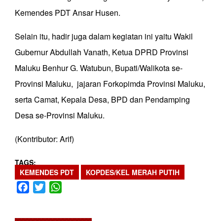
Kemendes PDT Ansar Husen.
Selain itu, hadir juga dalam kegiatan ini yaitu Wakil
Gubernur Abdullah Vanath, Ketua DPRD Provinsi
Maluku Benhur G. Watubun, Bupati/Walikota se-
Provinsi Maluku, jajaran Forkopimda Provinsi Maluku,
serta Camat, Kepala Desa, BPD dan Pendamping
Desa se-Provinsi Maluku.
(Kontributor: Arif)
TAGS
KEMENDES PDT
KOPDES/KEL MERAH PUTIH
Facebook
Twitter
WhatsApp