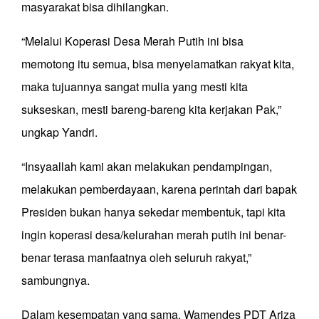
masyarakat bisa dihilangkan.
“Melalui Koperasi Desa Merah Putih ini bisa
memotong itu semua, bisa menyelamatkan rakyat kita,
maka tujuannya sangat mulia yang mesti kita
sukseskan, mesti bareng-bareng kita kerjakan Pak,”
ungkap Yandri.
“Insyaallah kami akan melakukan pendampingan,
melakukan pemberdayaan, karena perintah dari bapak
Presiden bukan hanya sekedar membentuk, tapi kita
ingin koperasi desa/kelurahan merah putih ini benar-
benar terasa manfaatnya oleh seluruh rakyat,”
sambungnya.
Dalam kesempatan yang sama, Wamendes PDT Ariza