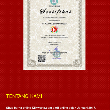
TENTANG KAMI
Situs berita online Klikwarta.com aktif online sejak Januari 2017,