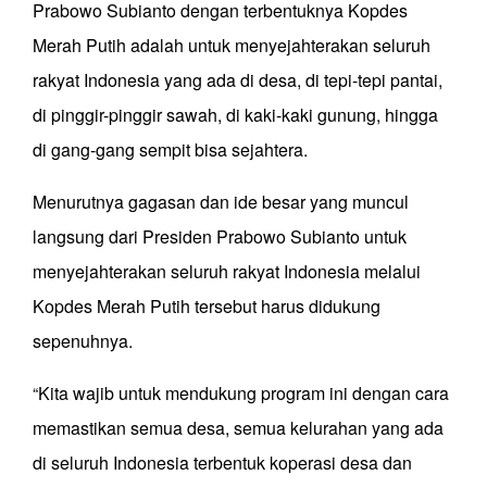
Prabowo Subianto dengan terbentuknya Kopdes
Merah Putih adalah untuk menyejahterakan seluruh
rakyat Indonesia yang ada di desa, di tepi-tepi pantai,
di pinggir-pinggir sawah, di kaki-kaki gunung, hingga
di gang-gang sempit bisa sejahtera.
Menurutnya gagasan dan ide besar yang muncul
langsung dari Presiden Prabowo Subianto untuk
menyejahterakan seluruh rakyat Indonesia melalui
Kopdes Merah Putih tersebut harus didukung
sepenuhnya.
“Kita wajib untuk mendukung program ini dengan cara
memastikan semua desa, semua kelurahan yang ada
di seluruh Indonesia terbentuk koperasi desa dan