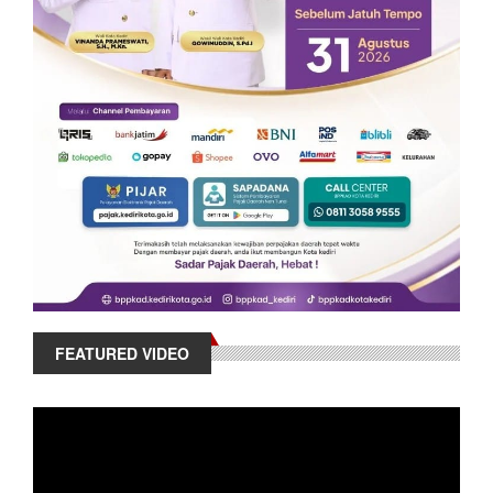
FEATURED VIDEO