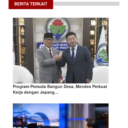
BERITA TERKAIT
Program Pemuda Bangun Desa, Mendes Perkuat
Kerja dengan Jepang…