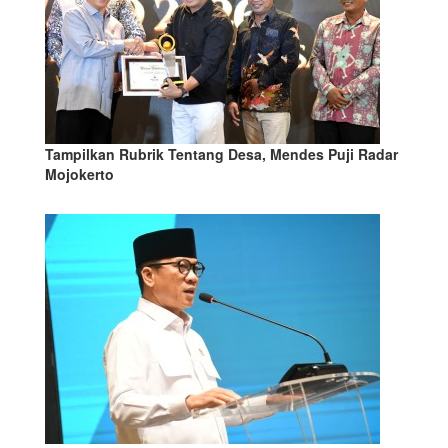
Tampilkan Rubrik Tentang Desa, Mendes Puji Radar
Mojokerto