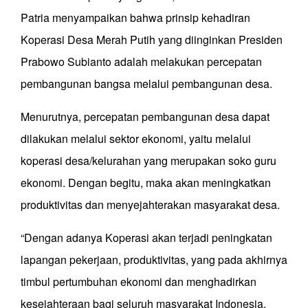
Patria menyampaikan bahwa prinsip kehadiran
Koperasi Desa Merah Putih yang diinginkan Presiden
Prabowo Subianto adalah melakukan percepatan
pembangunan bangsa melalui pembangunan desa.
Menurutnya, percepatan pembangunan desa dapat
dilakukan melalui sektor ekonomi, yaitu melalui
koperasi desa/kelurahan yang merupakan soko guru
ekonomi. Dengan begitu, maka akan meningkatkan
produktivitas dan menyejahterakan masyarakat desa.
“Dengan adanya Koperasi akan terjadi peningkatan
lapangan pekerjaan, produktivitas, yang pada akhirnya
timbul pertumbuhan ekonomi dan menghadirkan
kesejahteraan bagi seluruh masyarakat Indonesia,