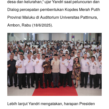
desa dan kelurahan,” ujar Yandri saat peluncuran dan
Dialog percepatan pembentukan Kopdes Merah Putih
Provinsi Maluku di Auditorium Universitas Pattimura,
Ambon, Rabu (18/6/2025).
Lebih lanjut Yandri mengatakan, harapan Presiden