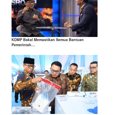
KDMP Bakal Memastikan Semua Bantuan
Pemerintah…