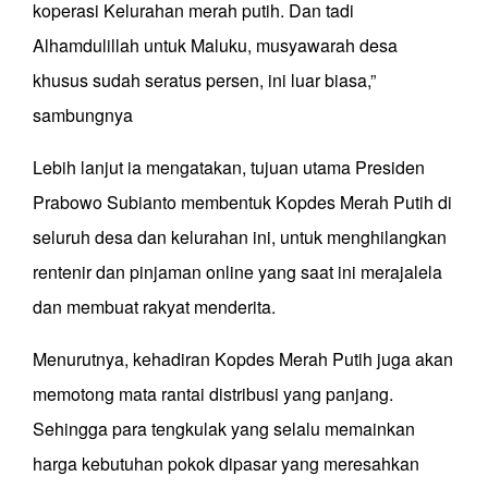
koperasi Kelurahan merah putih. Dan tadi
Alhamdulillah untuk Maluku, musyawarah desa
khusus sudah seratus persen, ini luar biasa,”
sambungnya
Lebih lanjut ia mengatakan, tujuan utama Presiden
Prabowo Subianto membentuk Kopdes Merah Putih di
seluruh desa dan kelurahan ini, untuk menghilangkan
rentenir dan pinjaman online yang saat ini merajalela
dan membuat rakyat menderita.
Menurutnya, kehadiran Kopdes Merah Putih juga akan
memotong mata rantai distribusi yang panjang.
Sehingga para tengkulak yang selalu memainkan
harga kebutuhan pokok dipasar yang meresahkan