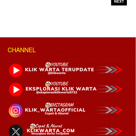
NEXT
CHANNEL