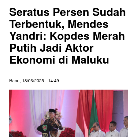
Seratus Persen Sudah
Terbentuk, Mendes
Yandri: Kopdes Merah
Putih Jadi Aktor
Ekonomi di Maluku
Rabu, 18/06/2025 - 14:49