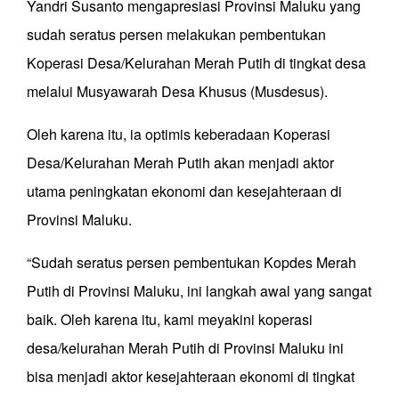
Yandri Susanto mengapresiasi Provinsi Maluku yang
sudah seratus persen melakukan pembentukan
Koperasi Desa/Kelurahan Merah Putih di tingkat desa
melalui Musyawarah Desa Khusus (Musdesus).
Oleh karena itu, ia optimis keberadaan Koperasi
Desa/Kelurahan Merah Putih akan menjadi aktor
utama peningkatan ekonomi dan kesejahteraan di
Provinsi Maluku.
“Sudah seratus persen pembentukan Kopdes Merah
Putih di Provinsi Maluku, ini langkah awal yang sangat
baik. Oleh karena itu, kami meyakini koperasi
desa/kelurahan Merah Putih di Provinsi Maluku ini
bisa menjadi aktor kesejahteraan ekonomi di tingkat