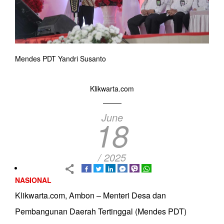
Mendes PDT Yandri Susanto
Klikwarta.com
June
18
/ 2025
NASIONAL
Klikwarta.com, Ambon – Menteri Desa dan
Pembangunan Daerah Tertinggal (Mendes PDT)