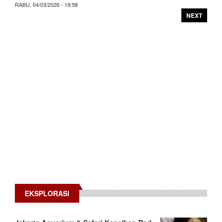
RABU, 04/03/2026 - 19:58
NEXT
EKSPLORASI