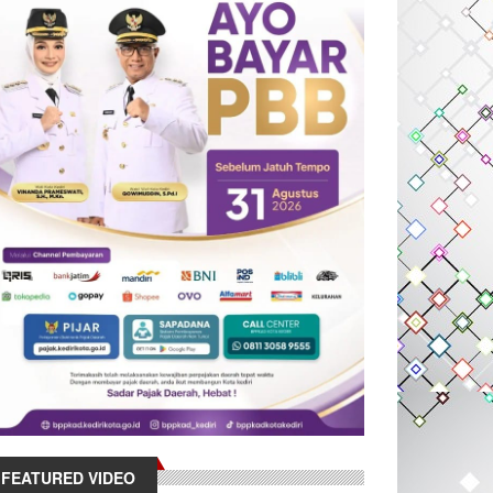
FEATURED VIDEO