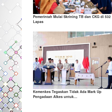
Pemerintah Mulai Skrining TB dan CKG di 532
Lapas
Kemenkes Tegaskan Tidak Ada Mark Up
Pengadaan Alkes untuk…