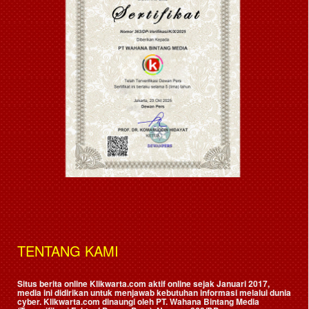
TENTANG KAMI
Situs berita online Klikwarta.com aktif online sejak Januari 2017,
media ini didirikan untuk menjawab kebutuhan informasi melalui dunia
cyber. Klikwarta.com dinaungi oleh
PT. Wahana Bintang Media