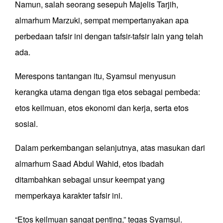
Namun, salah seorang sesepuh Majelis Tarjih,
almarhum Marzuki, sempat mempertanyakan apa
perbedaan tafsir ini dengan tafsir-tafsir lain yang telah
ada.
Merespons tantangan itu, Syamsul menyusun
kerangka utama dengan tiga etos sebagai pembeda:
etos keilmuan, etos ekonomi dan kerja, serta etos
sosial.
Dalam perkembangan selanjutnya, atas masukan dari
almarhum Saad Abdul Wahid, etos ibadah
ditambahkan sebagai unsur keempat yang
memperkaya karakter tafsir ini.
“Etos keilmuan sangat penting,” tegas Syamsul.