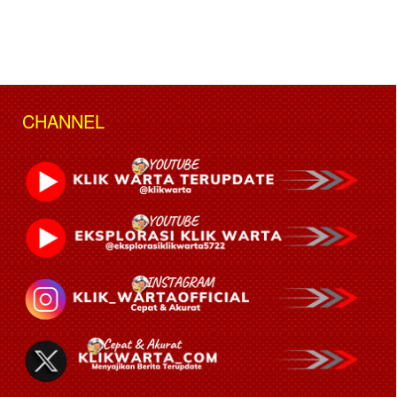
CHANNEL