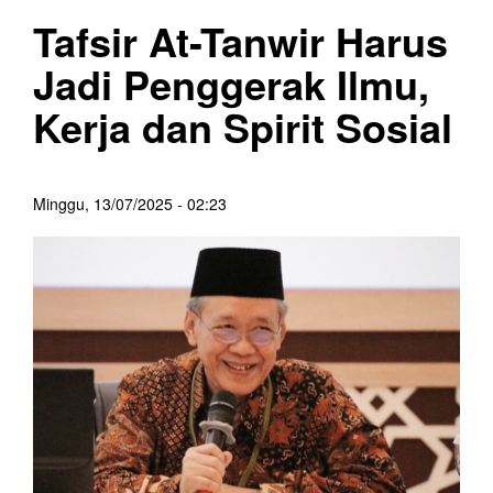
Tafsir At-Tanwir Harus
Jadi Penggerak Ilmu,
Kerja dan Spirit Sosial
Minggu, 13/07/2025 - 02:23