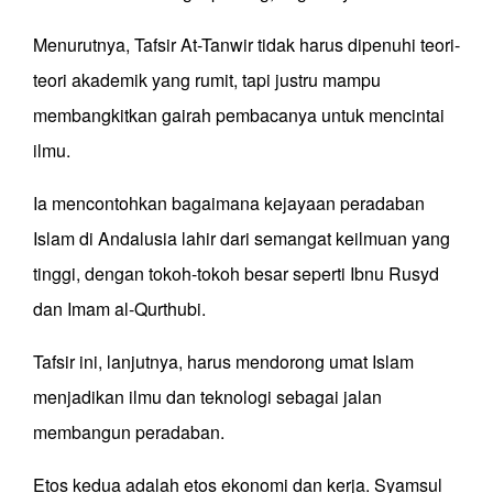
Menurutnya, Tafsir At-Tanwir tidak harus dipenuhi teori-
teori akademik yang rumit, tapi justru mampu
membangkitkan gairah pembacanya untuk mencintai
ilmu.
Ia mencontohkan bagaimana kejayaan peradaban
Islam di Andalusia lahir dari semangat keilmuan yang
tinggi, dengan tokoh-tokoh besar seperti Ibnu Rusyd
dan Imam al-Qurthubi.
Tafsir ini, lanjutnya, harus mendorong umat Islam
menjadikan ilmu dan teknologi sebagai jalan
membangun peradaban.
Etos kedua adalah etos ekonomi dan kerja. Syamsul