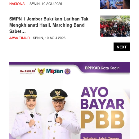
NASIONAL
- SENIN, 10 AGU 2026
SMPN 1 Jember Buktikan Latihan Tak
Mengkhianati Hasil, Marching Band
Sabet…
JAWA TIMUR
- SENIN, 10 AGU 2026
NEXT