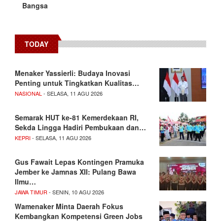
Bangsa
TODAY
Menaker Yassierli: Budaya Inovasi
Penting untuk Tingkatkan Kualitas…
NASIONAL
- SELASA, 11 AGU 2026
Semarak HUT ke-81 Kemerdekaan RI,
Sekda Lingga Hadiri Pembukaan dan…
KEPRI
- SELASA, 11 AGU 2026
Gus Fawait Lepas Kontingen Pramuka
Jember ke Jamnas XII: Pulang Bawa
Ilmu…
JAWA TIMUR
- SENIN, 10 AGU 2026
Wamenaker Minta Daerah Fokus
Kembangkan Kompetensi Green Jobs