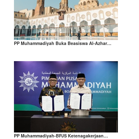
PP Muhammadiyah Buka Beasiswa Al-Azhar…
PP Muhammadiyah-BPJS Ketenagakerjaan…