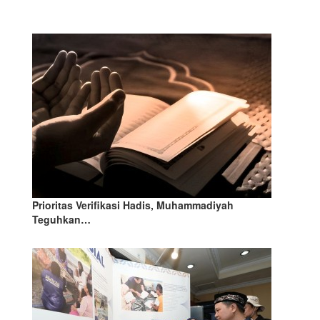
Prioritas Verifikasi Hadis, Muhammadiyah
Teguhkan…