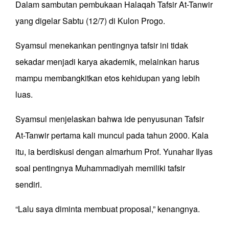
Dalam sambutan pembukaan Halaqah Tafsir At-Tanwir
yang digelar Sabtu (12/7) di Kulon Progo.
Syamsul menekankan pentingnya tafsir ini tidak
sekadar menjadi karya akademik, melainkan harus
mampu membangkitkan etos kehidupan yang lebih
luas.
Syamsul menjelaskan bahwa ide penyusunan Tafsir
At-Tanwir pertama kali muncul pada tahun 2000. Kala
itu, ia berdiskusi dengan almarhum Prof. Yunahar Ilyas
soal pentingnya Muhammadiyah memiliki tafsir
sendiri.
“Lalu saya diminta membuat proposal,” kenangnya.