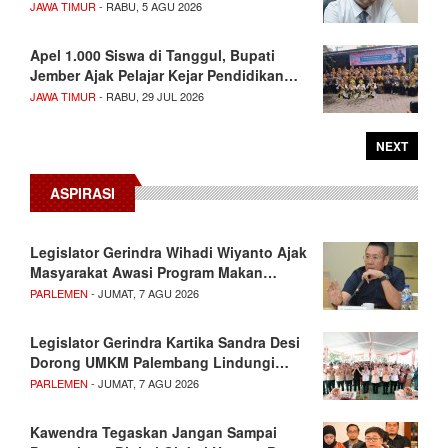
JAWA TIMUR
- RABU, 5 AGU 2026
Apel 1.000 Siswa di Tanggul, Bupati
Jember Ajak Pelajar Kejar Pendidikan…
JAWA TIMUR
- RABU, 29 JUL 2026
NEXT
ASPIRASI
Legislator Gerindra Wihadi Wiyanto Ajak
Masyarakat Awasi Program Makan…
PARLEMEN
- JUMAT, 7 AGU 2026
Legislator Gerindra Kartika Sandra Desi
Dorong UMKM Palembang Lindungi…
PARLEMEN
- JUMAT, 7 AGU 2026
Kawendra Tegaskan Jangan Sampai