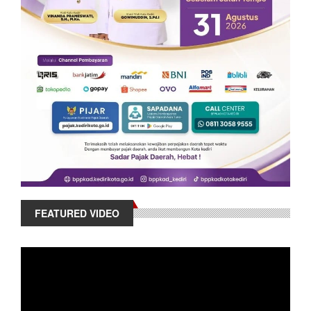
FEATURED VIDEO