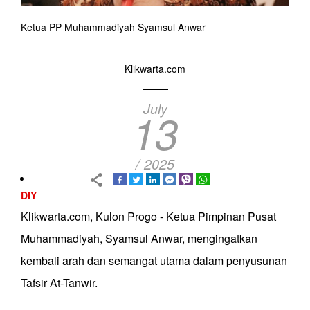
Ketua PP Muhammadiyah Syamsul Anwar
Klikwarta.com
July
13
/ 2025
DIY
Klikwarta.com, Kulon Progo - Ketua Pimpinan Pusat
Muhammadiyah, Syamsul Anwar, mengingatkan
kembali arah dan semangat utama dalam penyusunan
Tafsir At-Tanwir.