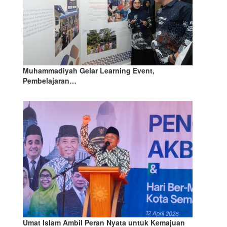
Muhammadiyah Gelar Learning Event,
Pembelajaran…
Umat Islam Ambil Peran Nyata untuk Kemajuan