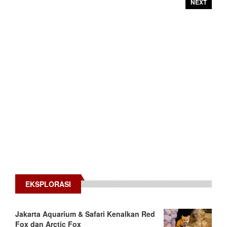
NEXT
EKSPLORASI
Jakarta Aquarium & Safari Kenalkan Red
Fox dan Arctic Fox