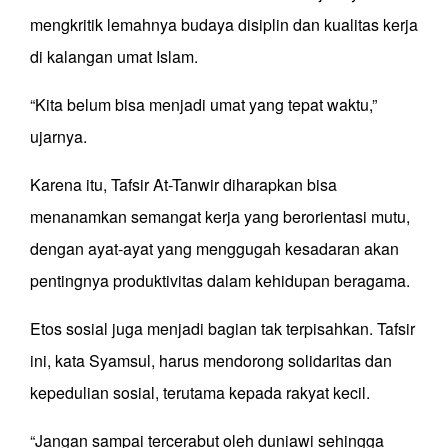
mengkritik lemahnya budaya disiplin dan kualitas kerja
di kalangan umat Islam.
“Kita belum bisa menjadi umat yang tepat waktu,”
ujarnya.
Karena itu, Tafsir At-Tanwir diharapkan bisa
menanamkan semangat kerja yang berorientasi mutu,
dengan ayat-ayat yang menggugah kesadaran akan
pentingnya produktivitas dalam kehidupan beragama.
Etos sosial juga menjadi bagian tak terpisahkan. Tafsir
ini, kata Syamsul, harus mendorong solidaritas dan
kepedulian sosial, terutama kepada rakyat kecil.
“Jangan sampai tercerabut oleh duniawi sehingga