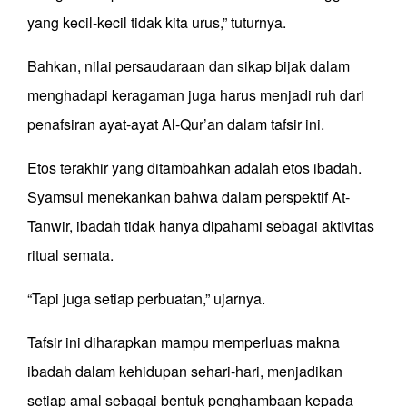
yang kecil-kecil tidak kita urus,” tuturnya.
Bahkan, nilai persaudaraan dan sikap bijak dalam
menghadapi keragaman juga harus menjadi ruh dari
penafsiran ayat-ayat Al-Qur’an dalam tafsir ini.
Etos terakhir yang ditambahkan adalah etos ibadah.
Syamsul menekankan bahwa dalam perspektif At-
Tanwir, ibadah tidak hanya dipahami sebagai aktivitas
ritual semata.
“Tapi juga setiap perbuatan,” ujarnya.
Tafsir ini diharapkan mampu memperluas makna
ibadah dalam kehidupan sehari-hari, menjadikan
setiap amal sebagai bentuk penghambaan kepada