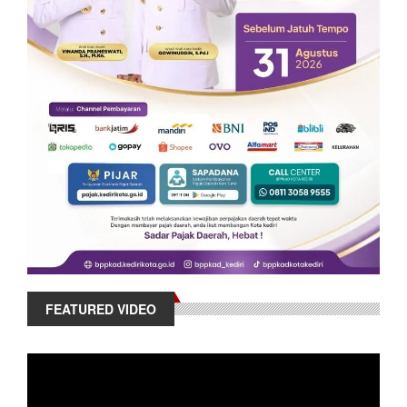
FEATURED VIDEO