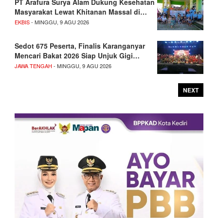
PT Arafura Surya Alam Dukung Kesehatan
Masyarakat Lewat Khitanan Massal di…
EKBIS
- MINGGU, 9 AGU 2026
Sedot 675 Peserta, Finalis Karanganyar
Mencari Bakat 2026 Siap Unjuk Gigi…
JAWA TENGAH
- MINGGU, 9 AGU 2026
NEXT