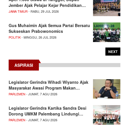
Jember Ajak Pelajar Kejar Pendidikan…
JAWA TIMUR
- RABU, 29 JUL 2026
Gus Muhaimin Ajak Semua Partai Bersatu
Sukseskan Prabowonomics
POLITIK
- MINGGU, 26 JUL 2026
NEXT
ASPIRASI
Legislator Gerindra Wihadi Wiyanto Ajak
Masyarakat Awasi Program Makan…
PARLEMEN
- JUMAT, 7 AGU 2026
Legislator Gerindra Kartika Sandra Desi
Dorong UMKM Palembang Lindungi…
PARLEMEN
- JUMAT, 7 AGU 2026