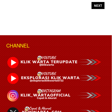
NEXT
CHANNEL