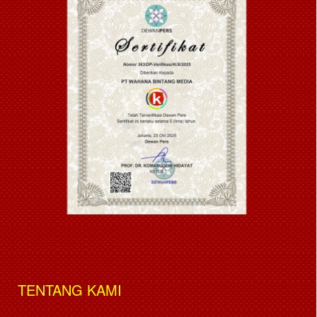
TENTANG KAMI