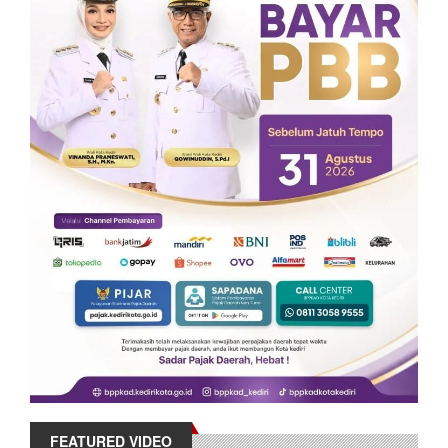
FEATURED VIDEO