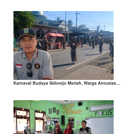
Karnaval Budaya Sidorejo Meriah, Warga Antusias…