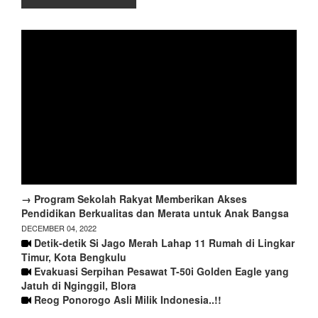
→ Program Sekolah Rakyat Memberikan Akses
Pendidikan Berkualitas dan Merata untuk Anak Bangsa
DECEMBER 04, 2022
Detik-detik Si Jago Merah Lahap 11 Rumah di Lingkar
Timur, Kota Bengkulu
Evakuasi Serpihan Pesawat T-50i Golden Eagle yang
Jatuh di Nginggil, Blora
Reog Ponorogo Asli Milik Indonesia..!!