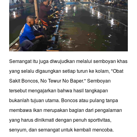
Semangat itu juga diwujudkan melalui semboyan khas
yang selalu digaungkan setiap turun ke kolam, "Obat
Sakit Boncos, No Tewur No Baper." Semboyan
tersebut mengajarkan bahwa hasil tangkapan
bukanlah tujuan utama. Boncos atau pulang tanpa
membawa ikan merupakan bagian dari pengalaman
yang harus dinikmati dengan penuh sportivitas,
senyum, dan semangat untuk kembali mencoba.