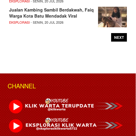
EKSPLORASI
- SENIN, 20 JUL 2026
Jualan Kambing Sambil Berdakwah, Faiq
Warga Kota Batu Mendadak Viral
EKSPLORASI
- SENIN, 20 JUL 2026
NEXT
CHANNEL