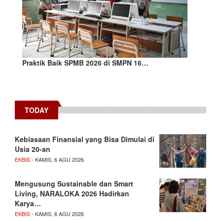
Praktik Baik SPMB 2026 di SMPN 16…
TODAY
Kebiasaan Finansial yang Bisa Dimulai di
Usia 20-an
EKBIS
- KAMIS, 6 AGU 2026
Mengusung Sustainable dan Smart
Living, NARALOKA 2026 Hadirkan
Karya…
EKBIS
- KAMIS, 6 AGU 2026