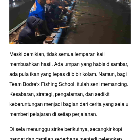
Meski demikian, tidak semua lemparan kail
membuahkan hasil. Ada umpan yang habis disambar,
ada pula ikan yang lepas di bibir kolam. Namun, bagi
Team Bodre'x Fishing School, itulah seni memancing.
Kesabaran, strategi, pengalaman, dan sedikit
keberuntungan menjadi bagian dari cerita yang selalu
memberi pelajaran di setiap perjalanan.
Di sela menunggu strike berikutnya, secangkir kopi
hangat dan camilan sederhana menjadi pelengkap