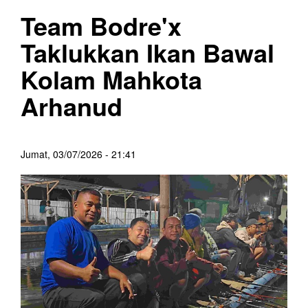
Team Bodre'x
Taklukkan Ikan Bawal
Kolam Mahkota
Arhanud
Jumat, 03/07/2026 - 21:41