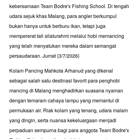
kebersamaan Team Bodre'x Fishing School. Di tengah
udara sejuk khas Malang, para angler berkumpul
bukan hanya untuk berburu ikan, tetapi juga
mempererat tali silaturahmi melalui hobi memancing
yang telah menyatukan mereka dalam semangat
persaudaraan. Jumat (3/7/2026)
Kolam Pancing Mahkota Arhanud yang dikenal
sebagai salah satu destinasi favorit para penghobi
mancing di Malang menghadirkan suasana nyaman
dengan temaram cahaya lampu yang memantul di
permukaan air. Riak kolam yang tenang, udara malam
yang dingin, serta nuansa kekeluargaan menjadi
perpaduan sempurna bagi para anggota Team Bodre'x