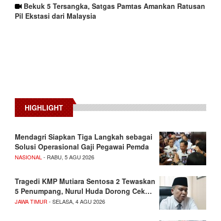
Bekuk 5 Tersangka, Satgas Pamtas Amankan Ratusan
Pil Ekstasi dari Malaysia
HIGHLIGHT
Mendagri Siapkan Tiga Langkah sebagai
Solusi Operasional Gaji Pegawai Pemda
NASIONAL
- RABU, 5 AGU 2026
Tragedi KMP Mutiara Sentosa 2 Tewaskan
5 Penumpang, Nurul Huda Dorong Cek…
JAWA TIMUR
- SELASA, 4 AGU 2026