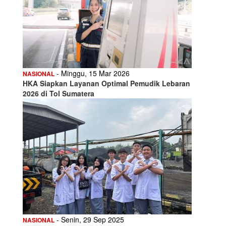
- Minggu, 15 Mar 2026
NASIONAL
HKA Siapkan Layanan Optimal Pemudik Lebaran
2026 di Tol Sumatera
- Senin, 29 Sep 2025
NASIONAL