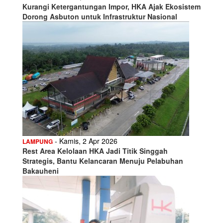
Kurangi Ketergantungan Impor, HKA Ajak Ekosistem
Dorong Asbuton untuk Infrastruktur Nasional
- Kamis, 2 Apr 2026
LAMPUNG
Rest Area Kelolaan HKA Jadi Titik Singgah
Strategis, Bantu Kelancaran Menuju Pelabuhan
Bakauheni