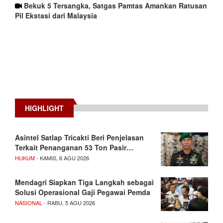
Bekuk 5 Tersangka, Satgas Pamtas Amankan Ratusan
Pil Ekstasi dari Malaysia
HIGHLIGHT
Asintel Satlap Tricakti Beri Penjelasan
Terkait Penanganan 53 Ton Pasir…
HUKUM
- KAMIS, 6 AGU 2026
Mendagri Siapkan Tiga Langkah sebagai
Solusi Operasional Gaji Pegawai Pemda
NASIONAL
- RABU, 5 AGU 2026