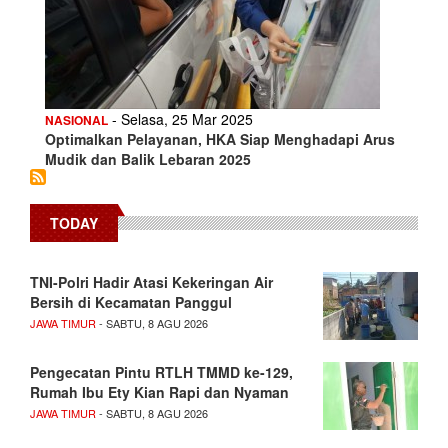
- Selasa, 25 Mar 2025
NASIONAL
Optimalkan Pelayanan, HKA Siap Menghadapi Arus
Mudik dan Balik Lebaran 2025
TODAY
TNI-Polri Hadir Atasi Kekeringan Air
Bersih di Kecamatan Panggul
JAWA TIMUR
- SABTU, 8 AGU 2026
Pengecatan Pintu RTLH TMMD ke-129,
Rumah Ibu Ety Kian Rapi dan Nyaman
JAWA TIMUR
- SABTU, 8 AGU 2026