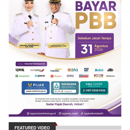
FEATURED VIDEO