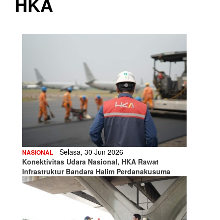
HKA
- Selasa, 30 Jun 2026
NASIONAL
Konektivitas Udara Nasional, HKA Rawat
Infrastruktur Bandara Halim Perdanakusuma