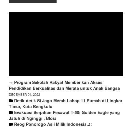
→ Program Sekolah Rakyat Memberikan Akses
Pendidikan Berkualitas dan Merata untuk Anak Bangsa
DECEMBER 04, 2022
Detik-detik Si Jago Merah Lahap 11 Rumah di Lingkar
Timur, Kota Bengkulu
Evakuasi Serpihan Pesawat T-50i Golden Eagle yang
Jatuh di Nginggil, Blora
Reog Ponorogo Asli Milik Indonesia..!!