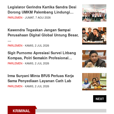
Legislator Gerindra Kartika Sandra Desi
Dorong UMKM Palembang Lindungi…
PARLEMEN
- JUMAT, 7 AGU 2026
Kawendra Tegaskan Jangan Sampai
Perusahaan Digital Global Untung Besar,
…
PARLEMEN
- KAMIS, 2 JUL 2026
Sigit Purnomo Apresiasi Survei Litbang
Kompas, Polri Semakin Profesional…
PARLEMEN
- KAMIS, 2 JUL 2026
Irma Suryani Minta BPJS Perluas Kerja
Sama Penyediaan Layanan Cath Lab
PARLEMEN
- KAMIS, 2 JUL 2026
NEXT
KRIMINAL