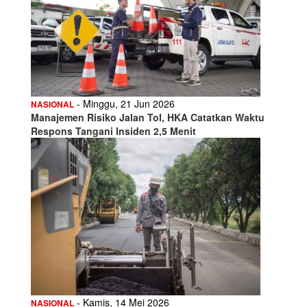
- Minggu, 21 Jun 2026
NASIONAL
Manajemen Risiko Jalan Tol, HKA Catatkan Waktu
Respons Tangani Insiden 2,5 Menit
- Kamis, 14 Mei 2026
NASIONAL