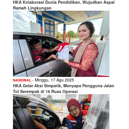
HKA Kolaborasi Dunia Pendidikan, Wujudkan Aspal
Ramah Lingkungan
- Minggu, 17 Agu 2025
NASIONAL
HKA Gelar Aksi Simpatik, Menyapa Pengguna Jalan
Tol Serempak di 16 Ruas Operasi