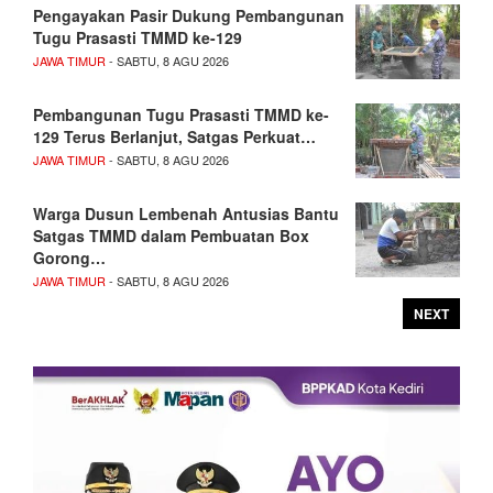
Pengayakan Pasir Dukung Pembangunan
Tugu Prasasti TMMD ke-129
JAWA TIMUR
- SABTU, 8 AGU 2026
Pembangunan Tugu Prasasti TMMD ke-
129 Terus Berlanjut, Satgas Perkuat…
JAWA TIMUR
- SABTU, 8 AGU 2026
Warga Dusun Lembenah Antusias Bantu
Satgas TMMD dalam Pembuatan Box
Gorong…
JAWA TIMUR
- SABTU, 8 AGU 2026
NEXT