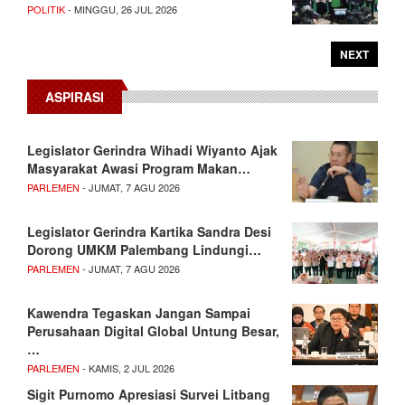
POLITIK
- MINGGU, 26 JUL 2026
NEXT
ASPIRASI
Legislator Gerindra Wihadi Wiyanto Ajak
Masyarakat Awasi Program Makan…
PARLEMEN
- JUMAT, 7 AGU 2026
Legislator Gerindra Kartika Sandra Desi
Dorong UMKM Palembang Lindungi…
PARLEMEN
- JUMAT, 7 AGU 2026
Kawendra Tegaskan Jangan Sampai
Perusahaan Digital Global Untung Besar,
…
PARLEMEN
- KAMIS, 2 JUL 2026
Sigit Purnomo Apresiasi Survei Litbang