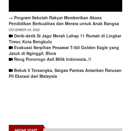
→ Program Sekolah Rakyat Memberikan Akses
Pendidikan Berkualitas dan Merata untuk Anak Bangsa
DECEMBER 04, 2022
Detik-detik Si Jago Merah Lahap 11 Rumah di Lingkar
Timur, Kota Bengkulu
Evakuasi Serpihan Pesawat T-50i Golden Eagle yang
Jatuh di Nginggil, Blora
Reog Ponorogo Asli Milik Indonesia..!!
Bekuk 5 Tersangka, Satgas Pamtas Amankan Ratusan
Pil Ekstasi dari Malaysia
HIGHLIGHT