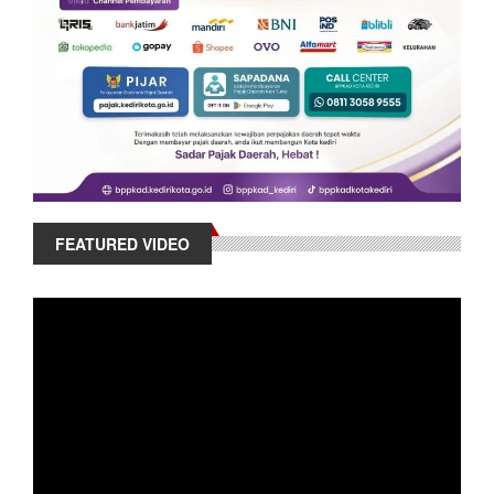
FEATURED VIDEO