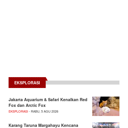
EKSPLORASI
Jakarta Aquarium & Safari Kenalkan Red
Fox dan Arctic Fox
EKSPLORASI
- RABU, 5 AGU 2026
Karang Taruna Margahayu Kencana