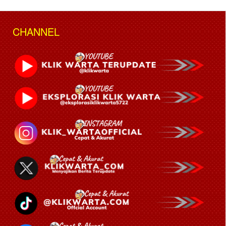
CHANNEL