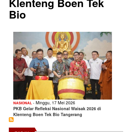
Klenteng Boen Tek
Bio
- Minggu, 17 Mei 2026
NASIONAL
PKB Gelar Refleksi Nasional Waisak 2026 di
Klenteng Boen Tek Bio Tangerang