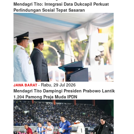
Mendagri Tito: Integrasi Data Dukcapil Perkuat
Perlindungan Sosial Tepat Sasaran
- Rabu, 29 Jul 2026
JAWA BARAT
Mendagri Tito Dampingi Presiden Prabowo Lantik
1.204 Pamong Praja Muda IPDN