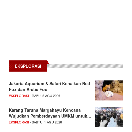
EKSPLORASI
Jakarta Aquarium & Safari Kenalkan Red
Fox dan Arctic Fox
EKSPLORASI
- RABU, 5 AGU 2026
Karang Taruna Margahayu Kencana
Wujudkan Pemberdayaan UMKM untuk…
EKSPLORASI
- SABTU, 1 AGU 2026