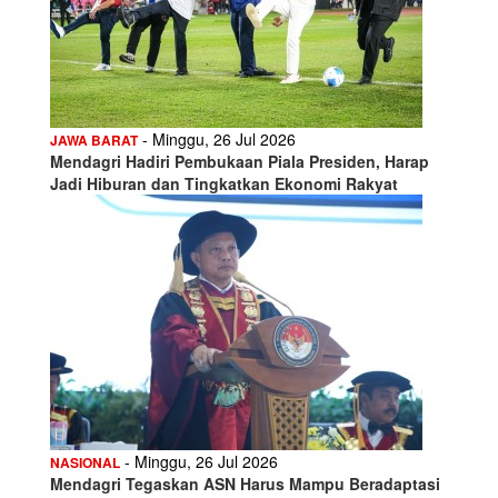
- Minggu, 26 Jul 2026
JAWA BARAT
Mendagri Hadiri Pembukaan Piala Presiden, Harap
Jadi Hiburan dan Tingkatkan Ekonomi Rakyat
- Minggu, 26 Jul 2026
NASIONAL
Mendagri Tegaskan ASN Harus Mampu Beradaptasi