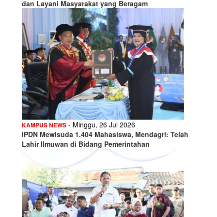
dan Layani Masyarakat yang Beragam
- Minggu, 26 Jul 2026
KAMPUS NEWS
IPDN Mewisuda 1.404 Mahasiswa, Mendagri: Telah
Lahir Ilmuwan di Bidang Pemerintahan