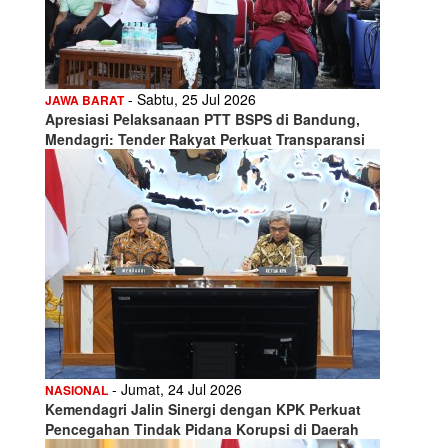
- Sabtu, 25 Jul 2026
JAWA BARAT
Apresiasi Pelaksanaan PTT BSPS di Bandung,
Mendagri: Tender Rakyat Perkuat Transparansi
- Jumat, 24 Jul 2026
NASIONAL
Kemendagri Jalin Sinergi dengan KPK Perkuat
Pencegahan Tindak Pidana Korupsi di Daerah