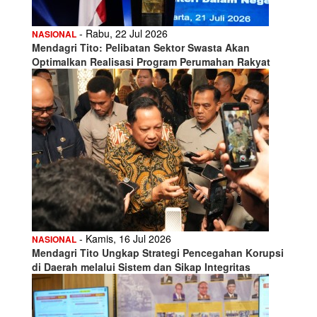
- Rabu, 22 Jul 2026
NASIONAL
Mendagri Tito: Pelibatan Sektor Swasta Akan
Optimalkan Realisasi Program Perumahan Rakyat
- Kamis, 16 Jul 2026
NASIONAL
Mendagri Tito Ungkap Strategi Pencegahan Korupsi
di Daerah melalui Sistem dan Sikap Integritas