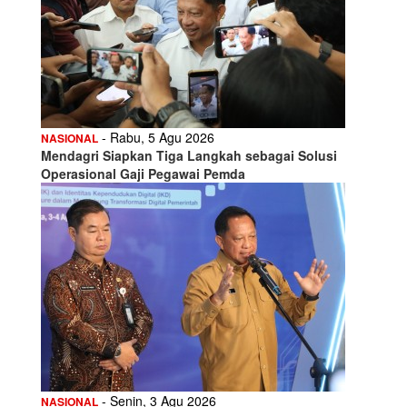
- Rabu, 5 Agu 2026
NASIONAL
Mendagri Siapkan Tiga Langkah sebagai Solusi
Operasional Gaji Pegawai Pemda
- Senin, 3 Agu 2026
NASIONAL