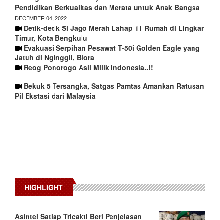
Pendidikan Berkualitas dan Merata untuk Anak Bangsa
DECEMBER 04, 2022
Detik-detik Si Jago Merah Lahap 11 Rumah di Lingkar
Timur, Kota Bengkulu
Evakuasi Serpihan Pesawat T-50i Golden Eagle yang
Jatuh di Nginggil, Blora
Reog Ponorogo Asli Milik Indonesia..!!
Bekuk 5 Tersangka, Satgas Pamtas Amankan Ratusan
Pil Ekstasi dari Malaysia
HIGHLIGHT
Asintel Satlap Tricakti Beri Penjelasan