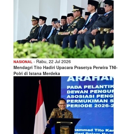
- Rabu, 22 Jul 2026
NASIONAL
Mendagri Tito Hadiri Upacara Prasetya Perwira TNI-
Polri di Istana Merdeka