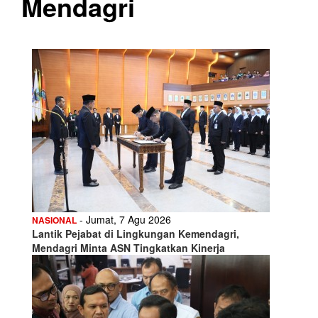
Mendagri
- Jumat, 7 Agu 2026
NASIONAL
Lantik Pejabat di Lingkungan Kemendagri,
Mendagri Minta ASN Tingkatkan Kinerja