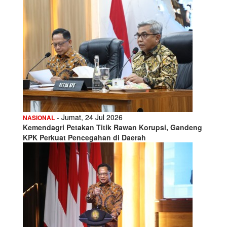
- Jumat, 24 Jul 2026
NASIONAL
Kemendagri Petakan Titik Rawan Korupsi, Gandeng
KPK Perkuat Pencegahan di Daerah