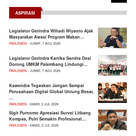
ASPIRASI
Legislator Gerindra Wihadi Wiyanto Ajak
Masyarakat Awasi Program Makan…
PARLEMEN
- JUMAT, 7 AGU 2026
Legislator Gerindra Kartika Sandra Desi
Dorong UMKM Palembang Lindungi…
PARLEMEN
- JUMAT, 7 AGU 2026
Kawendra Tegaskan Jangan Sampai
Perusahaan Digital Global Untung Besar,
…
PARLEMEN
- KAMIS, 2 JUL 2026
Sigit Purnomo Apresiasi Survei Litbang
Kompas, Polri Semakin Profesional…
PARLEMEN
- KAMIS, 2 JUL 2026