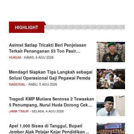
HIGHLIGHT
Asintel Satlap Tricakti Beri Penjelasan
Terkait Penanganan 53 Ton Pasir…
HUKUM
- KAMIS, 6 AGU 2026
Mendagri Siapkan Tiga Langkah sebagai
Solusi Operasional Gaji Pegawai Pemda
NASIONAL
- RABU, 5 AGU 2026
Tragedi KMP Mutiara Sentosa 2 Tewaskan
5 Penumpang, Nurul Huda Dorong Cek…
JAWA TIMUR
- SELASA, 4 AGU 2026
Apel 1.000 Siswa di Tanggul, Bupati
Jember Ajak Pelajar Kejar Pendidikan…