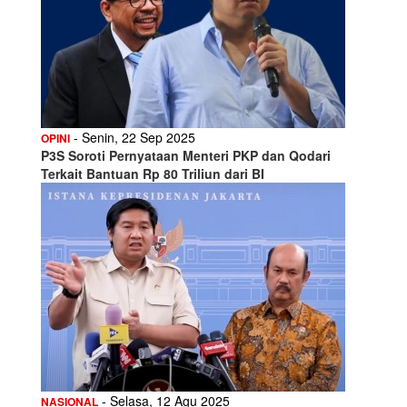
- Senin, 22 Sep 2025
OPINI
P3S Soroti Pernyataan Menteri PKP dan Qodari
Terkait Bantuan Rp 80 Triliun dari BI
- Selasa, 12 Agu 2025
NASIONAL