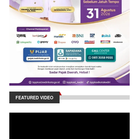
FEATURED VIDEO