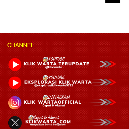
CHANNEL