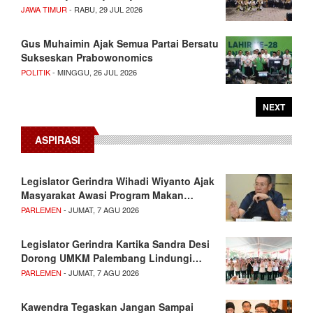
JAWA TIMUR
- RABU, 29 JUL 2026
Gus Muhaimin Ajak Semua Partai Bersatu
Sukseskan Prabowonomics
POLITIK
- MINGGU, 26 JUL 2026
NEXT
ASPIRASI
Legislator Gerindra Wihadi Wiyanto Ajak
Masyarakat Awasi Program Makan…
PARLEMEN
- JUMAT, 7 AGU 2026
Legislator Gerindra Kartika Sandra Desi
Dorong UMKM Palembang Lindungi…
PARLEMEN
- JUMAT, 7 AGU 2026
Kawendra Tegaskan Jangan Sampai