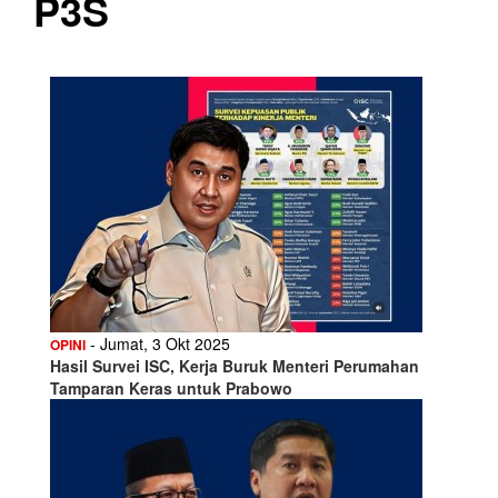
P3S
- Jumat, 3 Okt 2025
OPINI
Hasil Survei ISC, Kerja Buruk Menteri Perumahan
Tamparan Keras untuk Prabowo