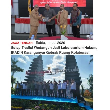
- Sabtu, 11 Jul 2026
JAWA TENGAH
Sulap Tradisi Wedangan Jadi Laboratorium Hukum,
IKADIN Karanganyar Gebrak Ruang Kolaborasi