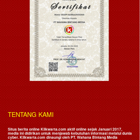
TENTANG KAMI
Situs berita online Klikwarta.com aktif online sejak Januari 2017,
media ini didirikan untuk menjawab kebutuhan informasi melalui dunia
cyber. Klikwarta.com dinaungi oleh
PT. Wahana Bintang Media