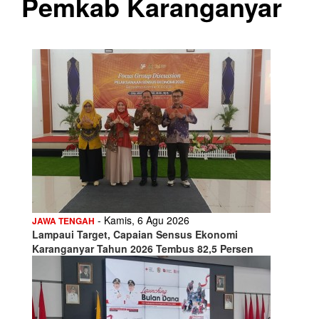
Pemkab Karanganyar
- Kamis, 6 Agu 2026
JAWA TENGAH
Lampaui Target, Capaian Sensus Ekonomi
Karanganyar Tahun 2026 Tembus 82,5 Persen