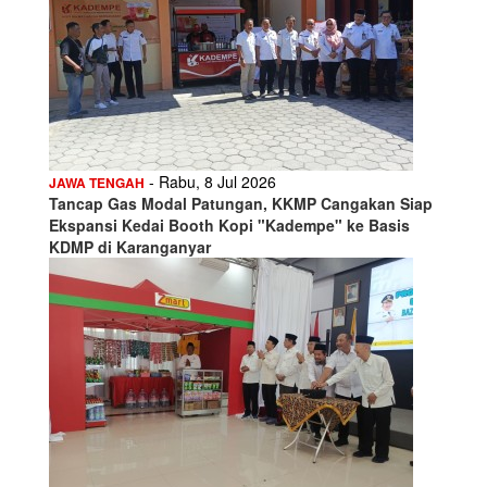
- Rabu, 8 Jul 2026
JAWA TENGAH
Tancap Gas Modal Patungan, KKMP Cangakan Siap
Ekspansi Kedai Booth Kopi "Kadempe" ke Basis
KDMP di Karanganyar