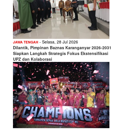
- Selasa, 28 Jul 2026
JAWA TENGAH
Dilantik, Pimpinan Baznas Karanganyar 2026-2031
Siapkan Langkah Strategis Fokus Ekstensifikasi
UPZ dan Kolaborasi