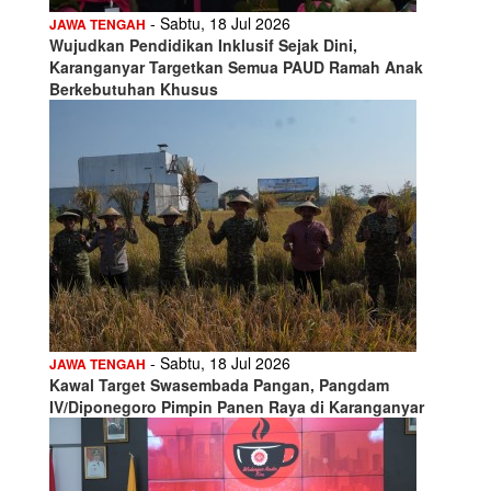
- Sabtu, 18 Jul 2026
JAWA TENGAH
Wujudkan Pendidikan Inklusif Sejak Dini,
Karanganyar Targetkan Semua PAUD Ramah Anak
Berkebutuhan Khusus
- Sabtu, 18 Jul 2026
JAWA TENGAH
Kawal Target Swasembada Pangan, Pangdam
IV/Diponegoro Pimpin Panen Raya di Karanganyar