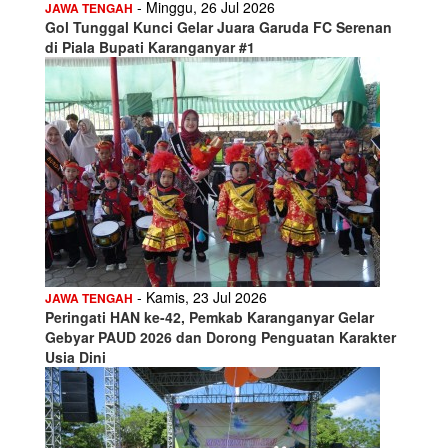
- Minggu, 26 Jul 2026
JAWA TENGAH
Gol Tunggal Kunci Gelar Juara Garuda FC Serenan
di Piala Bupati Karanganyar #1
- Kamis, 23 Jul 2026
JAWA TENGAH
Peringati HAN ke-42, Pemkab Karanganyar Gelar
Gebyar PAUD 2026 dan Dorong Penguatan Karakter
Usia Dini