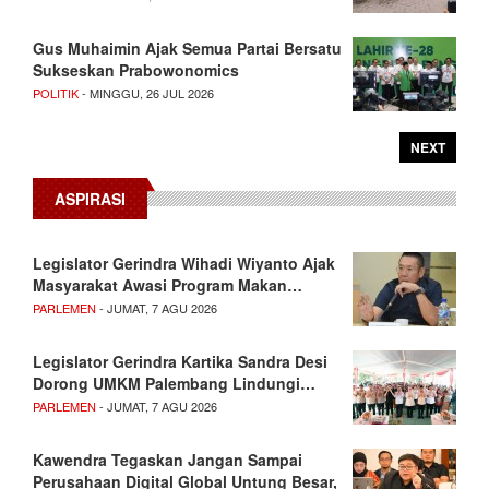
Gus Muhaimin Ajak Semua Partai Bersatu
Sukseskan Prabowonomics
POLITIK
- MINGGU, 26 JUL 2026
NEXT
ASPIRASI
Legislator Gerindra Wihadi Wiyanto Ajak
Masyarakat Awasi Program Makan…
PARLEMEN
- JUMAT, 7 AGU 2026
Legislator Gerindra Kartika Sandra Desi
Dorong UMKM Palembang Lindungi…
PARLEMEN
- JUMAT, 7 AGU 2026
Kawendra Tegaskan Jangan Sampai
Perusahaan Digital Global Untung Besar,