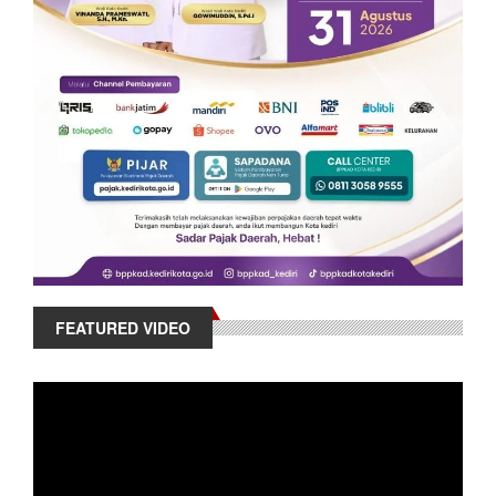
FEATURED VIDEO