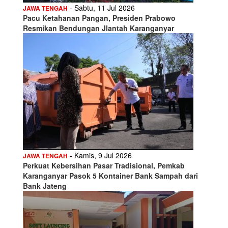
- Sabtu, 11 Jul 2026
JAWA TENGAH
Pacu Ketahanan Pangan, Presiden Prabowo
Resmikan Bendungan Jlantah Karanganyar
- Kamis, 9 Jul 2026
JAWA TENGAH
Perkuat Kebersihan Pasar Tradisional, Pemkab
Karanganyar Pasok 5 Kontainer Bank Sampah dari
Bank Jateng