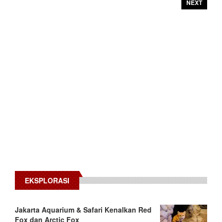
NEXT
EKSPLORASI
Jakarta Aquarium & Safari Kenalkan Red
Fox dan Arctic Fox