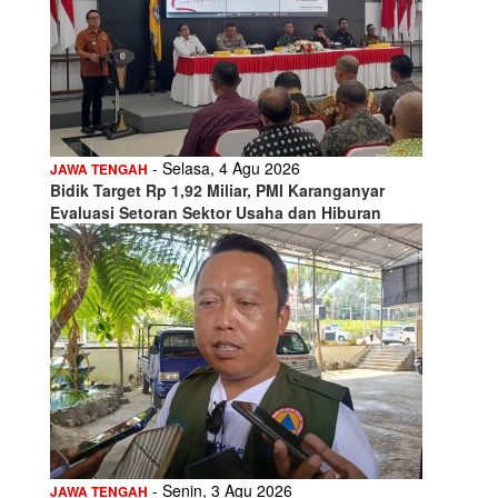
- Selasa, 4 Agu 2026
JAWA TENGAH
Bidik Target Rp 1,92 Miliar, PMI Karanganyar
Evaluasi Setoran Sektor Usaha dan Hiburan
- Senin, 3 Agu 2026
JAWA TENGAH