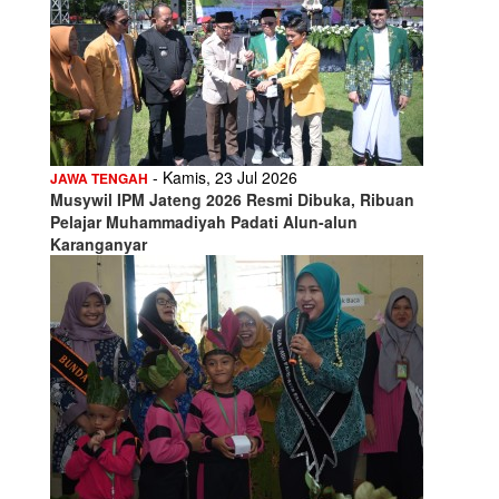
- Kamis, 23 Jul 2026
JAWA TENGAH
Musywil IPM Jateng 2026 Resmi Dibuka, Ribuan
Pelajar Muhammadiyah Padati Alun-alun
Karanganyar