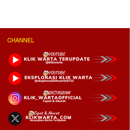
CHANNEL