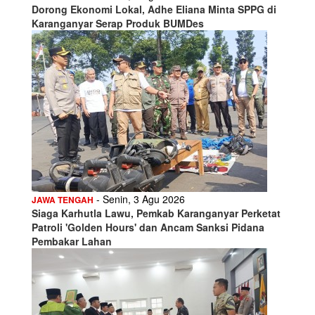
Dorong Ekonomi Lokal, Adhe Eliana Minta SPPG di
Karanganyar Serap Produk BUMDes
- Senin, 3 Agu 2026
JAWA TENGAH
Siaga Karhutla Lawu, Pemkab Karanganyar Perketat
Patroli 'Golden Hours' dan Ancam Sanksi Pidana
Pembakar Lahan