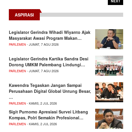
NEXT
ASPIRASI
Legislator Gerindra Wihadi Wiyanto Ajak
Masyarakat Awasi Program Makan…
PARLEMEN
- JUMAT, 7 AGU 2026
Legislator Gerindra Kartika Sandra Desi
Dorong UMKM Palembang Lindungi…
PARLEMEN
- JUMAT, 7 AGU 2026
Kawendra Tegaskan Jangan Sampai
Perusahaan Digital Global Untung Besar,
…
PARLEMEN
- KAMIS, 2 JUL 2026
Sigit Purnomo Apresiasi Survei Litbang
Kompas, Polri Semakin Profesional…
PARLEMEN
- KAMIS, 2 JUL 2026