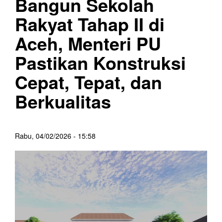
Bangun Sekolah
Rakyat Tahap II di
Aceh, Menteri PU
Pastikan Konstruksi
Cepat, Tepat, dan
Berkualitas
Rabu, 04/02/2026 - 15:58