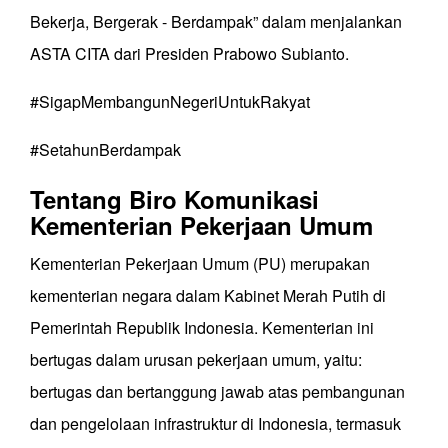
Bekerja, Bergerak - Berdampak” dalam menjalankan
ASTA CITA dari Presiden Prabowo Subianto.
#SigapMembangunNegeriUntukRakyat
#SetahunBerdampak
Tentang Biro Komunikasi
Kementerian Pekerjaan Umum
Kementerian Pekerjaan Umum (PU) merupakan
kementerian negara dalam Kabinet Merah Putih di
Pemerintah Republik Indonesia. Kementerian ini
bertugas dalam urusan pekerjaan umum, yaitu:
bertugas dan bertanggung jawab atas pembangunan
dan pengelolaan infrastruktur di Indonesia, termasuk