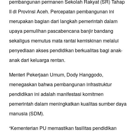
pembangunan permanen Sekolah Rakyat (SR) Tahap
II di Provinsi Aceh. Percepatan pembangunan ini
merupakan bagian dari langkah pemerintah dalam
upaya pemulihan pascabencana banjir bandang
sekaligus memutus mata rantai kemiskinan melalui
penyediaan akses pendidikan berkualitas bagi anak-
anak dari keluarga rentan.
Menteri Pekerjaan Umum, Dody Hanggodo,
menegaskan bahwa pembangunan infrastruktur
pendidikan ini adalah manifestasi komitmen
pemerintah dalam meningkatkan kualitas sumber daya
manusia (SDM).
“Kementerian PU memastikan fasilitas pendidikan