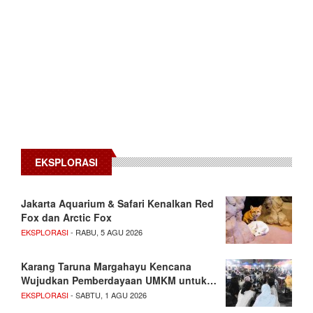
EKSPLORASI
Jakarta Aquarium & Safari Kenalkan Red
Fox dan Arctic Fox
EKSPLORASI
- RABU, 5 AGU 2026
Karang Taruna Margahayu Kencana
Wujudkan Pemberdayaan UMKM untuk…
EKSPLORASI
- SABTU, 1 AGU 2026