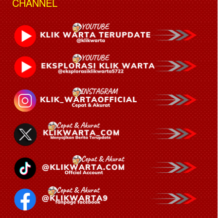
CHANNEL