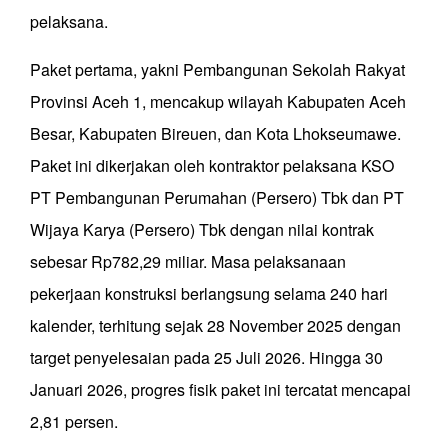
pelaksana.
Paket pertama, yakni Pembangunan Sekolah Rakyat
Provinsi Aceh 1, mencakup wilayah Kabupaten Aceh
Besar, Kabupaten Bireuen, dan Kota Lhokseumawe.
Paket ini dikerjakan oleh kontraktor pelaksana KSO
PT Pembangunan Perumahan (Persero) Tbk dan PT
Wijaya Karya (Persero) Tbk dengan nilai kontrak
sebesar Rp782,29 miliar. Masa pelaksanaan
pekerjaan konstruksi berlangsung selama 240 hari
kalender, terhitung sejak 28 November 2025 dengan
target penyelesaian pada 25 Juli 2026. Hingga 30
Januari 2026, progres fisik paket ini tercatat mencapai
2,81 persen.