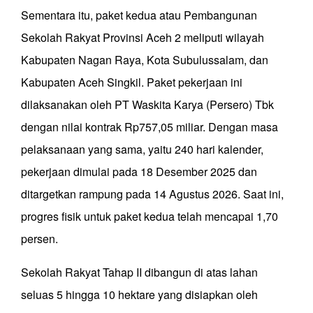
Sementara itu, paket kedua atau Pembangunan
Sekolah Rakyat Provinsi Aceh 2 meliputi wilayah
Kabupaten Nagan Raya, Kota Subulussalam, dan
Kabupaten Aceh Singkil. Paket pekerjaan ini
dilaksanakan oleh PT Waskita Karya (Persero) Tbk
dengan nilai kontrak Rp757,05 miliar. Dengan masa
pelaksanaan yang sama, yaitu 240 hari kalender,
pekerjaan dimulai pada 18 Desember 2025 dan
ditargetkan rampung pada 14 Agustus 2026. Saat ini,
progres fisik untuk paket kedua telah mencapai 1,70
persen.
Sekolah Rakyat Tahap II dibangun di atas lahan
seluas 5 hingga 10 hektare yang disiapkan oleh