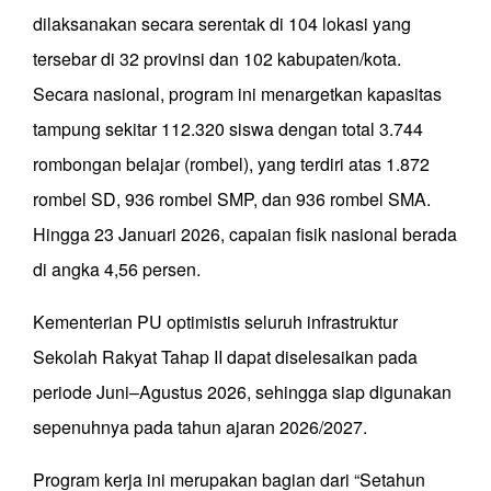
dilaksanakan secara serentak di 104 lokasi yang
tersebar di 32 provinsi dan 102 kabupaten/kota.
Secara nasional, program ini menargetkan kapasitas
tampung sekitar 112.320 siswa dengan total 3.744
rombongan belajar (rombel), yang terdiri atas 1.872
rombel SD, 936 rombel SMP, dan 936 rombel SMA.
Hingga 23 Januari 2026, capaian fisik nasional berada
di angka 4,56 persen.
Kementerian PU optimistis seluruh infrastruktur
Sekolah Rakyat Tahap II dapat diselesaikan pada
periode Juni–Agustus 2026, sehingga siap digunakan
sepenuhnya pada tahun ajaran 2026/2027.
Program kerja ini merupakan bagian dari “Setahun