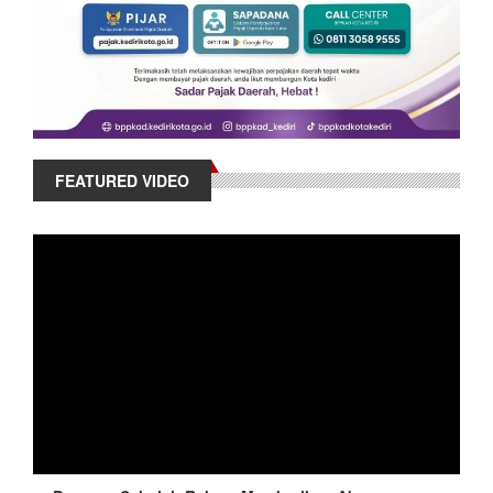
FEATURED VIDEO