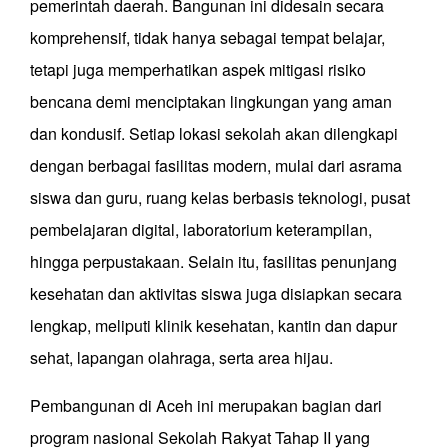
pemerintah daerah. Bangunan ini didesain secara
komprehensif, tidak hanya sebagai tempat belajar,
tetapi juga memperhatikan aspek mitigasi risiko
bencana demi menciptakan lingkungan yang aman
dan kondusif. Setiap lokasi sekolah akan dilengkapi
dengan berbagai fasilitas modern, mulai dari asrama
siswa dan guru, ruang kelas berbasis teknologi, pusat
pembelajaran digital, laboratorium keterampilan,
hingga perpustakaan. Selain itu, fasilitas penunjang
kesehatan dan aktivitas siswa juga disiapkan secara
lengkap, meliputi klinik kesehatan, kantin dan dapur
sehat, lapangan olahraga, serta area hijau.
Pembangunan di Aceh ini merupakan bagian dari
program nasional Sekolah Rakyat Tahap II yang