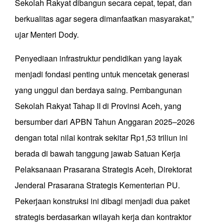
Sekolah Rakyat dibangun secara cepat, tepat, dan
berkualitas agar segera dimanfaatkan masyarakat,”
ujar Menteri Dody.
Penyediaan infrastruktur pendidikan yang layak
menjadi fondasi penting untuk mencetak generasi
yang unggul dan berdaya saing. Pembangunan
Sekolah Rakyat Tahap II di Provinsi Aceh, yang
bersumber dari APBN Tahun Anggaran 2025–2026
dengan total nilai kontrak sekitar Rp1,53 triliun ini
berada di bawah tanggung jawab Satuan Kerja
Pelaksanaan Prasarana Strategis Aceh, Direktorat
Jenderal Prasarana Strategis Kementerian PU.
Pekerjaan konstruksi ini dibagi menjadi dua paket
strategis berdasarkan wilayah kerja dan kontraktor