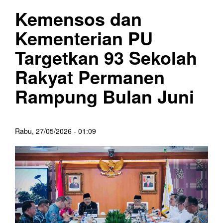
Kemensos dan
Kementerian PU
Targetkan 93 Sekolah
Rakyat Permanen
Rampung Bulan Juni
Rabu, 27/05/2026 - 01:09