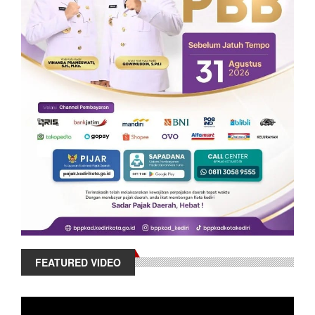
FEATURED VIDEO