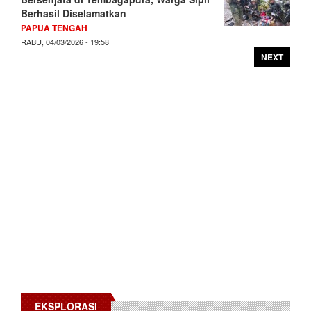
Berhasil Diselamatkan
PAPUA TENGAH
RABU, 04/03/2026 - 19:58
NEXT
EKSPLORASI