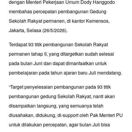
dengan Menteri Pekerjaan Umum Dody Hanggodo
membahas percepatan pembangunan Gedung
Sekolah Rakyat permanen, di kantor Kemensos,
Jakarta, Selasa (26/5/2026).
Terdapat 93 titik pembangunan Sekolah Rakyat
permanen tahap II, yang ditargetkan sudah selesai
pada bulan Juni dan dapat dimanfaatkan untuk
pembelajaran pada tahun ajaran baru Juli mendatang.
“Target penyelesaian pembangunan pada 93 titik
pembangunan gedung Sekolah Rakyat, nanti akan
disampaikan langsung, yang semuanya telah
diusahakan, didukung, di-support oleh Pak Menteri PU
untuk dilakukan percepatan, agar bulan Juli bisa