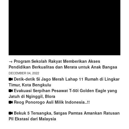
→ Program Sekolah Rakyat Memberikan Akses
Pendidikan Berkualitas dan Merata untuk Anak Bangsa
DECEMBER 04, 2022
Detik-detik Si Jago Merah Lahap 11 Rumah di Lingkar
Timur, Kota Bengkulu
Evakuasi Serpihan Pesawat T-50i Golden Eagle yang
Jatuh di Nginggil, Blora
Reog Ponorogo Asli Milik Indonesia..!!
Bekuk 5 Tersangka, Satgas Pamtas Amankan Ratusan
Pil Ekstasi dari Malaysia