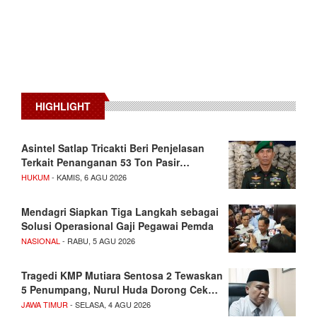
HIGHLIGHT
Asintel Satlap Tricakti Beri Penjelasan
Terkait Penanganan 53 Ton Pasir…
HUKUM
- KAMIS, 6 AGU 2026
Mendagri Siapkan Tiga Langkah sebagai
Solusi Operasional Gaji Pegawai Pemda
NASIONAL
- RABU, 5 AGU 2026
Tragedi KMP Mutiara Sentosa 2 Tewaskan
5 Penumpang, Nurul Huda Dorong Cek…
JAWA TIMUR
- SELASA, 4 AGU 2026