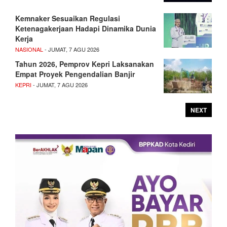
Kemnaker Sesuaikan Regulasi
Ketenagakerjaan Hadapi Dinamika Dunia
Kerja
NASIONAL
- JUMAT, 7 AGU 2026
Tahun 2026, Pemprov Kepri Laksanakan
Empat Proyek Pengendalian Banjir
KEPRI
- JUMAT, 7 AGU 2026
NEXT