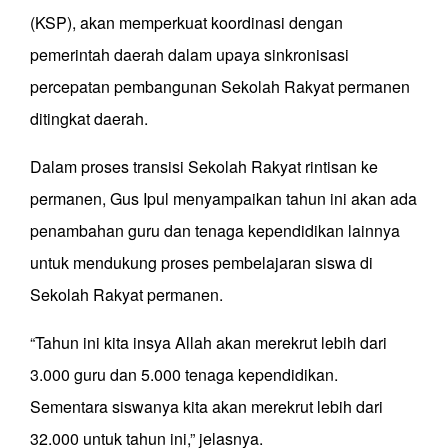
(KSP), akan memperkuat koordinasi dengan
pemerintah daerah dalam upaya sinkronisasi
percepatan pembangunan Sekolah Rakyat permanen
ditingkat daerah.
Dalam proses transisi Sekolah Rakyat rintisan ke
permanen, Gus Ipul menyampaikan tahun ini akan ada
penambahan guru dan tenaga kependidikan lainnya
untuk mendukung proses pembelajaran siswa di
Sekolah Rakyat permanen.
“Tahun ini kita insya Allah akan merekrut lebih dari
3.000 guru dan 5.000 tenaga kependidikan.
Sementara siswanya kita akan merekrut lebih dari
32.000 untuk tahun ini,” jelasnya.