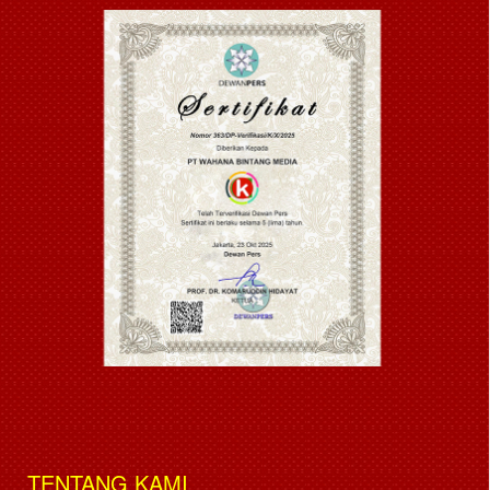
TENTANG KAMI