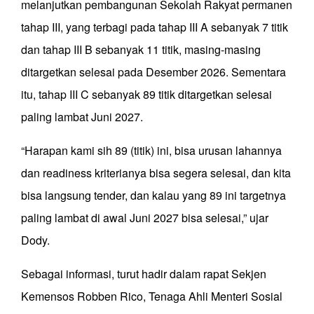
melanjutkan pembangunan Sekolah Rakyat permanen
tahap III, yang terbagi pada tahap III A sebanyak 7 titik
dan tahap III B sebanyak 11 titik, masing-masing
ditargetkan selesai pada Desember 2026. Sementara
itu, tahap III C sebanyak 89 titik ditargetkan selesai
paling lambat Juni 2027.
“Harapan kami sih 89 (titik) ini, bisa urusan lahannya
dan readiness kriterianya bisa segera selesai, dan kita
bisa langsung tender, dan kalau yang 89 ini targetnya
paling lambat di awal Juni 2027 bisa selesai,” ujar
Dody.
Sebagai informasi, turut hadir dalam rapat Sekjen
Kemensos Robben Rico, Tenaga Ahli Menteri Sosial