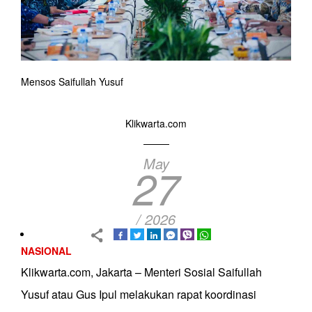
Mensos Saifullah Yusuf
Klikwarta.com
May
27
/ 2026
NASIONAL
Klikwarta.com, Jakarta – Menteri Sosial Saifullah
Yusuf atau Gus Ipul melakukan rapat koordinasi