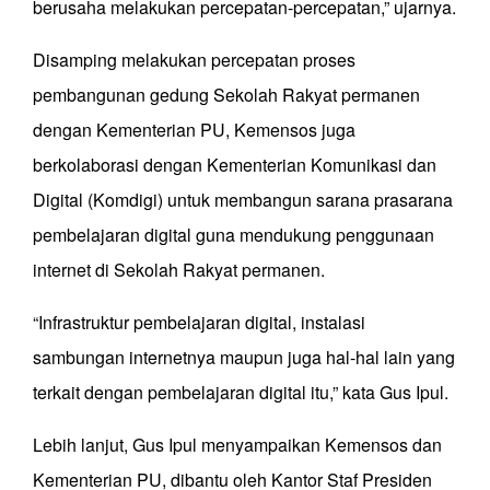
berusaha melakukan percepatan-percepatan,” ujarnya.
Disamping melakukan percepatan proses
pembangunan gedung Sekolah Rakyat permanen
dengan Kementerian PU, Kemensos juga
berkolaborasi dengan Kementerian Komunikasi dan
Digital (Komdigi) untuk membangun sarana prasarana
pembelajaran digital guna mendukung penggunaan
internet di Sekolah Rakyat permanen.
“Infrastruktur pembelajaran digital, instalasi
sambungan internetnya maupun juga hal-hal lain yang
terkait dengan pembelajaran digital itu,” kata Gus Ipul.
Lebih lanjut, Gus Ipul menyampaikan Kemensos dan
Kementerian PU, dibantu oleh Kantor Staf Presiden