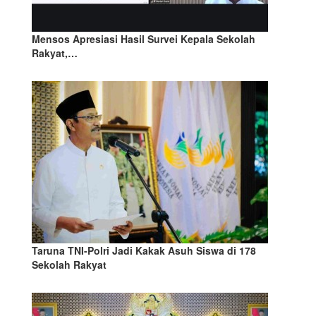
Mensos Apresiasi Hasil Survei Kepala Sekolah
Rakyat,…
Taruna TNI-Polri Jadi Kakak Asuh Siswa di 178
Sekolah Rakyat