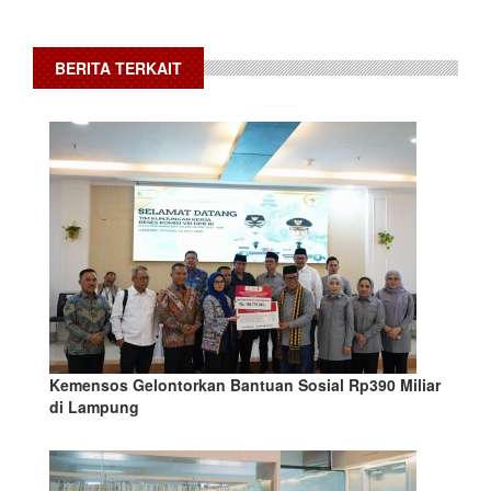
BERITA TERKAIT
Kemensos Gelontorkan Bantuan Sosial Rp390 Miliar
di Lampung