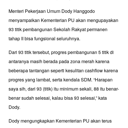
Menteri Pekerjaan Umum Dody Hanggodo
menyampaikan Kementerian PU akan mengupayakan
93 titik pembangunan Sekolah Rakyat permanen
tahap II bisa fungsional seluruhnya.
Dari 93 titik tersebut, progres pembangunan 5 titik di
antaranya masih berada pada zona merah karena
beberapa tantangan seperti kesulitan cashflow karena
progres yang lambat, serta kendala SDM. “Harapan
saya sih, dari 93 (titik) itu minimum sekali, 88 itu benar-
benar sudah selesai, kalau bisa 93 selesai,” kata
Dody.
Dody mengungkapkan Kementerian PU akan terus