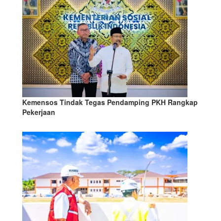
Kemensos Tindak Tegas Pendamping PKH Rangkap
Pekerjaan