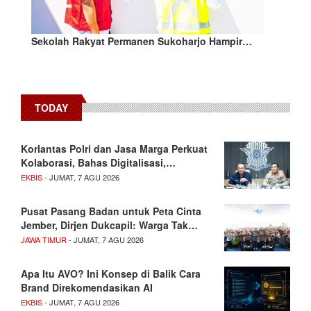
Sekolah Rakyat Permanen Sukoharjo Hampir…
TODAY
Korlantas Polri dan Jasa Marga Perkuat
Kolaborasi, Bahas Digitalisasi,…
EKBIS
- JUMAT, 7 AGU 2026
Pusat Pasang Badan untuk Peta Cinta
Jember, Dirjen Dukcapil: Warga Tak…
JAWA TIMUR
- JUMAT, 7 AGU 2026
Apa Itu AVO? Ini Konsep di Balik Cara
Brand Direkomendasikan AI
EKBIS
- JUMAT, 7 AGU 2026