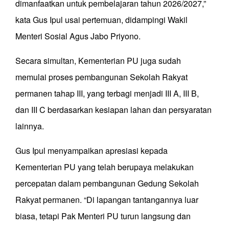
dimanfaatkan untuk pembelajaran tahun 2026/2027,”
kata Gus Ipul usai pertemuan, didampingi Wakil
Menteri Sosial Agus Jabo Priyono.
Secara simultan, Kementerian PU juga sudah
memulai proses pembangunan Sekolah Rakyat
permanen tahap III, yang terbagi menjadi III A, III B,
dan III C berdasarkan kesiapan lahan dan persyaratan
lainnya.
Gus Ipul menyampaikan apresiasi kepada
Kementerian PU yang telah berupaya melakukan
percepatan dalam pembangunan Gedung Sekolah
Rakyat permanen. “Di lapangan tantangannya luar
biasa, tetapi Pak Menteri PU turun langsung dan