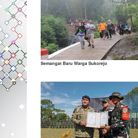
Semangat Baru Warga Sukorejo