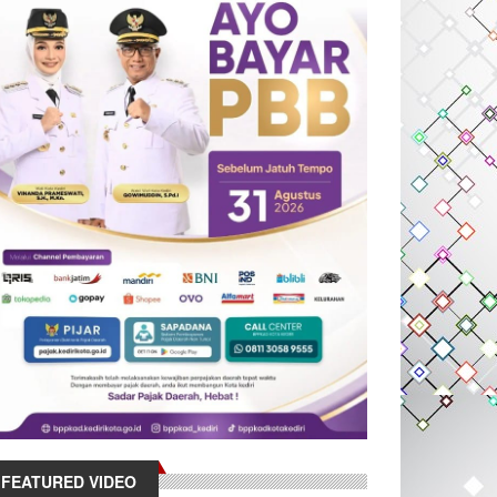
FEATURED VIDEO