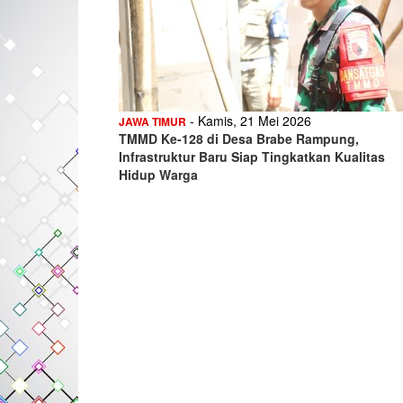
- Kamis, 21 Mei 2026
JAWA TIMUR
TMMD Ke-128 di Desa Brabe Rampung,
Infrastruktur Baru Siap Tingkatkan Kualitas
Hidup Warga