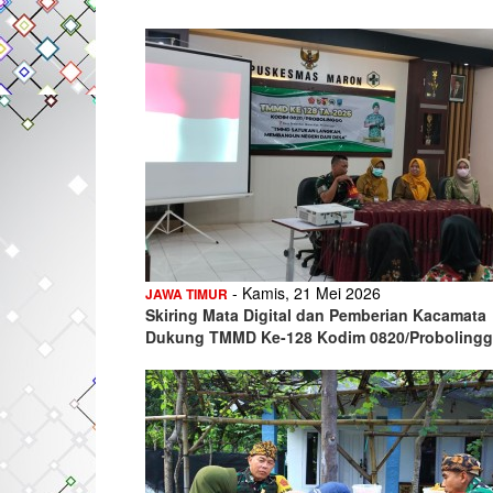
- Kamis, 21 Mei 2026
JAWA TIMUR
Skiring Mata Digital dan Pemberian Kacamata
Dukung TMMD Ke-128 Kodim 0820/Proboling