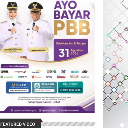
FEATURED VIDEO