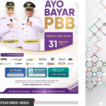
FEATURED VIDEO