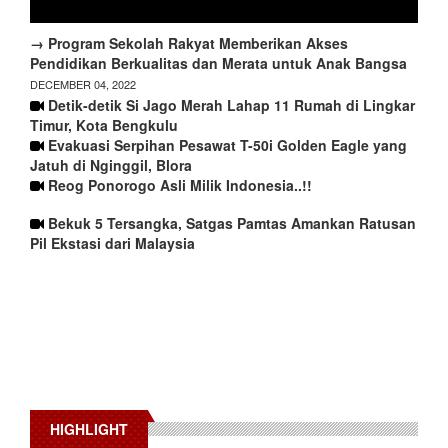
→ Program Sekolah Rakyat Memberikan Akses
Pendidikan Berkualitas dan Merata untuk Anak Bangsa
DECEMBER 04, 2022
Detik-detik Si Jago Merah Lahap 11 Rumah di Lingkar
Timur, Kota Bengkulu
Evakuasi Serpihan Pesawat T-50i Golden Eagle yang
Jatuh di Nginggil, Blora
Reog Ponorogo Asli Milik Indonesia..!!
Bekuk 5 Tersangka, Satgas Pamtas Amankan Ratusan
Pil Ekstasi dari Malaysia
HIGHLIGHT