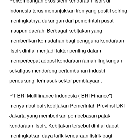
Perkembangan ekosistem kendaraan listrik di
Indonesia terus menunjukkan tren yang positif seiring
meningkatnya dukungan dari pemerintah pusat
maupun daerah. Berbagai kebijakan yang
memberikan kemudahan bagi pengguna kendaraan
listrik dinilai menjadi faktor penting dalam
mempercepat adopsi kendaraan ramah lingkungan
sekaligus mendorong pertumbuhan industri
pendukung, termasuk sektor pembiayaan.
PT BRI Multifinance Indonesia (“BRI Finance”)
menyambut baik kebijakan Pemerintah Provinsi DKI
Jakarta yang memberikan pembebasan pajak
kendaraan listrik. Kebijakan tersebut dinilai dapat
meningkatkan daya tarik kendaraan listrik bagi