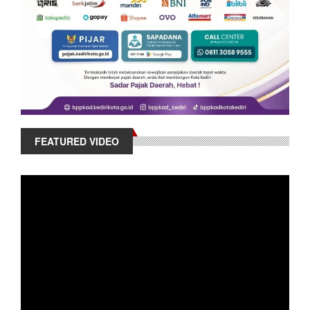
FEATURED VIDEO