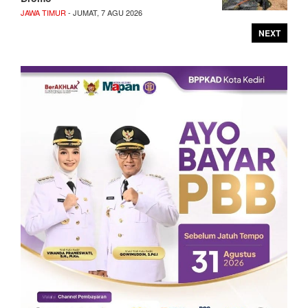
JAWA TIMUR
- JUMAT, 7 AGU 2026
NEXT