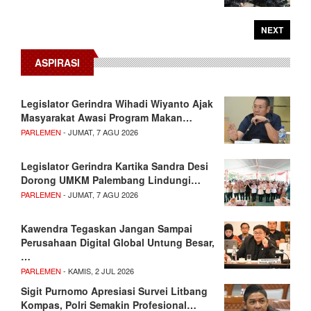
NEXT
ASPIRASI
Legislator Gerindra Wihadi Wiyanto Ajak
Masyarakat Awasi Program Makan…
PARLEMEN
- JUMAT, 7 AGU 2026
Legislator Gerindra Kartika Sandra Desi
Dorong UMKM Palembang Lindungi…
PARLEMEN
- JUMAT, 7 AGU 2026
Kawendra Tegaskan Jangan Sampai
Perusahaan Digital Global Untung Besar,
…
PARLEMEN
- KAMIS, 2 JUL 2026
Sigit Purnomo Apresiasi Survei Litbang
Kompas, Polri Semakin Profesional…