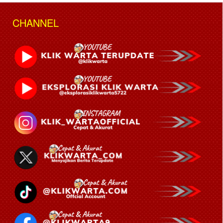
CHANNEL