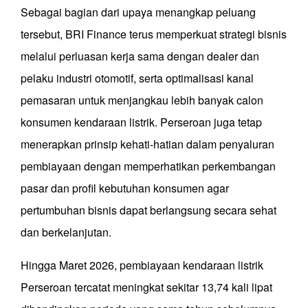
Sebagai bagian dari upaya menangkap peluang
tersebut, BRI Finance terus memperkuat strategi bisnis
melalui perluasan kerja sama dengan dealer dan
pelaku industri otomotif, serta optimalisasi kanal
pemasaran untuk menjangkau lebih banyak calon
konsumen kendaraan listrik. Perseroan juga tetap
menerapkan prinsip kehati-hatian dalam penyaluran
pembiayaan dengan memperhatikan perkembangan
pasar dan profil kebutuhan konsumen agar
pertumbuhan bisnis dapat berlangsung secara sehat
dan berkelanjutan.
Hingga Maret 2026, pembiayaan kendaraan listrik
Perseroan tercatat meningkat sekitar 13,74 kali lipat