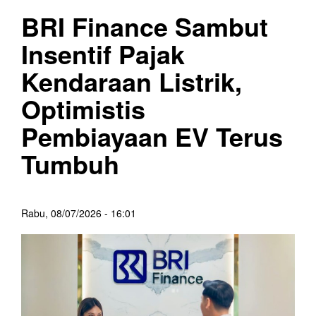
BRI Finance Sambut
Insentif Pajak
Kendaraan Listrik,
Optimistis
Pembiayaan EV Terus
Tumbuh
Rabu, 08/07/2026 - 16:01