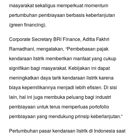
masyarakat sekaligus memperkuat momentum
pertumbuhan pembiayaan berbasis keberlanjutan
(green financing).
Corporate Secretary BRI Finance, Aditia Fakhri
Ramadhani, mengatakan, “Pembebasan pajak
kendaraan listrik memberikan manfaat yang cukup
signifikan bagi masyarakat. Kebijakan ini dapat
meningkatkan daya tarik kendaraan listrik karena
biaya kepemilikannya menjadi lebih efisien. Di sisi
lain, hal ini juga membuka peluang bagi industri
pembiayaan untuk terus memperluas portofolio
pembiayaan yang mendukung prinsip keberlanjutan.”
Pertumbuhan pasar kendaraan listrik di Indonesia saat