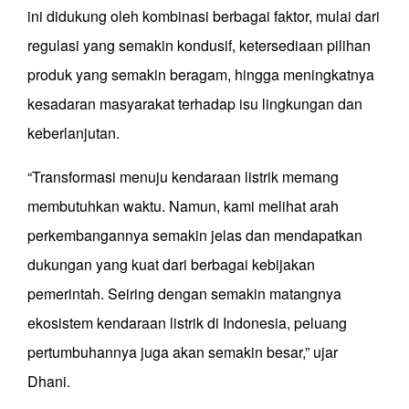
ini didukung oleh kombinasi berbagai faktor, mulai dari
regulasi yang semakin kondusif, ketersediaan pilihan
produk yang semakin beragam, hingga meningkatnya
kesadaran masyarakat terhadap isu lingkungan dan
keberlanjutan.
“Transformasi menuju kendaraan listrik memang
membutuhkan waktu. Namun, kami melihat arah
perkembangannya semakin jelas dan mendapatkan
dukungan yang kuat dari berbagai kebijakan
pemerintah. Seiring dengan semakin matangnya
ekosistem kendaraan listrik di Indonesia, peluang
pertumbuhannya juga akan semakin besar,” ujar
Dhani.