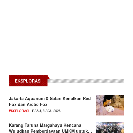
EKSPLORASI
Jakarta Aquarium & Safari Kenalkan Red
Fox dan Arctic Fox
EKSPLORASI
- RABU, 5 AGU 2026
Karang Taruna Margahayu Kencana
Wujudkan Pemberdayaan UMKM untuk…