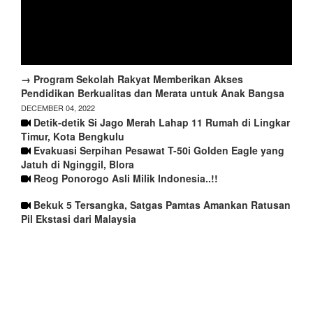
→ Program Sekolah Rakyat Memberikan Akses
Pendidikan Berkualitas dan Merata untuk Anak Bangsa
DECEMBER 04, 2022
Detik-detik Si Jago Merah Lahap 11 Rumah di Lingkar
Timur, Kota Bengkulu
Evakuasi Serpihan Pesawat T-50i Golden Eagle yang
Jatuh di Nginggil, Blora
Reog Ponorogo Asli Milik Indonesia..!!
Bekuk 5 Tersangka, Satgas Pamtas Amankan Ratusan
Pil Ekstasi dari Malaysia