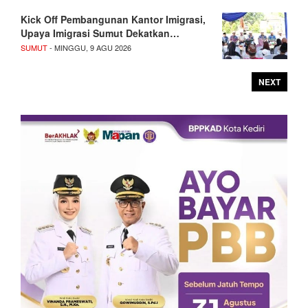
Kick Off Pembangunan Kantor Imigrasi,
Upaya Imigrasi Sumut Dekatkan…
SUMUT
- MINGGU, 9 AGU 2026
NEXT