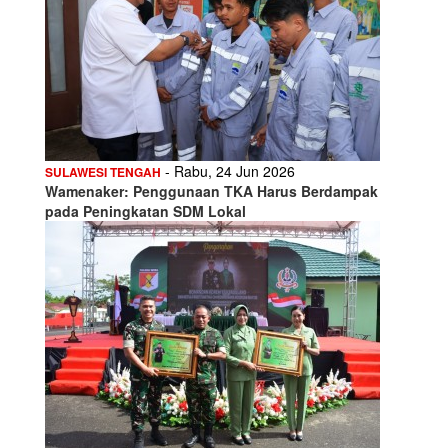
- Rabu, 24 Jun 2026
SULAWESI TENGAH
Wamenaker: Penggunaan TKA Harus Berdampak
pada Peningkatan SDM Lokal