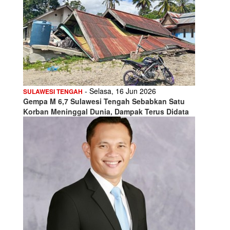
- Selasa, 16 Jun 2026
SULAWESI TENGAH
Gempa M 6,7 Sulawesi Tengah Sebabkan Satu
Korban Meninggal Dunia, Dampak Terus Didata