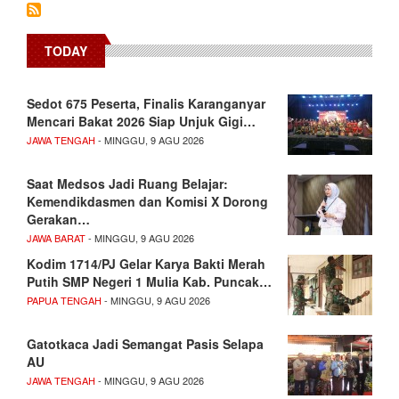
TODAY
Sedot 675 Peserta, Finalis Karanganyar
Mencari Bakat 2026 Siap Unjuk Gigi…
JAWA TENGAH
- MINGGU, 9 AGU 2026
Saat Medsos Jadi Ruang Belajar:
Kemendikdasmen dan Komisi X Dorong
Gerakan…
JAWA BARAT
- MINGGU, 9 AGU 2026
Kodim 1714/PJ Gelar Karya Bakti Merah
Putih SMP Negeri 1 Mulia Kab. Puncak…
PAPUA TENGAH
- MINGGU, 9 AGU 2026
Gatotkaca Jadi Semangat Pasis Selapa
AU
JAWA TENGAH
- MINGGU, 9 AGU 2026