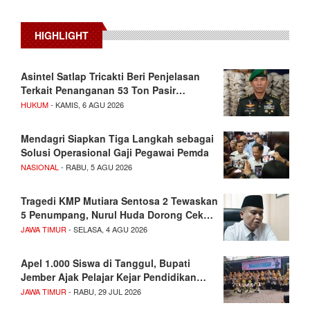
HIGHLIGHT
Asintel Satlap Tricakti Beri Penjelasan
Terkait Penanganan 53 Ton Pasir…
HUKUM
- KAMIS, 6 AGU 2026
Mendagri Siapkan Tiga Langkah sebagai
Solusi Operasional Gaji Pegawai Pemda
NASIONAL
- RABU, 5 AGU 2026
Tragedi KMP Mutiara Sentosa 2 Tewaskan
5 Penumpang, Nurul Huda Dorong Cek…
JAWA TIMUR
- SELASA, 4 AGU 2026
Apel 1.000 Siswa di Tanggul, Bupati
Jember Ajak Pelajar Kejar Pendidikan…
JAWA TIMUR
- RABU, 29 JUL 2026