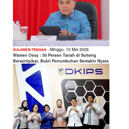
- Minggu, 10 Mei 2026
SULAWESI TENGAH
Wamen Ossy : 50 Persen Tanah di Sulteng
Bersertipikat, Bukti Pertumbuhan Semakin Nyata