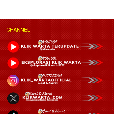
CHANNEL