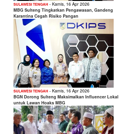
- Kamis, 16 Apr 2026
SULAWESI TENGAH
MBG Sulteng Tingkatkan Pengawasan, Gandeng
Karantina Cegah Risiko Pangan
- Kamis, 16 Apr 2026
SULAWESI TENGAH
BGN Dorong Sulteng Maksimalkan Influencer Lokal
untuk Lawan Hoaks MBG