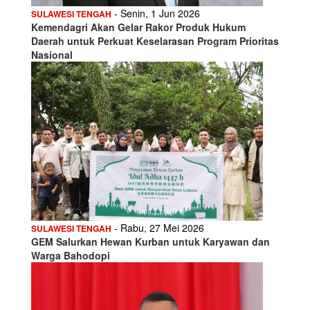
- Senin, 1 Jun 2026
SULAWESI TENGAH
Kemendagri Akan Gelar Rakor Produk Hukum
Daerah untuk Perkuat Keselarasan Program Prioritas
Nasional
- Rabu, 27 Mei 2026
SULAWESI TENGAH
GEM Salurkan Hewan Kurban untuk Karyawan dan
Warga Bahodopi