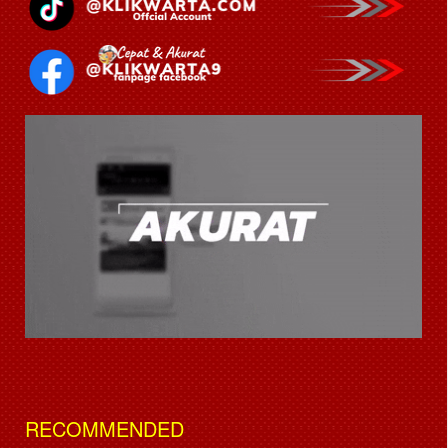
RECOMMENDED