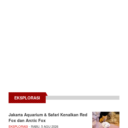
EKSPLORASI
Jakarta Aquarium & Safari Kenalkan Red
Fox dan Arctic Fox
EKSPLORASI
- RABU, 5 AGU 2026