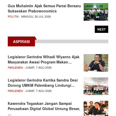
Gus Muhaimin Ajak Semua Partai Bersatu
Sukseskan Prabowonomics
POLITIK
- MINGGU, 26 JUL 2026
NEXT
ASPIRASI
Legislator Gerindra Wihadi Wiyanto Ajak
Masyarakat Awasi Program Makan…
PARLEMEN
- JUMAT, 7 AGU 2026
Legislator Gerindra Kartika Sandra Desi
Dorong UMKM Palembang Lindungi…
PARLEMEN
- JUMAT, 7 AGU 2026
Kawendra Tegaskan Jangan Sampai
Perusahaan Digital Global Untung Besar,
…