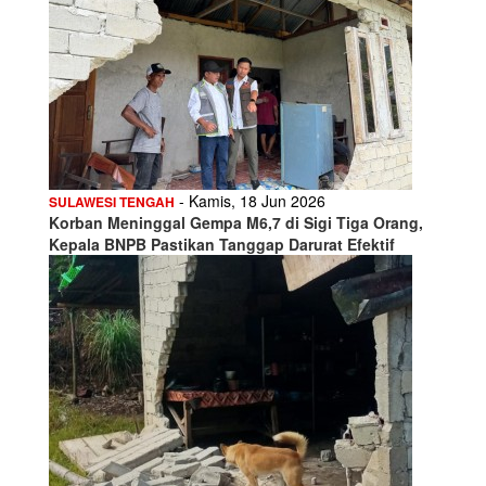
- Kamis, 18 Jun 2026
SULAWESI TENGAH
Korban Meninggal Gempa M6,7 di Sigi Tiga Orang,
Kepala BNPB Pastikan Tanggap Darurat Efektif