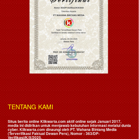
TENTANG KAMI
Situs berita online Klikwarta.com aktif online sejak Januari 2017,
media ini didirikan untuk menjawab kebutuhan informasi melalui dunia
cyber. Klikwarta.com dinaungi oleh
PT. Wahana Bintang Media
(Terverifikasi Faktual Dewan Pers)
, Nomor : 363/DP-
Verifikasi/K/X/2025.