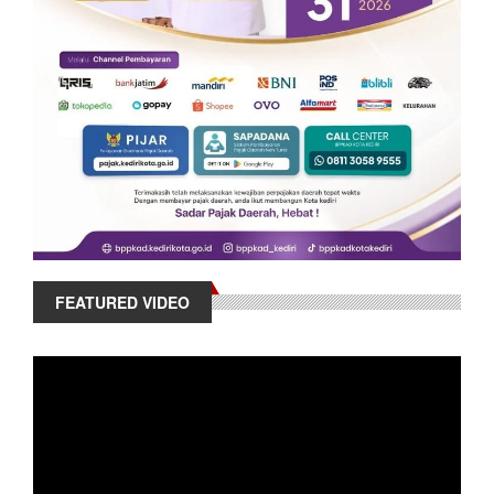
FEATURED VIDEO