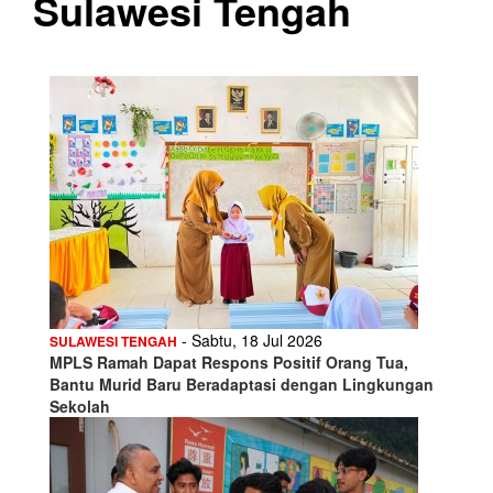
Sulawesi Tengah
- Sabtu, 18 Jul 2026
SULAWESI TENGAH
MPLS Ramah Dapat Respons Positif Orang Tua,
Bantu Murid Baru Beradaptasi dengan Lingkungan
Sekolah