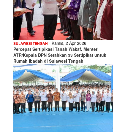
- Kamis, 2 Apr 2026
SULAWESI TENGAH
Percepat Sertipikasi Tanah Wakaf, Menteri
ATR/Kepala BPN Serahkan 33 Sertipikat untuk
Rumah Ibadah di Sulawesi Tengah