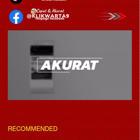
RECOMMENDED