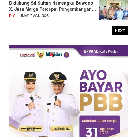
Didukung Sri Sultan Hamengku Buwono
X, Jasa Marga Percepat Pengembangan…
DIY
- JUMAT, 7 AGU 2026
NEXT