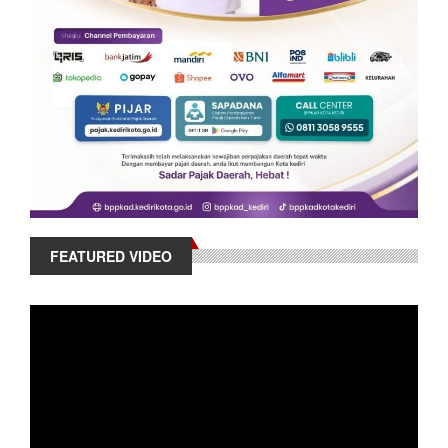
FEATURED VIDEO