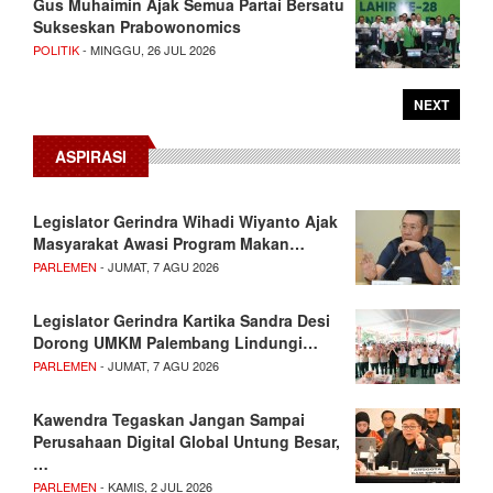
Gus Muhaimin Ajak Semua Partai Bersatu
Sukseskan Prabowonomics
POLITIK
- MINGGU, 26 JUL 2026
NEXT
ASPIRASI
Legislator Gerindra Wihadi Wiyanto Ajak
Masyarakat Awasi Program Makan…
PARLEMEN
- JUMAT, 7 AGU 2026
Legislator Gerindra Kartika Sandra Desi
Dorong UMKM Palembang Lindungi…
PARLEMEN
- JUMAT, 7 AGU 2026
Kawendra Tegaskan Jangan Sampai
Perusahaan Digital Global Untung Besar,
…
PARLEMEN
- KAMIS, 2 JUL 2026