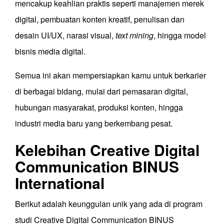
mencakup keahlian praktis seperti manajemen merek
digital, pembuatan konten kreatif, penulisan dan
desain UI/UX, narasi visual,
text mining
, hingga model
bisnis media digital.
Semua ini akan mempersiapkan kamu untuk berkarier
di berbagai bidang, mulai dari pemasaran digital,
hubungan masyarakat, produksi konten, hingga
industri media baru yang berkembang pesat.
Kelebihan Creative Digital
Communication BINUS
International
Berikut adalah keunggulan unik yang ada di program
studi Creative Digital Communication BINUS