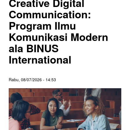
Creative Digital
Communication:
Program Ilmu
Komunikasi Modern
ala BINUS
International
Rabu, 08/07/2026 - 14:53