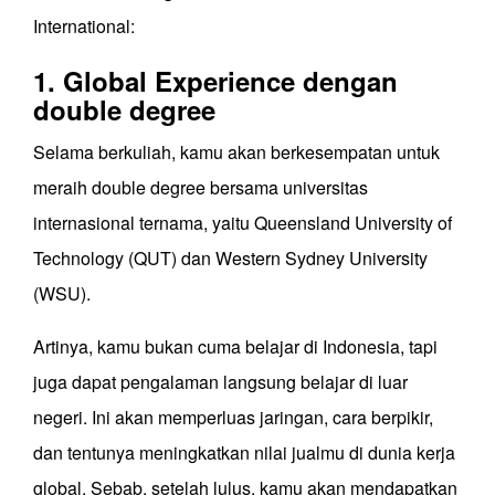
International:
1. Global Experience dengan
double degree
Selama berkuliah, kamu akan berkesempatan untuk
meraih double degree bersama universitas
internasional ternama, yaitu Queensland University of
Technology (QUT) dan Western Sydney University
(WSU).
Artinya, kamu bukan cuma belajar di Indonesia, tapi
juga dapat pengalaman langsung belajar di luar
negeri. Ini akan memperluas jaringan, cara berpikir,
dan tentunya meningkatkan nilai jualmu di dunia kerja
global. Sebab, setelah lulus, kamu akan mendapatkan