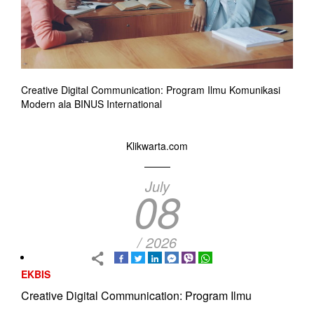
Creative Digital Communication: Program Ilmu Komunikasi
Modern ala BINUS International
Klikwarta.com
July
08
/ 2026
EKBIS
Creative Digital Communication: Program Ilmu