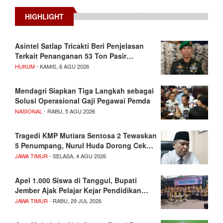
HIGHLIGHT
Asintel Satlap Tricakti Beri Penjelasan
Terkait Penanganan 53 Ton Pasir…
HUKUM
- KAMIS, 6 AGU 2026
Mendagri Siapkan Tiga Langkah sebagai
Solusi Operasional Gaji Pegawai Pemda
NASIONAL
- RABU, 5 AGU 2026
Tragedi KMP Mutiara Sentosa 2 Tewaskan
5 Penumpang, Nurul Huda Dorong Cek…
JAWA TIMUR
- SELASA, 4 AGU 2026
Apel 1.000 Siswa di Tanggul, Bupati
Jember Ajak Pelajar Kejar Pendidikan…
JAWA TIMUR
- RABU, 29 JUL 2026