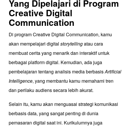
Yang Dipelajari di Program
Creative Digital
Communication
Di program Creative Digital Communication, kamu
akan mempelajari digital
storytelling
atau cara
membuat cerita yang menarik dan interaktif untuk
berbagai platform digital. Kemudian, ada juga
pembelajaran tentang analisis media berbasis
Artificial
Intelligence
, yang membantu kamu memahami tren
dan perilaku audiens secara lebih akurat.
Selain itu, kamu akan menguasai strategi komunikasi
berbasis data, yang sangat penting di dunia
pemasaran digital saat ini. Kurikulumnya juga