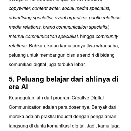
copywriter, content writer, social media specialist,
advertising specialist, event organizer, public relations,
media relations, brand communication specialist,
internal communication specialist,
hingga
community
relations
. Bahkan, kalau kamu punya jiwa wirausaha,
peluang untuk membangun bisnis sendiri di bidang
komunikasi digital juga terbuka lebar.
5. Peluang belajar dari ahlinya di
era AI
Keunggulan lain dari program Creative Digital
Communication adalah para dosennya. Banyak dari
mereka adalah praktisi industri dengan pengalaman
langsung di dunia komunikasi digital. Jadi, kamu juga