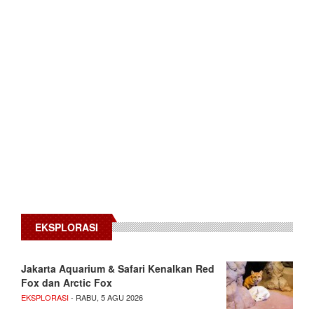
EKSPLORASI
Jakarta Aquarium & Safari Kenalkan Red
Fox dan Arctic Fox
EKSPLORASI
- RABU, 5 AGU 2026