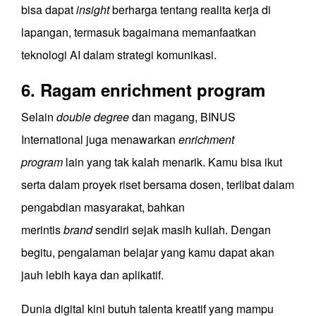
bisa dapat
insight
berharga tentang realita kerja di
lapangan, termasuk bagaimana memanfaatkan
teknologi AI dalam strategi komunikasi.
6. Ragam enrichment program
Selain
double degree
dan magang, BINUS
International juga menawarkan
enrichment
program
lain yang tak kalah menarik. Kamu bisa ikut
serta dalam proyek riset bersama dosen, terlibat dalam
pengabdian masyarakat, bahkan
merintis
brand
sendiri sejak masih kuliah. Dengan
begitu, pengalaman belajar yang kamu dapat akan
jauh lebih kaya dan aplikatif.
Dunia digital kini butuh talenta kreatif yang mampu