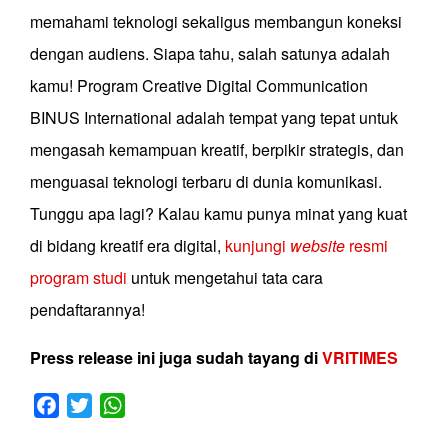
memahami teknologi sekaligus membangun koneksi
dengan audiens. Siapa tahu, salah satunya adalah
kamu! Program Creative Digital Communication
BINUS International adalah tempat yang tepat untuk
mengasah kemampuan kreatif, berpikir strategis, dan
menguasai teknologi terbaru di dunia komunikasi.
Tunggu apa lagi? Kalau kamu punya minat yang kuat
di bidang kreatif era digital,
kunjungi
website
resmi
program studi
untuk mengetahui tata cara
pendaftarannya!
Press release ini juga sudah tayang di
VRITIMES
Facebook
Twitter
WhatsApp