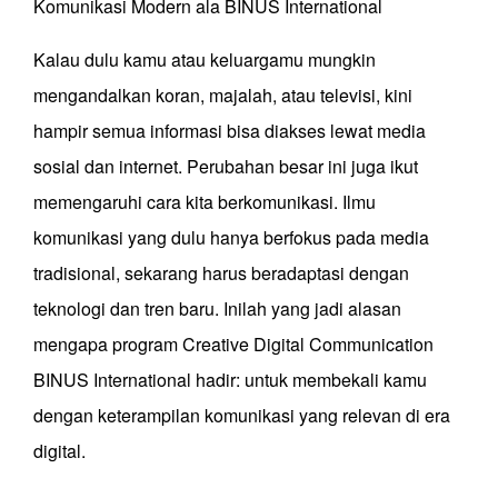
Komunikasi Modern ala BINUS International
Kalau dulu kamu atau keluargamu mungkin
mengandalkan koran, majalah, atau televisi, kini
hampir semua informasi bisa diakses lewat media
sosial dan internet. Perubahan besar ini juga ikut
memengaruhi cara kita berkomunikasi. Ilmu
komunikasi yang dulu hanya berfokus pada media
tradisional, sekarang harus beradaptasi dengan
teknologi dan tren baru. Inilah yang jadi alasan
mengapa program Creative Digital Communication
BINUS International hadir: untuk membekali kamu
dengan keterampilan komunikasi yang relevan di era
digital.