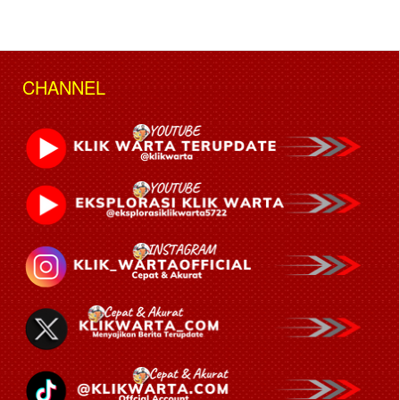
CHANNEL