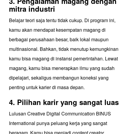
3. Pengalaman magang dengan
mitra industri
Belajar teori saja tentu tidak cukup. Di program ini,
kamu akan mendapat kesempatan magang di
berbagai perusahaan besar, baik lokal maupun
multinasional. Bahkan, tidak menutup kemungkinan
kamu bisa magang di instansi pemerintahan. Lewat
magang, kamu bisa menerapkan ilmu yang sudah
dipelajari, sekaligus membangun koneksi yang
penting untuk karier di masa depan.
4. Pilihan karir yang sangat luas
Lulusan Creative Digital Communication BINUS
International punya peluang kerja yang sangat
beragam. Kamu bisa menjadi
content creator,