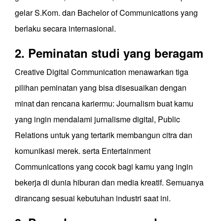
gelar S.Kom. dan Bachelor of Communications yang
berlaku secara internasional.
2. Peminatan studi yang beragam
Creative Digital Communication menawarkan tiga
pilihan peminatan yang bisa disesuaikan dengan
minat dan rencana kariermu: Journalism buat kamu
yang ingin mendalami jurnalisme digital, Public
Relations untuk yang tertarik membangun citra dan
komunikasi merek. serta Entertainment
Communications yang cocok bagi kamu yang ingin
bekerja di dunia hiburan dan media kreatif. Semuanya
dirancang sesuai kebutuhan industri saat ini.