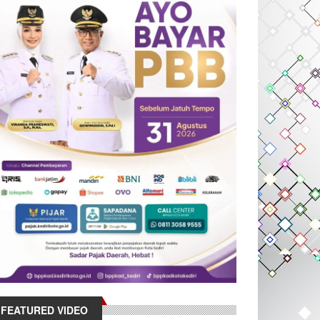
FEATURED VIDEO