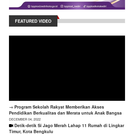
FEATURED VIDEO
→ Program Sekolah Rakyat Memberikan Akses
Pendidikan Berkualitas dan Merata untuk Anak Bangsa
DECEMBER 04, 2022
Detik-detik Si Jago Merah Lahap 11 Rumah di Lingkar
Timur, Kota Bengkulu