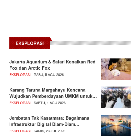
EKSPLORASI
Jakarta Aquarium & Safari Kenalkan Red
Fox dan Arctic Fox
EKSPLORASI
- RABU, 5 AGU 2026
Karang Taruna Margahayu Kencana
Wujudkan Pemberdayaan UMKM untuk…
EKSPLORASI
- SABTU, 1 AGU 2026
Jembatan Tak Kasatmata: Bagaimana
Infrastruktur Digital Diam-Diam…
EKSPLORASI
- KAMIS, 23 JUL 2026