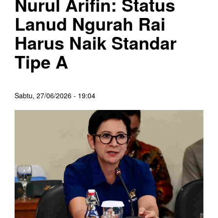
Nurul Arifin: Status
Lanud Ngurah Rai
Harus Naik Standar
Tipe A
Sabtu, 27/06/2026 - 19:04