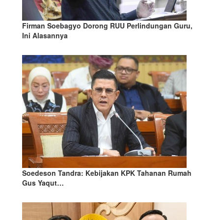
Firman Soebagyo Dorong RUU Perlindungan Guru,
Ini Alasannya
Soedeson Tandra: Kebijakan KPK Tahanan Rumah
Gus Yaqut…