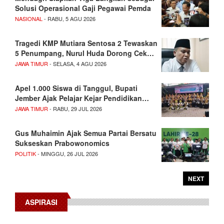
Solusi Operasional Gaji Pegawai Pemda
NASIONAL
- RABU, 5 AGU 2026
Tragedi KMP Mutiara Sentosa 2 Tewaskan
5 Penumpang, Nurul Huda Dorong Cek…
JAWA TIMUR
- SELASA, 4 AGU 2026
Apel 1.000 Siswa di Tanggul, Bupati
Jember Ajak Pelajar Kejar Pendidikan…
JAWA TIMUR
- RABU, 29 JUL 2026
Gus Muhaimin Ajak Semua Partai Bersatu
Sukseskan Prabowonomics
POLITIK
- MINGGU, 26 JUL 2026
NEXT
ASPIRASI