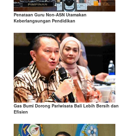
Penataan Guru Non-ASN Utamakan
Keberlangsungan Pendidikan
Gas Bumi Dorong Pariwisata Bali Lebih Bersih dan
Efisien