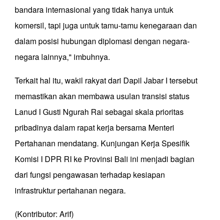
bandara internasional yang tidak hanya untuk
komersil, tapi juga untuk tamu-tamu kenegaraan dan
dalam posisi hubungan diplomasi dengan negara-
negara lainnya," imbuhnya.
Terkait hal itu, wakil rakyat dari Dapil Jabar I tersebut
memastikan akan membawa usulan transisi status
Lanud I Gusti Ngurah Rai sebagai skala prioritas
pribadinya dalam rapat kerja bersama Menteri
Pertahanan mendatang. Kunjungan Kerja Spesifik
Komisi I DPR RI ke Provinsi Bali ini menjadi bagian
dari fungsi pengawasan terhadap kesiapan
infrastruktur pertahanan negara.
(Kontributor: Arif)