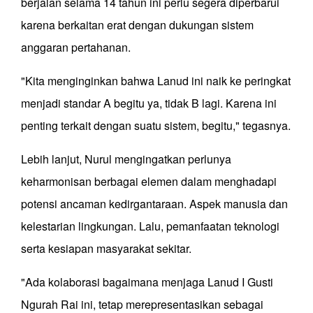
berjalan selama 14 tahun ini perlu segera diperbarui
karena berkaitan erat dengan dukungan sistem
anggaran pertahanan.
"Kita menginginkan bahwa Lanud ini naik ke peringkat
menjadi standar A begitu ya, tidak B lagi. Karena ini
penting terkait dengan suatu sistem, begitu," tegasnya.
Lebih lanjut, Nurul mengingatkan perlunya
keharmonisan berbagai elemen dalam menghadapi
potensi ancaman kedirgantaraan. Aspek manusia dan
kelestarian lingkungan. Lalu, pemanfaatan teknologi
serta kesiapan masyarakat sekitar.
"Ada kolaborasi bagaimana menjaga Lanud I Gusti
Ngurah Rai ini, tetap merepresentasikan sebagai