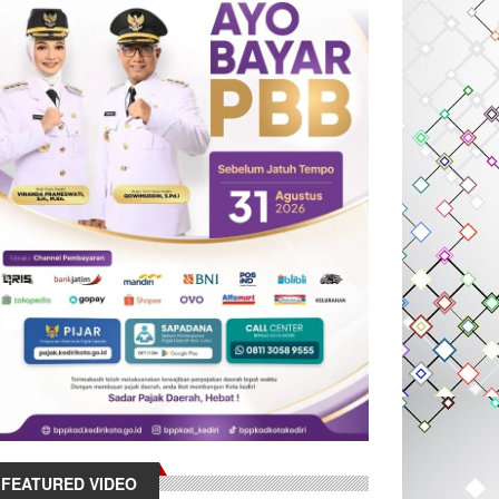
FEATURED VIDEO