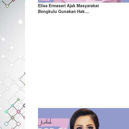
Elisa Ermasari Ajak Masyarakat
Bengkulu Gunakan Hak…