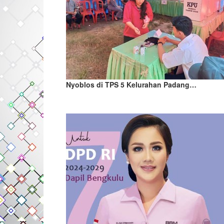
Nyoblos di TPS 5 Kelurahan Padang…