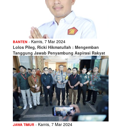
- Kamis, 7 Mar 2024
BANTEN
Lolos Pileg, Ricki Hikmatullah : Mengemban
Tanggung Jawab Penyambung Aspirasi Rakyat
- Kamis, 7 Mar 2024
JAWA TIMUR