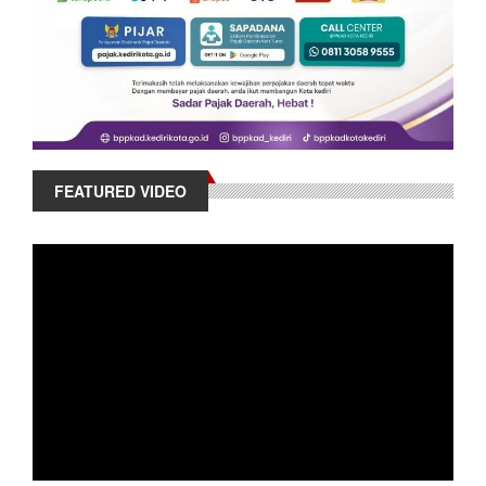
FEATURED VIDEO