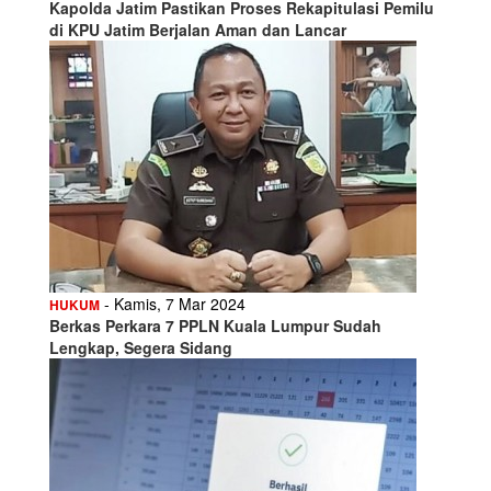
Kapolda Jatim Pastikan Proses Rekapitulasi Pemilu
di KPU Jatim Berjalan Aman dan Lancar
- Kamis, 7 Mar 2024
HUKUM
Berkas Perkara 7 PPLN Kuala Lumpur Sudah
Lengkap, Segera Sidang