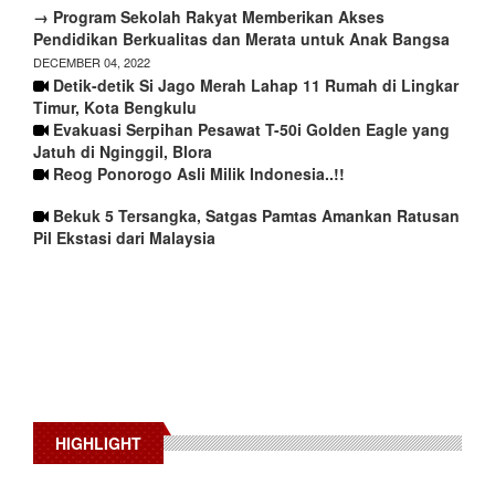
→ Program Sekolah Rakyat Memberikan Akses
Pendidikan Berkualitas dan Merata untuk Anak Bangsa
DECEMBER 04, 2022
Detik-detik Si Jago Merah Lahap 11 Rumah di Lingkar
Timur, Kota Bengkulu
Evakuasi Serpihan Pesawat T-50i Golden Eagle yang
Jatuh di Nginggil, Blora
Reog Ponorogo Asli Milik Indonesia..!!
Bekuk 5 Tersangka, Satgas Pamtas Amankan Ratusan
Pil Ekstasi dari Malaysia
HIGHLIGHT