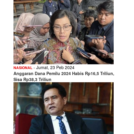
- Jumat, 23 Peb 2024
NASIONAL
Anggaran Dana Pemilu 2024 Habis Rp16,5 Triliun,
Sisa Rp38,3 Triliun