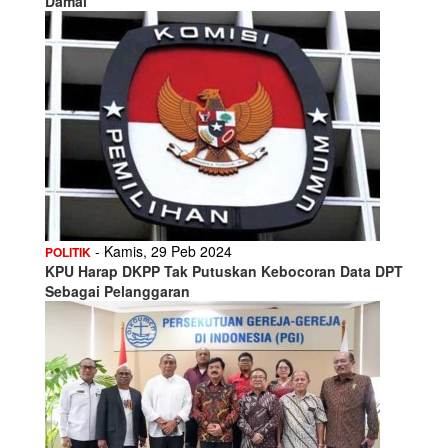
Damai
- Kamis, 29 Peb 2024
POLITIK
KPU Harap DKPP Tak Putuskan Kebocoran Data DPT
Sebagai Pelanggaran