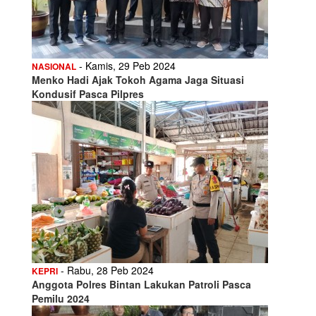
- Kamis, 29 Peb 2024
NASIONAL
Menko Hadi Ajak Tokoh Agama Jaga Situasi
Kondusif Pasca Pilpres
- Rabu, 28 Peb 2024
KEPRI
Anggota Polres Bintan Lakukan Patroli Pasca
Pemilu 2024