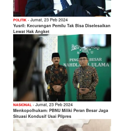
- Jumat, 23 Peb 2024
POLITIK
Yusril: Kecurangan Pemilu Tak Bisa Diselesaikan
Lewat Hak Angket
- Jumat, 23 Peb 2024
NASIONAL
Menkopolhukam: PBNU Miliki Peran Besar Jaga
Situasi Kondusif Usai Pilpres