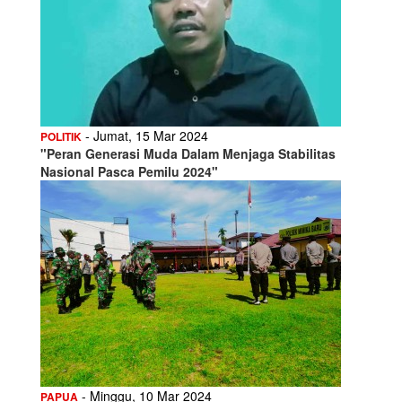
- Jumat, 15 Mar 2024
POLITIK
"Peran Generasi Muda Dalam Menjaga Stabilitas
Nasional Pasca Pemilu 2024"
- Minggu, 10 Mar 2024
PAPUA