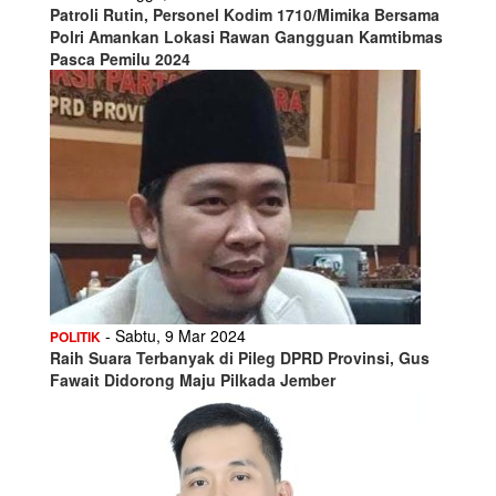
Patroli Rutin, Personel Kodim 1710/Mimika Bersama
Polri Amankan Lokasi Rawan Gangguan Kamtibmas
Pasca Pemilu 2024
- Sabtu, 9 Mar 2024
POLITIK
Raih Suara Terbanyak di Pileg DPRD Provinsi, Gus
Fawait Didorong Maju Pilkada Jember