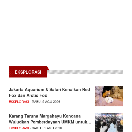
EKSPLORASI
Jakarta Aquarium & Safari Kenalkan Red
Fox dan Arctic Fox
EKSPLORASI
- RABU, 5 AGU 2026
Karang Taruna Margahayu Kencana
Wujudkan Pemberdayaan UMKM untuk…
EKSPLORASI
- SABTU, 1 AGU 2026