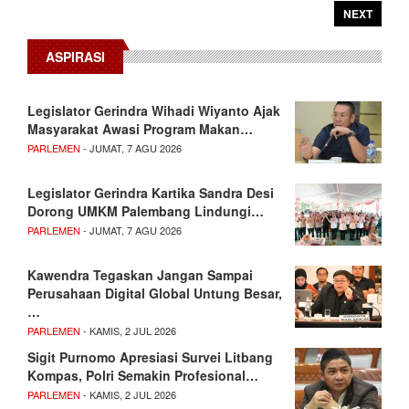
NEXT
ASPIRASI
Legislator Gerindra Wihadi Wiyanto Ajak
Masyarakat Awasi Program Makan…
PARLEMEN
- JUMAT, 7 AGU 2026
Legislator Gerindra Kartika Sandra Desi
Dorong UMKM Palembang Lindungi…
PARLEMEN
- JUMAT, 7 AGU 2026
Kawendra Tegaskan Jangan Sampai
Perusahaan Digital Global Untung Besar,
…
PARLEMEN
- KAMIS, 2 JUL 2026
Sigit Purnomo Apresiasi Survei Litbang
Kompas, Polri Semakin Profesional…
PARLEMEN
- KAMIS, 2 JUL 2026