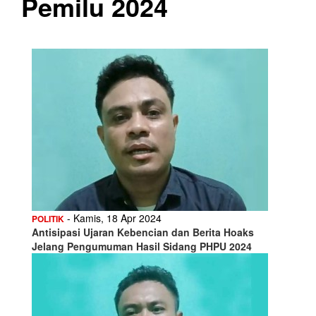
Pemilu 2024
- Kamis, 18 Apr 2024
POLITIK
Antisipasi Ujaran Kebencian dan Berita Hoaks
Jelang Pengumuman Hasil Sidang PHPU 2024