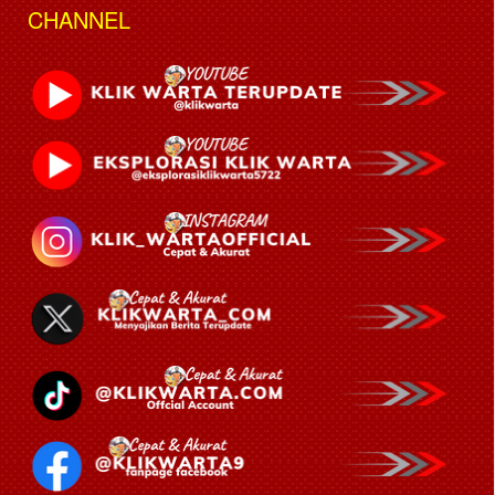
CHANNEL