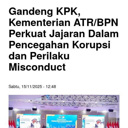
Gandeng KPK,
Kementerian ATR/BPN
Perkuat Jajaran Dalam
Pencegahan Korupsi
dan Perilaku
Misconduct
Sabtu, 15/11/2025 - 12:48