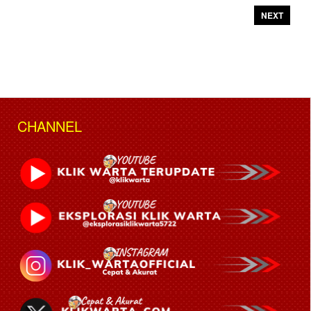
NEXT
CHANNEL