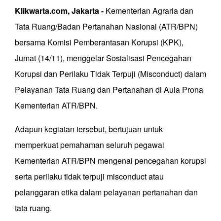
Klikwarta.com, Jakarta -
Kementerian Agraria dan
Tata Ruang/Badan Pertanahan Nasional (ATR/BPN)
bersama Komisi Pemberantasan Korupsi (KPK),
Jumat (14/11), menggelar Sosialisasi Pencegahan
Korupsi dan Perilaku Tidak Terpuji (Misconduct) dalam
Pelayanan Tata Ruang dan Pertanahan di Aula Prona
Kementerian ATR/BPN.
Adapun kegiatan tersebut, bertujuan untuk
memperkuat pemahaman seluruh pegawai
Kementerian ATR/BPN mengenai pencegahan korupsi
serta perilaku tidak terpuji misconduct atau
pelanggaran etika dalam pelayanan pertanahan dan
tata ruang.