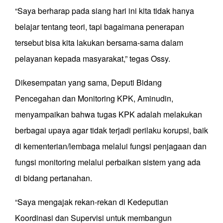
“Saya berharap pada siang hari ini kita tidak hanya
belajar tentang teori, tapi bagaimana penerapan
tersebut bisa kita lakukan bersama-sama dalam
pelayanan kepada masyarakat,” tegas Ossy.
Dikesempatan yang sama, Deputi Bidang
Pencegahan dan Monitoring KPK, Aminudin,
menyampaikan bahwa tugas KPK adalah melakukan
berbagai upaya agar tidak terjadi perilaku korupsi, baik
di kementerian/lembaga melalui fungsi penjagaan dan
fungsi monitoring melalui perbaikan sistem yang ada
di bidang pertanahan.
“Saya mengajak rekan-rekan di Kedeputian
Koordinasi dan Supervisi untuk membangun