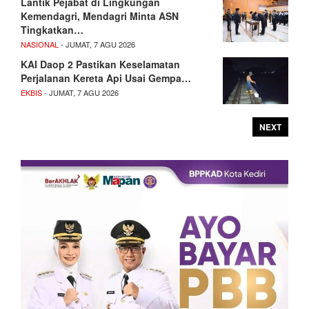
Lantik Pejabat di Lingkungan
Kemendagri, Mendagri Minta ASN
Tingkatkan…
NASIONAL
- JUMAT, 7 AGU 2026
KAI Daop 2 Pastikan Keselamatan
Perjalanan Kereta Api Usai Gempa…
EKBIS
- JUMAT, 7 AGU 2026
NEXT