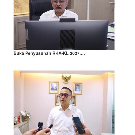
Buka Penyusunan RKA-KL 2027,…