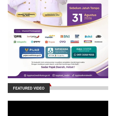
FEATURED VIDEO