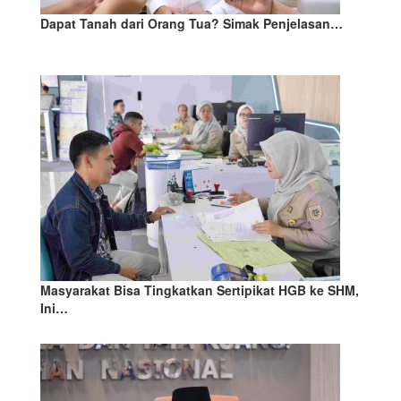
Dapat Tanah dari Orang Tua? Simak Penjelasan…
Masyarakat Bisa Tingkatkan Sertipikat HGB ke SHM,
Ini…