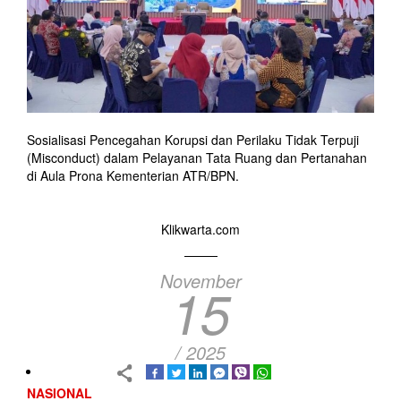
Sosialisasi Pencegahan Korupsi dan Perilaku Tidak Terpuji
(Misconduct) dalam Pelayanan Tata Ruang dan Pertanahan
di Aula Prona Kementerian ATR/BPN.
Klikwarta.com
November
15
/ 2025
NASIONAL