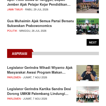
Jember Ajak Pelajar Kejar Pendidikan…
JAWA TIMUR
- RABU, 29 JUL 2026
Gus Muhaimin Ajak Semua Partai Bersatu
Sukseskan Prabowonomics
POLITIK
- MINGGU, 26 JUL 2026
NEXT
ASPIRASI
Legislator Gerindra Wihadi Wiyanto Ajak
Masyarakat Awasi Program Makan…
PARLEMEN
- JUMAT, 7 AGU 2026
Legislator Gerindra Kartika Sandra Desi
Dorong UMKM Palembang Lindungi…
PARLEMEN
- JUMAT, 7 AGU 2026