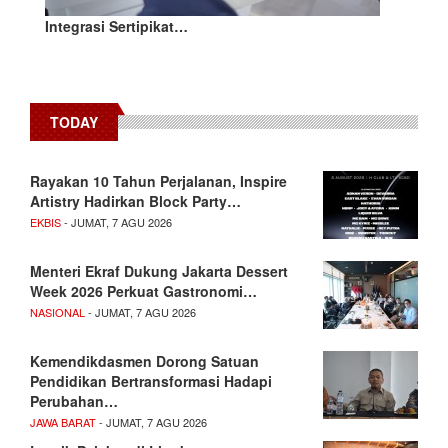
Integrasi Sertipikat…
TODAY
Rayakan 10 Tahun Perjalanan, Inspire
Artistry Hadirkan Block Party…
EKBIS
- JUMAT, 7 AGU 2026
Menteri Ekraf Dukung Jakarta Dessert
Week 2026 Perkuat Gastronomi…
NASIONAL
- JUMAT, 7 AGU 2026
Kemendikdasmen Dorong Satuan
Pendidikan Bertransformasi Hadapi
Perubahan…
JAWA BARAT
- JUMAT, 7 AGU 2026