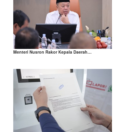
Menteri Nusron Rakor Kepala Daerah…