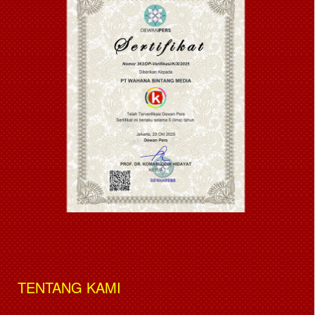
TENTANG KAMI