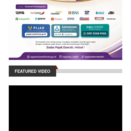
FEATURED VIDEO