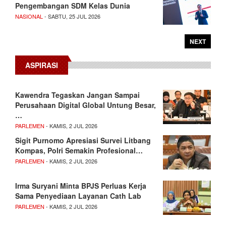
Pengembangan SDM Kelas Dunia
NASIONAL
- SABTU, 25 JUL 2026
NEXT
ASPIRASI
Kawendra Tegaskan Jangan Sampai
Perusahaan Digital Global Untung Besar,
…
PARLEMEN
- KAMIS, 2 JUL 2026
Sigit Purnomo Apresiasi Survei Litbang
Kompas, Polri Semakin Profesional…
PARLEMEN
- KAMIS, 2 JUL 2026
Irma Suryani Minta BPJS Perluas Kerja
Sama Penyediaan Layanan Cath Lab
PARLEMEN
- KAMIS, 2 JUL 2026