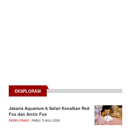
EKSPLORASI
Jakarta Aquarium & Safari Kenalkan Red
Fox dan Arctic Fox
EKSPLORASI
- RABU, 5 AGU 2026