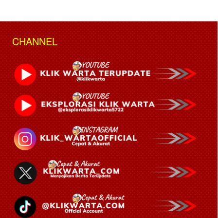
CHANNEL