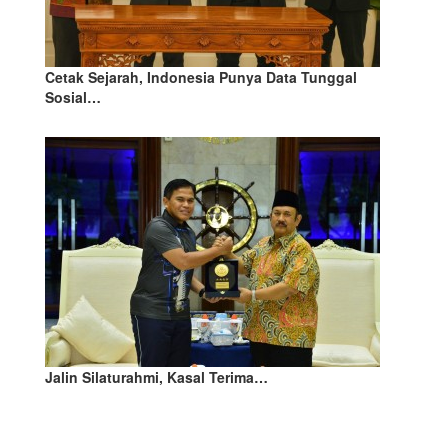
Cetak Sejarah, Indonesia Punya Data Tunggal
Sosial…
Jalin Silaturahmi, Kasal Terima…