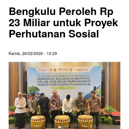
Bengkulu Peroleh Rp
23 Miliar untuk Proyek
Perhutanan Sosial
Kamis, 26/02/2026 - 12:29