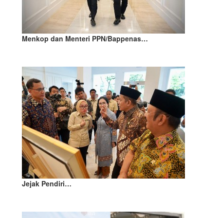
Menkop dan Menteri PPN/Bappenas…
Jejak Pendiri…