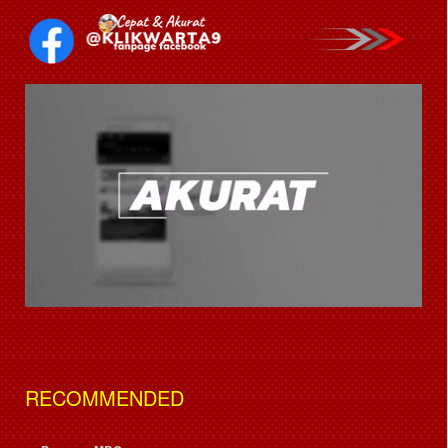
RECOMMENDED