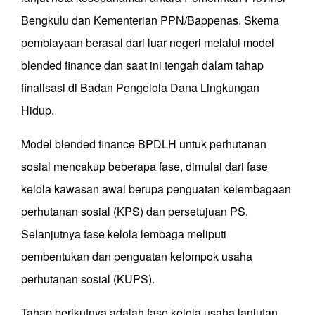
Bengkulu dan Kementerian PPN/Bappenas. Skema
pembiayaan berasal dari luar negeri melalui model
blended finance dan saat ini tengah dalam tahap
finalisasi di Badan Pengelola Dana Lingkungan
Hidup.
Model blended finance BPDLH untuk perhutanan
sosial mencakup beberapa fase, dimulai dari fase
kelola kawasan awal berupa penguatan kelembagaan
perhutanan sosial (KPS) dan persetujuan PS.
Selanjutnya fase kelola lembaga meliputi
pembentukan dan penguatan kelompok usaha
perhutanan sosial (KUPS).
Tahap berikutnya adalah fase kelola usaha lanjutan