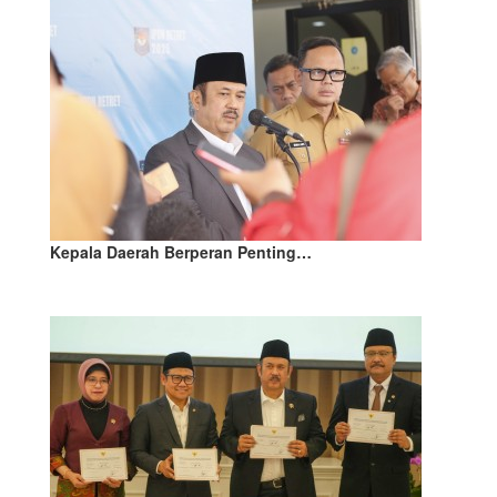
Kepala Daerah Berperan Penting…