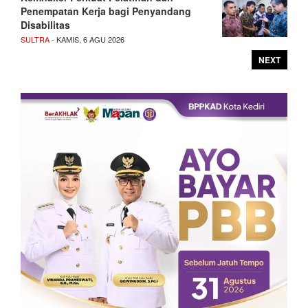
Penempatan Kerja bagi Penyandang
Disabilitas
SULTRA
- KAMIS, 6 AGU 2026
NEXT