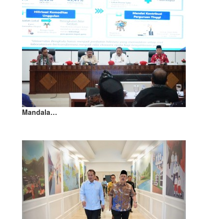
Mandala…