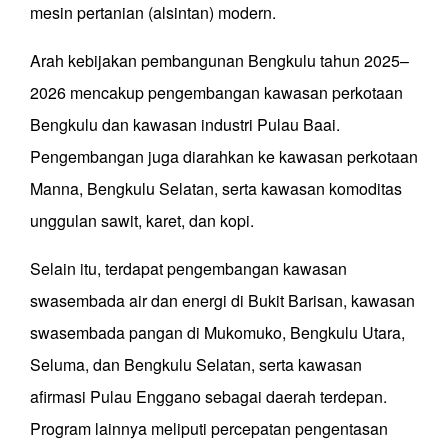
mesin pertanian (alsintan) modern.
Arah kebijakan pembangunan Bengkulu tahun 2025–
2026 mencakup pengembangan kawasan perkotaan
Bengkulu dan kawasan industri Pulau Baai.
Pengembangan juga diarahkan ke kawasan perkotaan
Manna, Bengkulu Selatan, serta kawasan komoditas
unggulan sawit, karet, dan kopi.
Selain itu, terdapat pengembangan kawasan
swasembada air dan energi di Bukit Barisan, kawasan
swasembada pangan di Mukomuko, Bengkulu Utara,
Seluma, dan Bengkulu Selatan, serta kawasan
afirmasi Pulau Enggano sebagai daerah terdepan.
Program lainnya meliputi percepatan pengentasan