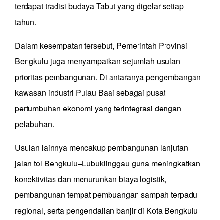
terdapat tradisi budaya Tabut yang digelar setiap
tahun.
Dalam kesempatan tersebut, Pemerintah Provinsi
Bengkulu juga menyampaikan sejumlah usulan
prioritas pembangunan. Di antaranya pengembangan
kawasan industri Pulau Baai sebagai pusat
pertumbuhan ekonomi yang terintegrasi dengan
pelabuhan.
Usulan lainnya mencakup pembangunan lanjutan
jalan tol Bengkulu–Lubuklinggau guna meningkatkan
konektivitas dan menurunkan biaya logistik,
pembangunan tempat pembuangan sampah terpadu
regional, serta pengendalian banjir di Kota Bengkulu