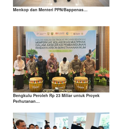
Menkop dan Menteri PPN/Bappenas…
Bengkulu Peroleh Rp 23 Miliar untuk Proyek
Perhutanan…