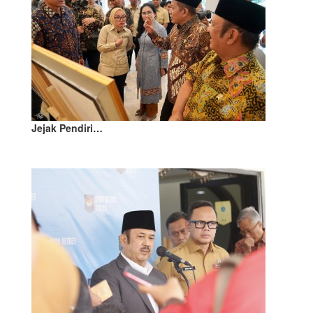
Jejak Pendiri…