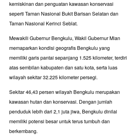
kemiskinan dan penguatan kawasan konservasi
seperti Taman Nasional Bukit Barisan Selatan dan
Taman Nasional Kerinci Seblat.
Mewakili Gubernur Bengkulu, Wakil Gubernur Mian
memaparkan kondisi geografis Bengkulu yang
memiliki garis pantai sepanjang 1.525 kilometer, terdiri
atas sembilan kabupaten dan satu kota, serta luas
wilayah sekitar 32.225 kilometer persegi.
Sekitar 46,43 persen wilayah Bengkulu merupakan
kawasan hutan dan konservasi. Dengan jumlah
penduduk lebih dari 2,1 juta jiwa, Bengkulu dinilai
memiliki potensi besar untuk terus tumbuh dan
berkembang.