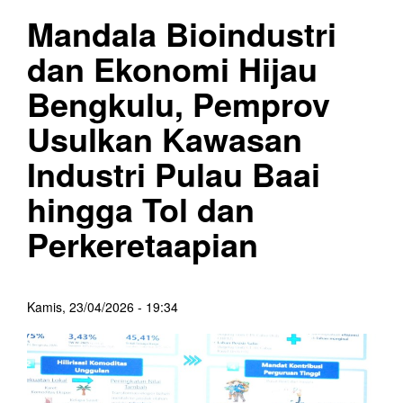
Mandala Bioindustri
dan Ekonomi Hijau
Bengkulu, Pemprov
Usulkan Kawasan
Industri Pulau Baai
hingga Tol dan
Perkeretaapian
Kamis, 23/04/2026 - 19:34