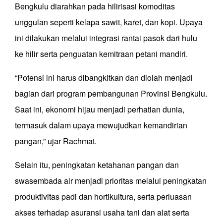
Bengkulu diarahkan pada hilirisasi komoditas
unggulan seperti kelapa sawit, karet, dan kopi. Upaya
ini dilakukan melalui integrasi rantai pasok dari hulu
ke hilir serta penguatan kemitraan petani mandiri.
“Potensi ini harus dibangkitkan dan diolah menjadi
bagian dari program pembangunan Provinsi Bengkulu.
Saat ini, ekonomi hijau menjadi perhatian dunia,
termasuk dalam upaya mewujudkan kemandirian
pangan,” ujar Rachmat.
Selain itu, peningkatan ketahanan pangan dan
swasembada air menjadi prioritas melalui peningkatan
produktivitas padi dan hortikultura, serta perluasan
akses terhadap asuransi usaha tani dan alat serta