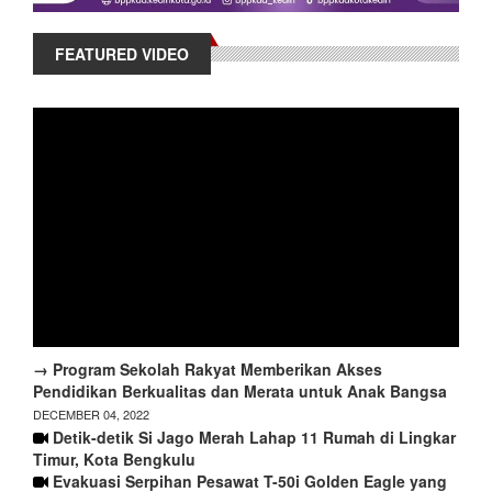
FEATURED VIDEO
→ Program Sekolah Rakyat Memberikan Akses
Pendidikan Berkualitas dan Merata untuk Anak Bangsa
DECEMBER 04, 2022
Detik-detik Si Jago Merah Lahap 11 Rumah di Lingkar
Timur, Kota Bengkulu
Evakuasi Serpihan Pesawat T-50i Golden Eagle yang