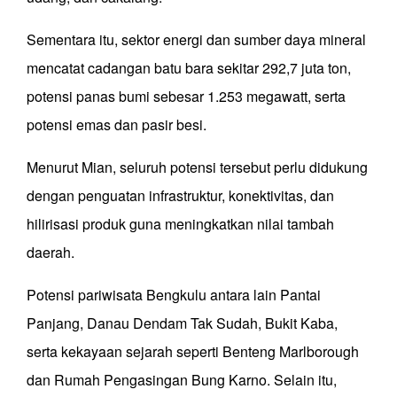
Sementara itu, sektor energi dan sumber daya mineral
mencatat cadangan batu bara sekitar 292,7 juta ton,
potensi panas bumi sebesar 1.253 megawatt, serta
potensi emas dan pasir besi.
Menurut Mian, seluruh potensi tersebut perlu didukung
dengan penguatan infrastruktur, konektivitas, dan
hilirisasi produk guna meningkatkan nilai tambah
daerah.
Potensi pariwisata Bengkulu antara lain Pantai
Panjang, Danau Dendam Tak Sudah, Bukit Kaba,
serta kekayaan sejarah seperti Benteng Marlborough
dan Rumah Pengasingan Bung Karno. Selain itu,