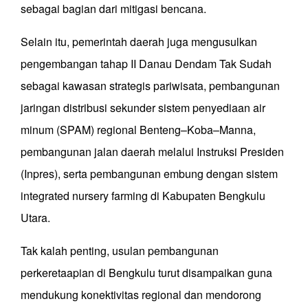
sebagai bagian dari mitigasi bencana.
Selain itu, pemerintah daerah juga mengusulkan
pengembangan tahap II Danau Dendam Tak Sudah
sebagai kawasan strategis pariwisata, pembangunan
jaringan distribusi sekunder sistem penyediaan air
minum (SPAM) regional Benteng–Koba–Manna,
pembangunan jalan daerah melalui Instruksi Presiden
(Inpres), serta pembangunan embung dengan sistem
integrated nursery farming di Kabupaten Bengkulu
Utara.
Tak kalah penting, usulan pembangunan
perkeretaapian di Bengkulu turut disampaikan guna
mendukung konektivitas regional dan mendorong