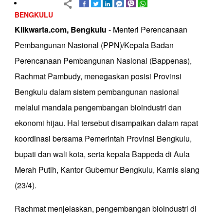
BENGKULU
Klikwarta.com, Bengkulu
- Menteri Perencanaan
Pembangunan Nasional (PPN)/Kepala Badan
Perencanaan Pembangunan Nasional (Bappenas),
Rachmat Pambudy, menegaskan posisi Provinsi
Bengkulu dalam sistem pembangunan nasional
melalui mandala pengembangan bioindustri dan
ekonomi hijau. Hal tersebut disampaikan dalam rapat
koordinasi bersama Pemerintah Provinsi Bengkulu,
bupati dan wali kota, serta kepala Bappeda di Aula
Merah Putih, Kantor Gubernur Bengkulu, Kamis siang
(23/4).
Rachmat menjelaskan, pengembangan bioindustri di