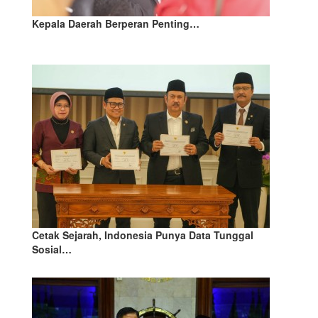
Kepala Daerah Berperan Penting…
Cetak Sejarah, Indonesia Punya Data Tunggal
Sosial…