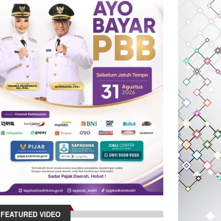
FEATURED VIDEO