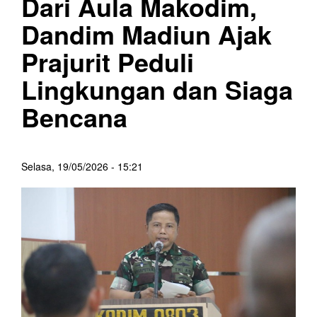
Dari Aula Makodim,
Dandim Madiun Ajak
Prajurit Peduli
Lingkungan dan Siaga
Bencana
Selasa, 19/05/2026 - 15:21