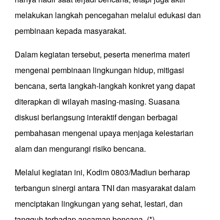
melakukan langkah pencegahan melalui edukasi dan
pembinaan kepada masyarakat.
Dalam kegiatan tersebut, peserta menerima materi
mengenai pembinaan lingkungan hidup, mitigasi
bencana, serta langkah-langkah konkret yang dapat
diterapkan di wilayah masing-masing. Suasana
diskusi berlangsung interaktif dengan berbagai
pembahasan mengenai upaya menjaga kelestarian
alam dan mengurangi risiko bencana.
Melalui kegiatan ini, Kodim 0803/Madiun berharap
terbangun sinergi antara TNI dan masyarakat dalam
menciptakan lingkungan yang sehat, lestari, dan
tangguh terhadap ancaman bencana. (*)