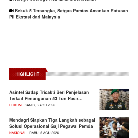
Bekuk 5 Tersangka, Satgas Pamtas Amankan Ratusan
Pil Ekstasi dari Malaysia
HIGHLIGHT
Asintel Satlap Tricakti Beri Penjelasan
Terkait Penanganan 53 Ton Pasir…
HUKUM
- KAMIS, 6 AGU 2026
Mendagri Siapkan Tiga Langkah sebagai
Solusi Operasional Gaji Pegawai Pemda
NASIONAL
- RABU, 5 AGU 2026