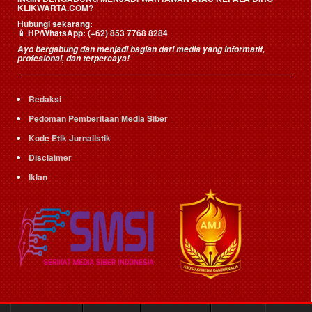
KLIKWARTA.COM?
Hubungi sekarang:
📱
HP/WhatsApp:
(+62) 853 7768 8284
Ayo bergabung dan menjadi bagian dari media yang informatif,
profesional, dan terpercaya!
Redaksi
Pedoman Pemberitaan Media Siber
Kode Etik Jurnalistik
Disclaimer
Iklan