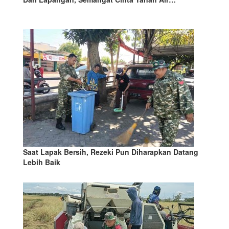
Saat Lapak Bersih, Rezeki Pun Diharapkan Datang
Lebih Baik