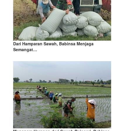
Dari Hamparan Sawah, Babinsa Menjaga
Semangat…