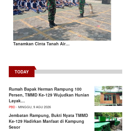
Tanamkan Cinta Tanah Air…
TODAY
Rumah Bapak Herman Rampung 100
Persen, TMMD Ke-129 Wujudkan Hunian
Layak…
PBD
- MINGGU, 9 AGU 2026
Jembatan Rampung, Bukti Nyata TMMD
Ke-129 Hadirkan Manfaat di Kampung
Sesor