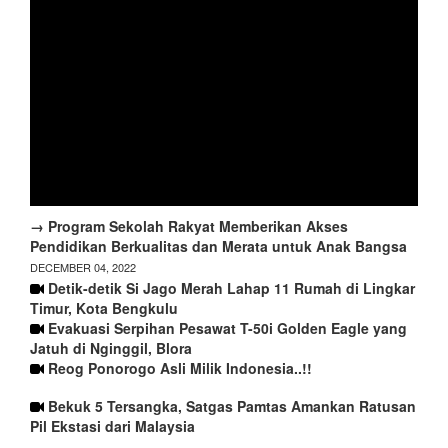
→ Program Sekolah Rakyat Memberikan Akses
Pendidikan Berkualitas dan Merata untuk Anak Bangsa
DECEMBER 04, 2022
Detik-detik Si Jago Merah Lahap 11 Rumah di Lingkar
Timur, Kota Bengkulu
Evakuasi Serpihan Pesawat T-50i Golden Eagle yang
Jatuh di Nginggil, Blora
Reog Ponorogo Asli Milik Indonesia..!!
Bekuk 5 Tersangka, Satgas Pamtas Amankan Ratusan
Pil Ekstasi dari Malaysia