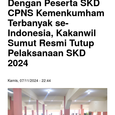
Dengan Peserta SKD
CPNS Kemenkumham
Terbanyak se-
Indonesia, Kakanwil
Sumut Resmi Tutup
Pelaksanaan SKD
2024
Kamis, 07/11/2024 - 22:44