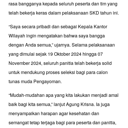
rasa bangganya kepada seluruh peserta dan tim yang
telah bekerja keras dalam pelaksanaan SKD tahun ini.
“Saya secara pribadi dan sebagai Kepala Kantor
Wilayah ingin mengatakan bahwa saya bangga
dengan Anda semua,” ujarnya. Selama pelaksanaan
yang dimulai sejak 19 Oktober 2024 hingga 07
November 2024, seluruh panitia telah bekerja solid
untuk mendukung proses seleksi bagi para calon
tunas muda Pengayoman.
“Mudah-mudahan apa yang kita lakukan menjadi amal
baik bagi kita semua,” lanjut Agung Krisna. Ia juga
menyampaikan harapan agar kesehatan dan
semangat tetap terjaga bagi para peserta dan panitia,