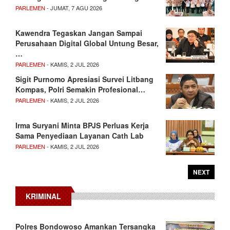
PARLEMEN
- JUMAT, 7 AGU 2026
Kawendra Tegaskan Jangan Sampai
Perusahaan Digital Global Untung Besar,
…
PARLEMEN
- KAMIS, 2 JUL 2026
Sigit Purnomo Apresiasi Survei Litbang
Kompas, Polri Semakin Profesional…
PARLEMEN
- KAMIS, 2 JUL 2026
Irma Suryani Minta BPJS Perluas Kerja
Sama Penyediaan Layanan Cath Lab
PARLEMEN
- KAMIS, 2 JUL 2026
NEXT
KRIMINAL
Polres Bondowoso Amankan Tersangka