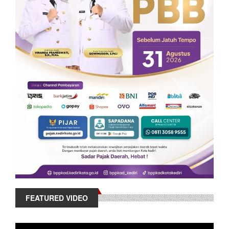
FEATURED VIDEO