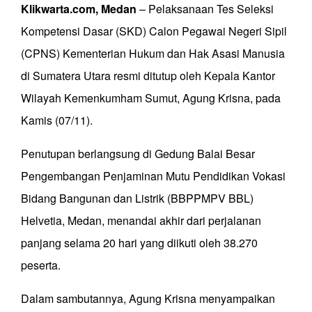
Klikwarta.com, Medan
– Pelaksanaan Tes Seleksi
Kompetensi Dasar (SKD) Calon Pegawai Negeri Sipil
(CPNS) Kementerian Hukum dan Hak Asasi Manusia
di Sumatera Utara resmi ditutup oleh Kepala Kantor
Wilayah Kemenkumham Sumut, Agung Krisna, pada
Kamis (07/11).
Penutupan berlangsung di Gedung Balai Besar
Pengembangan Penjaminan Mutu Pendidikan Vokasi
Bidang Bangunan dan Listrik (BBPPMPV BBL)
Helvetia, Medan, menandai akhir dari perjalanan
panjang selama 20 hari yang diikuti oleh 38.270
peserta.
Dalam sambutannya, Agung Krisna menyampaikan