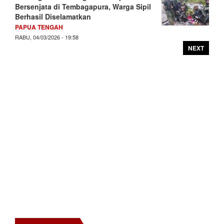
Bersenjata di Tembagapura, Warga Sipil
Berhasil Diselamatkan
PAPUA TENGAH
RABU, 04/03/2026 - 19:58
NEXT