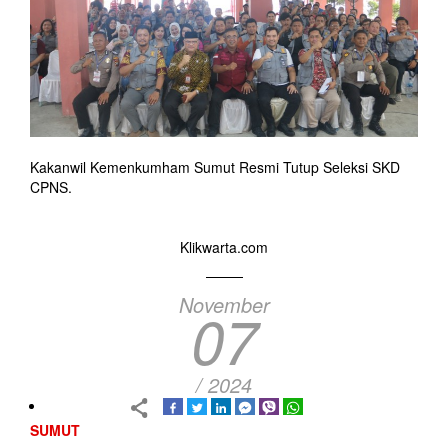
Kakanwil Kemenkumham Sumut Resmi Tutup Seleksi SKD
CPNS.
Klikwarta.com
November
07
/ 2024
SUMUT