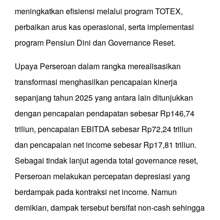
meningkatkan efisiensi melalui program TOTEX,
perbaikan arus kas operasional, serta implementasi
program Pensiun Dini dan Governance Reset.
Upaya Perseroan dalam rangka merealisasikan
transformasi menghasilkan pencapaian kinerja
sepanjang tahun 2025 yang antara lain ditunjukkan
dengan pencapaian pendapatan sebesar Rp146,74
triliun, pencapaian EBITDA sebesar Rp72,24 triliun
dan pencapaian net income sebesar Rp17,81 triliun.
Sebagai tindak lanjut agenda total governance reset,
Perseroan melakukan percepatan depresiasi yang
berdampak pada kontraksi net income. Namun
demikian, dampak tersebut bersifat non-cash sehingga