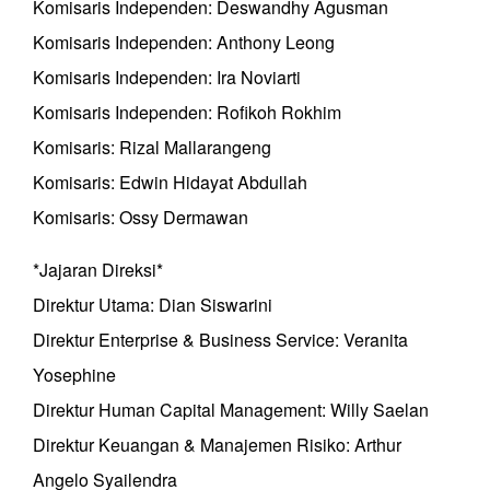
Komisaris Independen: Deswandhy Agusman
Komisaris Independen: Anthony Leong
Komisaris Independen: Ira Noviarti
Komisaris Independen: Rofikoh Rokhim
Komisaris: Rizal Mallarangeng
Komisaris: Edwin Hidayat Abdullah
Komisaris: Ossy Dermawan
*Jajaran Direksi*
Direktur Utama: Dian Siswarini
Direktur Enterprise & Business Service: Veranita
Yosephine
Direktur Human Capital Management: Willy Saelan
Direktur Keuangan & Manajemen Risiko: Arthur
Angelo Syailendra