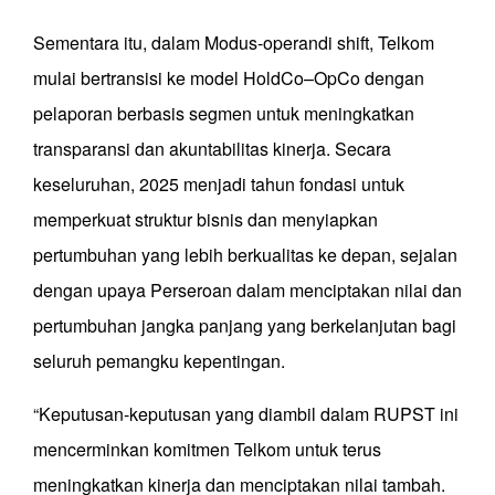
Sementara itu, dalam Modus-operandi shift, Telkom
mulai bertransisi ke model HoldCo–OpCo dengan
pelaporan berbasis segmen untuk meningkatkan
transparansi dan akuntabilitas kinerja. Secara
keseluruhan, 2025 menjadi tahun fondasi untuk
memperkuat struktur bisnis dan menyiapkan
pertumbuhan yang lebih berkualitas ke depan, sejalan
dengan upaya Perseroan dalam menciptakan nilai dan
pertumbuhan jangka panjang yang berkelanjutan bagi
seluruh pemangku kepentingan.
“Keputusan-keputusan yang diambil dalam RUPST ini
mencerminkan komitmen Telkom untuk terus
meningkatkan kinerja dan menciptakan nilai tambah.