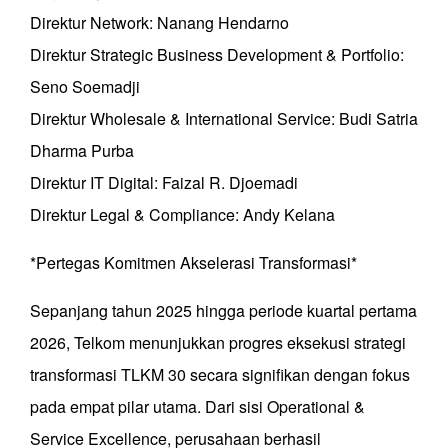
Direktur Network: Nanang Hendarno
Direktur Strategic Business Development & Portfolio:
Seno Soemadji
Direktur Wholesale & International Service: Budi Satria
Dharma Purba
Direktur IT Digital: Faizal R. Djoemadi
Direktur Legal & Compliance: Andy Kelana
*Pertegas Komitmen Akselerasi Transformasi*
Sepanjang tahun 2025 hingga periode kuartal pertama
2026, Telkom menunjukkan progres eksekusi strategi
transformasi TLKM 30 secara signifikan dengan fokus
pada empat pilar utama. Dari sisi Operational &
Service Excellence, perusahaan berhasil