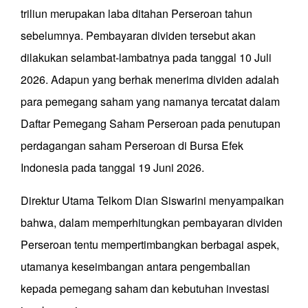
triliun merupakan laba ditahan Perseroan tahun
sebelumnya. Pembayaran dividen tersebut akan
dilakukan selambat-lambatnya pada tanggal 10 Juli
2026. Adapun yang berhak menerima dividen adalah
para pemegang saham yang namanya tercatat dalam
Daftar Pemegang Saham Perseroan pada penutupan
perdagangan saham Perseroan di Bursa Efek
Indonesia pada tanggal 19 Juni 2026.
Direktur Utama Telkom Dian Siswarini menyampaikan
bahwa, dalam memperhitungkan pembayaran dividen
Perseroan tentu mempertimbangkan berbagai aspek,
utamanya keseimbangan antara pengembalian
kepada pemegang saham dan kebutuhan investasi