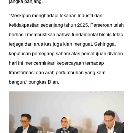
jangka panjang.
“Meskipun menghadapi tekanan industri dan
ketidakpastian sepanjang tahun 2025, Perseroan telah
berhasil membuktikan bahwa fundamental bisnis tetap
terjaga dan arus kas juga kian menguat. Sehingga,
keputusan pemegang saham atas persetujuan dividen
hari ini mencerminkan kepercayaan terhadap
transformasi dan arah pertumbuhan yang kami
bangun,” pungkas Dian.