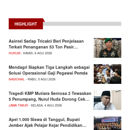
HIGHLIGHT
Asintel Satlap Tricakti Beri Penjelasan
Terkait Penanganan 53 Ton Pasir…
HUKUM
- KAMIS, 6 AGU 2026
Mendagri Siapkan Tiga Langkah sebagai
Solusi Operasional Gaji Pegawai Pemda
NASIONAL
- RABU, 5 AGU 2026
Tragedi KMP Mutiara Sentosa 2 Tewaskan
5 Penumpang, Nurul Huda Dorong Cek…
JAWA TIMUR
- SELASA, 4 AGU 2026
Apel 1.000 Siswa di Tanggul, Bupati
Jember Ajak Pelajar Kejar Pendidikan…