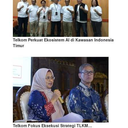
Telkom Perkuat Ekosistem AI di Kawasan Indonesia
Timur
Telkom Fokus Eksekusi Strategi TLKM…