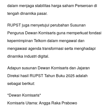
dalam menjaga stabilitas harga saham Perseroan di
tengah dinamika pasar.
RUPST juga menyetujui perubahan Susunan
Pengurus Dewan Komisaris guna memperkuat fondasi
kepemimpinan Telkom dalam mengawal dan
mengawasi agenda transformasi serta menghadapi
dinamika industri digital.
Adapun susunan Dewan Komisaris dan Jajaran
Direksi hasil RUPST Tahun Buku 2025 adalah
sebagai berikut:
*Dewan Komisaris*
Komisaris Utama: Angga Raka Prabowo