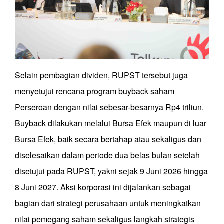
Selain pembagian dividen, RUPST tersebut juga
menyetujui rencana program buyback saham
Perseroan dengan nilai sebesar-besarnya Rp4 triliun.
Buyback dilakukan melalui Bursa Efek maupun di luar
Bursa Efek, baik secara bertahap atau sekaligus dan
diselesaikan dalam periode dua belas bulan setelah
disetujui pada RUPST, yakni sejak 9 Juni 2026 hingga
8 Juni 2027. Aksi korporasi ini dijalankan sebagai
bagian dari strategi perusahaan untuk meningkatkan
nilai pemegang saham sekaligus langkah strategis