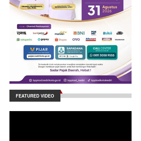
FEATURED VIDEO