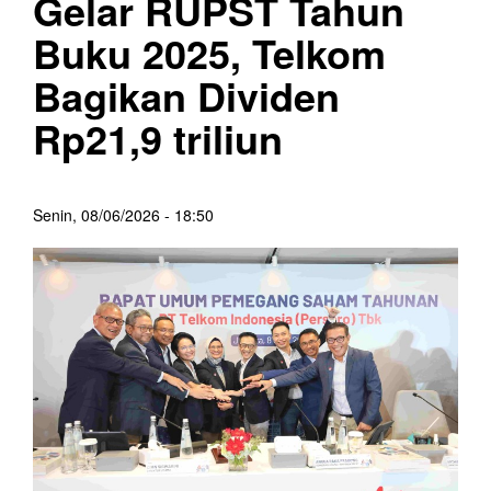
Gelar RUPST Tahun
Buku 2025, Telkom
Bagikan Dividen
Rp21,9 triliun
Senin, 08/06/2026 - 18:50