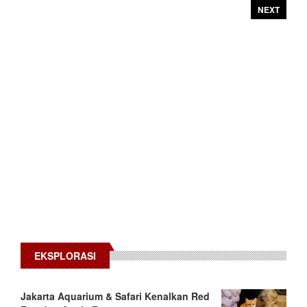
NEXT
EKSPLORASI
Jakarta Aquarium & Safari Kenalkan Red