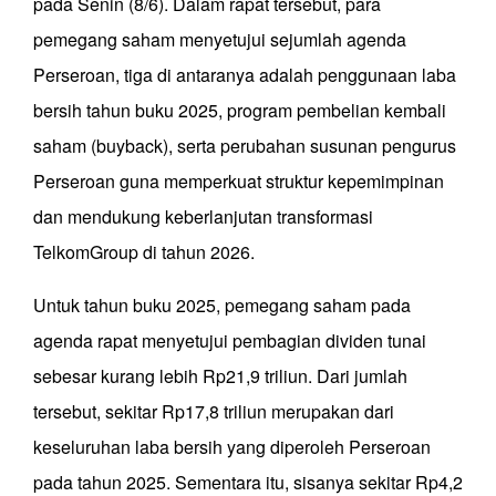
pada Senin (8/6). Dalam rapat tersebut, para
pemegang saham menyetujui sejumlah agenda
Perseroan, tiga di antaranya adalah penggunaan laba
bersih tahun buku 2025, program pembelian kembali
saham (buyback), serta perubahan susunan pengurus
Perseroan guna memperkuat struktur kepemimpinan
dan mendukung keberlanjutan transformasi
TelkomGroup di tahun 2026.
Untuk tahun buku 2025, pemegang saham pada
agenda rapat menyetujui pembagian dividen tunai
sebesar kurang lebih Rp21,9 triliun. Dari jumlah
tersebut, sekitar Rp17,8 triliun merupakan dari
keseluruhan laba bersih yang diperoleh Perseroan
pada tahun 2025. Sementara itu, sisanya sekitar Rp4,2