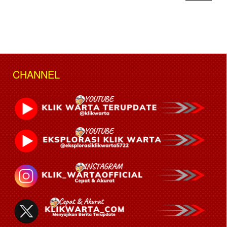
CHANNEL