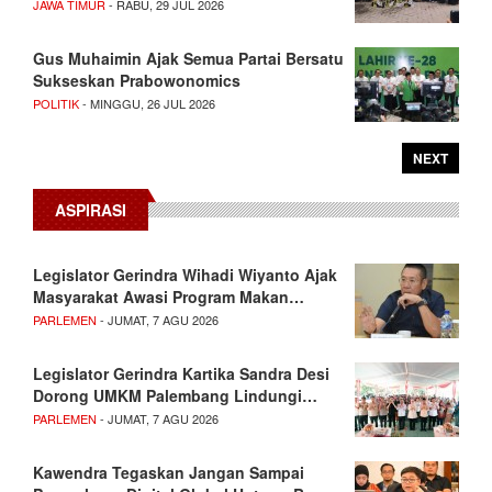
JAWA TIMUR
- RABU, 29 JUL 2026
Gus Muhaimin Ajak Semua Partai Bersatu
Sukseskan Prabowonomics
POLITIK
- MINGGU, 26 JUL 2026
NEXT
ASPIRASI
Legislator Gerindra Wihadi Wiyanto Ajak
Masyarakat Awasi Program Makan…
PARLEMEN
- JUMAT, 7 AGU 2026
Legislator Gerindra Kartika Sandra Desi
Dorong UMKM Palembang Lindungi…
PARLEMEN
- JUMAT, 7 AGU 2026
Kawendra Tegaskan Jangan Sampai