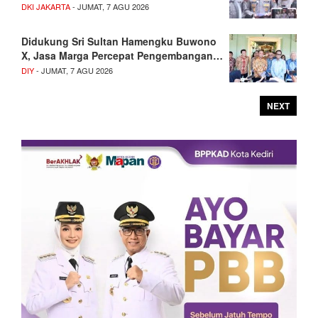
DKI JAKARTA
- JUMAT, 7 AGU 2026
Didukung Sri Sultan Hamengku Buwono
X, Jasa Marga Percepat Pengembangan…
DIY
- JUMAT, 7 AGU 2026
NEXT