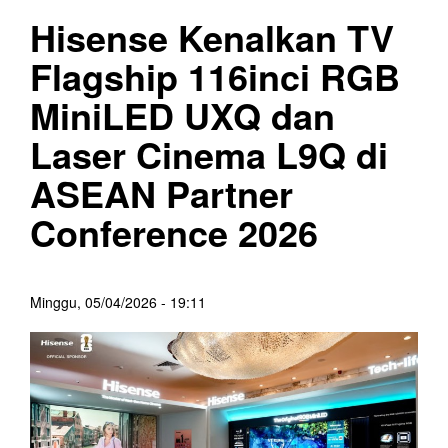
Hisense Kenalkan TV
Flagship 116inci RGB
MiniLED UXQ dan
Laser Cinema L9Q di
ASEAN Partner
Conference 2026
Minggu, 05/04/2026 - 19:11