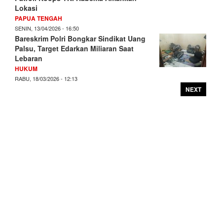
Lokasi
PAPUA TENGAH
SENIN, 13/04/2026 - 16:50
Bareskrim Polri Bongkar Sindikat Uang
Palsu, Target Edarkan Miliaran Saat
Lebaran
HUKUM
RABU, 18/03/2026 - 12:13
NEXT