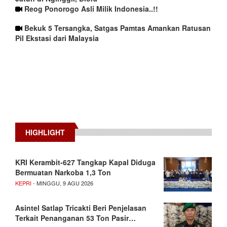
Reog Ponorogo Asli Milik Indonesia..!!
Bekuk 5 Tersangka, Satgas Pamtas Amankan Ratusan
Pil Ekstasi dari Malaysia
HIGHLIGHT
KRI Kerambit-627 Tangkap Kapal Diduga
Bermuatan Narkoba 1,3 Ton
KEPRI
- MINGGU, 9 AGU 2026
Asintel Satlap Tricakti Beri Penjelasan
Terkait Penanganan 53 Ton Pasir…