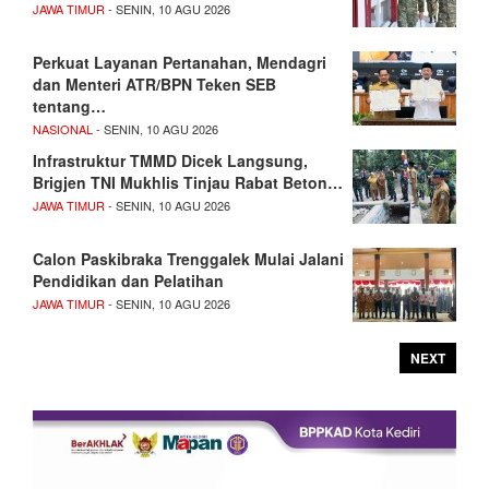
JAWA TIMUR
- SENIN, 10 AGU 2026
Perkuat Layanan Pertanahan, Mendagri
dan Menteri ATR/BPN Teken SEB
tentang…
NASIONAL
- SENIN, 10 AGU 2026
Infrastruktur TMMD Dicek Langsung,
Brigjen TNI Mukhlis Tinjau Rabat Beton…
JAWA TIMUR
- SENIN, 10 AGU 2026
Calon Paskibraka Trenggalek Mulai Jalani
Pendidikan dan Pelatihan
JAWA TIMUR
- SENIN, 10 AGU 2026
NEXT