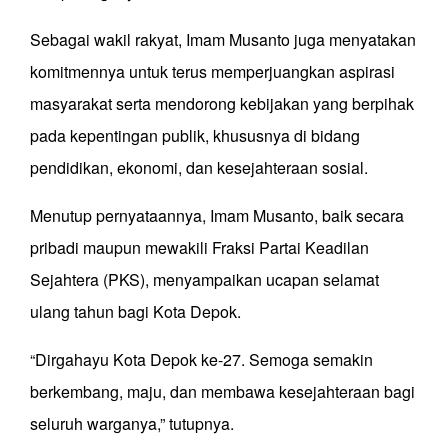
Sebagai wakil rakyat, Imam Musanto juga menyatakan
komitmennya untuk terus memperjuangkan aspirasi
masyarakat serta mendorong kebijakan yang berpihak
pada kepentingan publik, khususnya di bidang
pendidikan, ekonomi, dan kesejahteraan sosial.
Menutup pernyataannya, Imam Musanto, baik secara
pribadi maupun mewakili Fraksi Partai Keadilan
Sejahtera (PKS), menyampaikan ucapan selamat
ulang tahun bagi Kota Depok.
“Dirgahayu Kota Depok ke-27. Semoga semakin
berkembang, maju, dan membawa kesejahteraan bagi
seluruh warganya,” tutupnya.