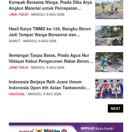
Kompak Bersama Warga, Prada Dika Arya
Angkut Material untuk Percepatan…
JAWA TIMUR
- MINGGU, 9 AGU 2026
Hasil Karya TMMD ke-129, Bangku Beton
Jadi Tempat Warga Bersantai dan…
SUMUT
- MINGGU, 9 AGU 2026
Semangat Tanpa Batas, Prada Agus Nur
Hidayat Kebut Pengecoran Rabat Beton…
JAWA TIMUR
- MINGGU, 9 AGU 2026
Indonesia Berjaya Raih Juara Umum
Indonesia Open 8th Asian Taekwondo…
NASIONAL
- MINGGU, 9 AGU 2026
NEXT