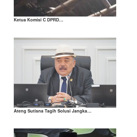
Ketua Komisi C DPRD…
Ateng Sutisna Tagih Solusi Jangka…