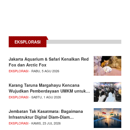
EKSPLORASI
Jakarta Aquarium & Safari Kenalkan Red
Fox dan Arctic Fox
EKSPLORASI
- RABU, 5 AGU 2026
Karang Taruna Margahayu Kencana
Wujudkan Pemberdayaan UMKM untuk…
EKSPLORASI
- SABTU, 1 AGU 2026
Jembatan Tak Kasatmata: Bagaimana
Infrastruktur Digital Diam-Diam…
EKSPLORASI
- KAMIS, 23 JUL 2026