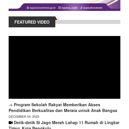
FEATURED VIDEO
→ Program Sekolah Rakyat Memberikan Akses
Pendidikan Berkualitas dan Merata untuk Anak Bangsa
DECEMBER 04, 2022
Detik-detik Si Jago Merah Lahap 11 Rumah di Lingkar
Timur, Kota Bengkulu