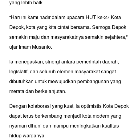
yang lebih baik.
“Hari ini kami hadir dalam upacara HUT ke-27 Kota
Depok, kota yang kita cintai bersama. Semoga Depok
semakin maju dan masyarakatnya semakin sejahtera,”
ujar Imam Musanto.
Ia menegaskan, sinergi antara pemerintah daerah,
legislatif, dan seluruh elemen masyarakat sangat
dibutuhkan untuk mewujudkan pembangunan yang
merata dan berkelanjutan.
Dengan kolaborasi yang kuat, ia optimistis Kota Depok
dapat terus berkembang menjadi kota modern yang
nyaman dihuni dan mampu meningkatkan kualitas
hidup warganya.