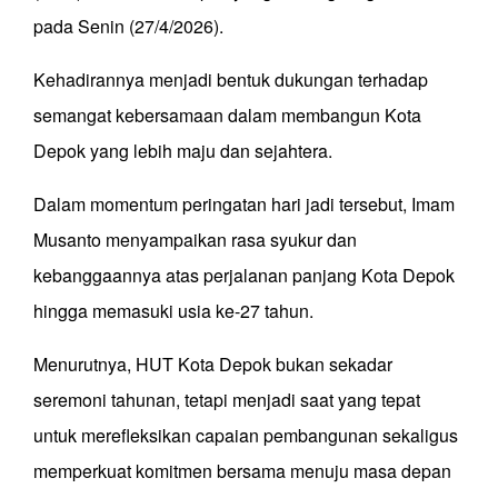
pada Senin (27/4/2026).
Kehadirannya menjadi bentuk dukungan terhadap
semangat kebersamaan dalam membangun Kota
Depok yang lebih maju dan sejahtera.
Dalam momentum peringatan hari jadi tersebut, Imam
Musanto menyampaikan rasa syukur dan
kebanggaannya atas perjalanan panjang Kota Depok
hingga memasuki usia ke-27 tahun.
Menurutnya, HUT Kota Depok bukan sekadar
seremoni tahunan, tetapi menjadi saat yang tepat
untuk merefleksikan capaian pembangunan sekaligus
memperkuat komitmen bersama menuju masa depan