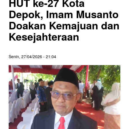
HUT ke-27 Kota
Depok, Imam Musanto
Doakan Kemajuan dan
Kesejahteraan
Senin, 27/04/2026 - 21:04