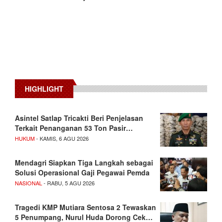
HIGHLIGHT
Asintel Satlap Tricakti Beri Penjelasan
Terkait Penanganan 53 Ton Pasir…
HUKUM
- KAMIS, 6 AGU 2026
Mendagri Siapkan Tiga Langkah sebagai
Solusi Operasional Gaji Pegawai Pemda
NASIONAL
- RABU, 5 AGU 2026
Tragedi KMP Mutiara Sentosa 2 Tewaskan
5 Penumpang, Nurul Huda Dorong Cek…