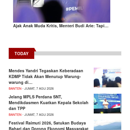
Ajak Anak Muda Kritis, Menteri Budi Arie: Tapi…
TODAY
Mendes Yandri Tegaskan Keberadaan
KDMP Tidak Akan Menutup Warung-
warung di…
BANTEN
- JUMAT, 7 AGU 2026
Jelang MPLS Perdana SNT,
Mendikdasmen Kuatkan Kepala Sekolah
dan TPP
BANTEN
- JUMAT, 7 AGU 2026
Festival Raimuti 2026, Satukan Budaya
Bahari dan Dorong Ekonomi Masyarakat