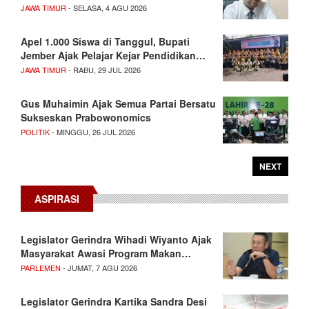
JAWA TIMUR
- SELASA, 4 AGU 2026
Apel 1.000 Siswa di Tanggul, Bupati
Jember Ajak Pelajar Kejar Pendidikan…
JAWA TIMUR
- RABU, 29 JUL 2026
Gus Muhaimin Ajak Semua Partai Bersatu
Sukseskan Prabowonomics
POLITIK
- MINGGU, 26 JUL 2026
NEXT
ASPIRASI
Legislator Gerindra Wihadi Wiyanto Ajak
Masyarakat Awasi Program Makan…
PARLEMEN
- JUMAT, 7 AGU 2026
Legislator Gerindra Kartika Sandra Desi