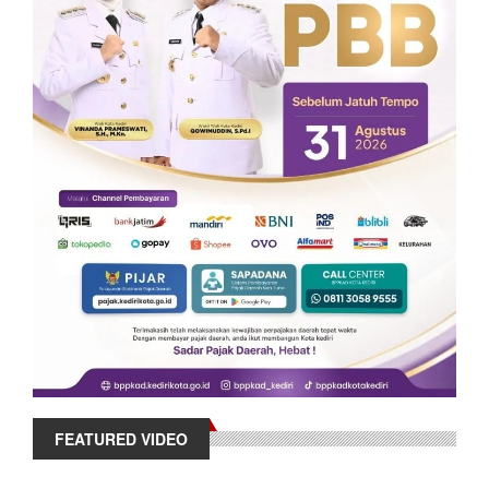
FEATURED VIDEO