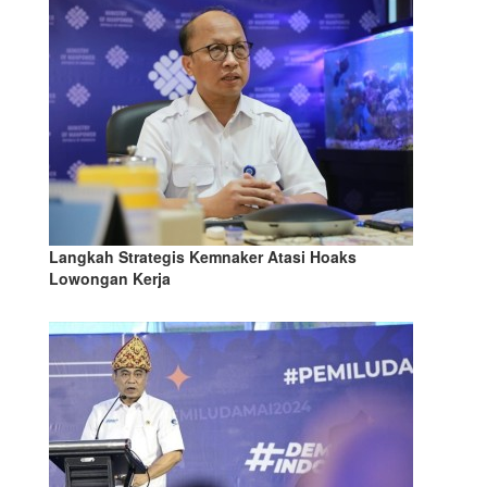
Langkah Strategis Kemnaker Atasi Hoaks
Lowongan Kerja