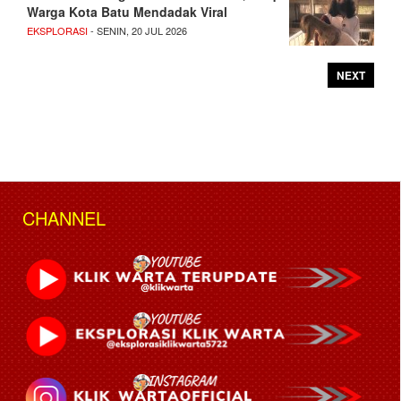
Warga Kota Batu Mendadak Viral
EKSPLORASI
- SENIN, 20 JUL 2026
NEXT
CHANNEL