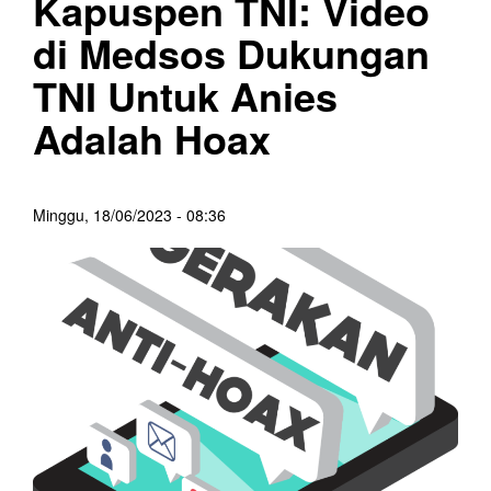
Kapuspen TNI: Video
di Medsos Dukungan
TNI Untuk Anies
Adalah Hoax
Minggu, 18/06/2023 - 08:36