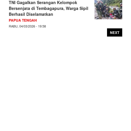
TNI Gagalkan Serangan Kelompok
Bersenjata di Tembagapura, Warga Sipil
Berhasil Diselamatkan
PAPUA TENGAH
RABU, 04/03/2026 - 19:58
NEXT