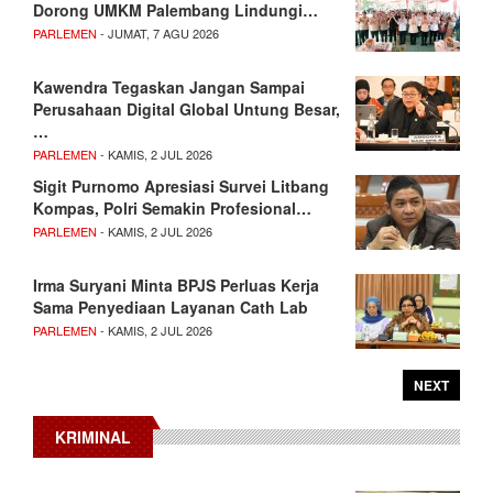
Dorong UMKM Palembang Lindungi…
PARLEMEN
- JUMAT, 7 AGU 2026
Kawendra Tegaskan Jangan Sampai
Perusahaan Digital Global Untung Besar,
…
PARLEMEN
- KAMIS, 2 JUL 2026
Sigit Purnomo Apresiasi Survei Litbang
Kompas, Polri Semakin Profesional…
PARLEMEN
- KAMIS, 2 JUL 2026
Irma Suryani Minta BPJS Perluas Kerja
Sama Penyediaan Layanan Cath Lab
PARLEMEN
- KAMIS, 2 JUL 2026
NEXT
KRIMINAL