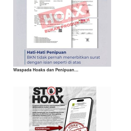
Waspada Hoaks dan Penipuan…