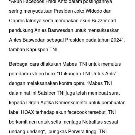
"Akun Facebook Fredi Anto dalam postingannya
sering menyudutkan Presiden Joko Widodo dan
Capres lainnya serta merupakan akun Buzzer dari
pendukung Anies Baswesdan untuk mensukseskan
Anies Baswedan sebagai Presiden pada tahun 2024",
tambah Kapuspen TNI.
Berbagai cara dilakukan Mabes TNI untuk memutus
peredaran video hoax "Dukungan TNI Untuk Anis"
dengan melaksanakan kontra opini. "Mabes TNI
dalam hal ini Satsiber TNI juga telah membuat surat
kepada Dirjen Aptika Kemenkominfo untuk pembuatan
label HOAX terhadap akun facebook tersebut, TNI
berkomitmen untuk setia menjaga Netralitas sesuai
undang-undang", pungkas Perwira tinggi TNI