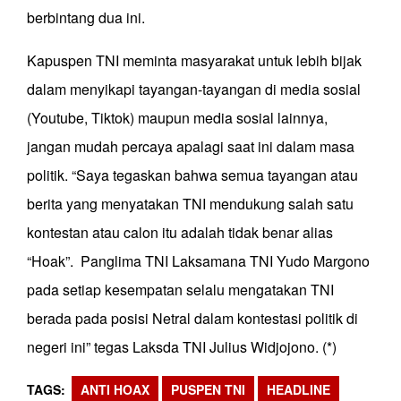
berbintang dua ini.
Kapuspen TNI meminta masyarakat untuk lebih bijak
dalam menyikapi tayangan-tayangan di media sosial
(Youtube, Tiktok) maupun media sosial lainnya,
jangan mudah percaya apalagi saat ini dalam masa
politik. “Saya tegaskan bahwa semua tayangan atau
berita yang menyatakan TNI mendukung salah satu
kontestan atau calon itu adalah tidak benar alias
“Hoak”. Panglima TNI Laksamana TNI Yudo Margono
pada setiap kesempatan selalu mengatakan TNI
berada pada posisi Netral dalam kontestasi politik di
negeri ini” tegas Laksda TNI Julius Widjojono. (*)
TAGS
ANTI HOAX
PUSPEN TNI
HEADLINE