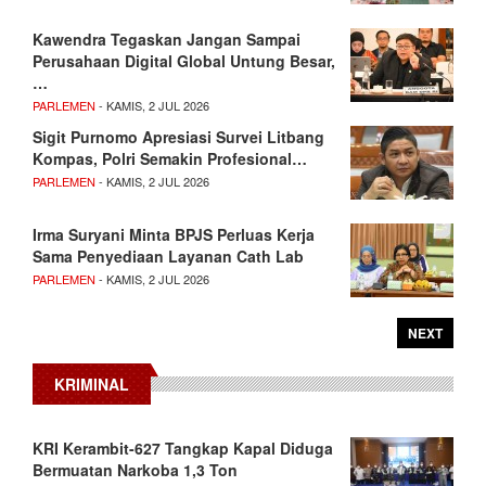
Kawendra Tegaskan Jangan Sampai
Perusahaan Digital Global Untung Besar,
…
PARLEMEN
- KAMIS, 2 JUL 2026
Sigit Purnomo Apresiasi Survei Litbang
Kompas, Polri Semakin Profesional…
PARLEMEN
- KAMIS, 2 JUL 2026
Irma Suryani Minta BPJS Perluas Kerja
Sama Penyediaan Layanan Cath Lab
PARLEMEN
- KAMIS, 2 JUL 2026
NEXT
KRIMINAL
KRI Kerambit-627 Tangkap Kapal Diduga
Bermuatan Narkoba 1,3 Ton