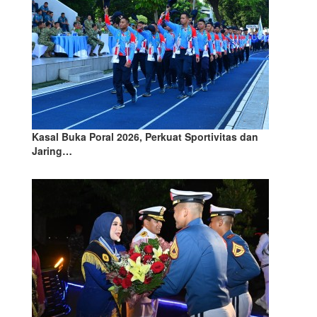
Kasal Buka Poral 2026, Perkuat Sportivitas dan
Jaring…