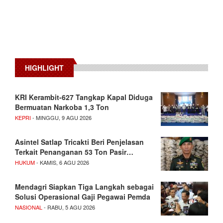
HIGHLIGHT
KRI Kerambit-627 Tangkap Kapal Diduga
Bermuatan Narkoba 1,3 Ton
KEPRI
- MINGGU, 9 AGU 2026
Asintel Satlap Tricakti Beri Penjelasan
Terkait Penanganan 53 Ton Pasir…
HUKUM
- KAMIS, 6 AGU 2026
Mendagri Siapkan Tiga Langkah sebagai
Solusi Operasional Gaji Pegawai Pemda
NASIONAL
- RABU, 5 AGU 2026