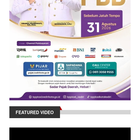
FEATURED VIDEO