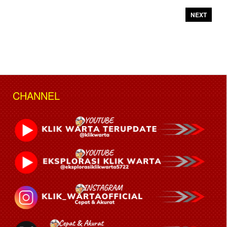
NEXT
CHANNEL