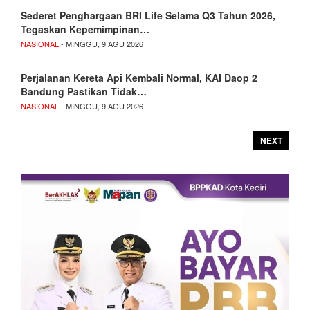
Sederet Penghargaan BRI Life Selama Q3 Tahun 2026,
Tegaskan Kepemimpinan…
NASIONAL
- MINGGU, 9 AGU 2026
Perjalanan Kereta Api Kembali Normal, KAI Daop 2
Bandung Pastikan Tidak…
NASIONAL
- MINGGU, 9 AGU 2026
NEXT