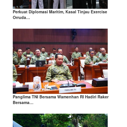
Perkuat Diplomasi Maritim, Kasal Tinjau Exercise
Orruda…
Panglima TNI Bersama Wamenhan RI Hadiri Raker
Bersama…