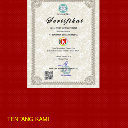
TENTANG KAMI