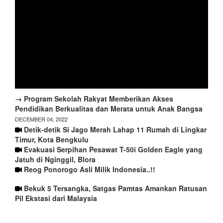
→ Program Sekolah Rakyat Memberikan Akses
Pendidikan Berkualitas dan Merata untuk Anak Bangsa
DECEMBER 04, 2022
Detik-detik Si Jago Merah Lahap 11 Rumah di Lingkar
Timur, Kota Bengkulu
Evakuasi Serpihan Pesawat T-50i Golden Eagle yang
Jatuh di Nginggil, Blora
Reog Ponorogo Asli Milik Indonesia..!!
Bekuk 5 Tersangka, Satgas Pamtas Amankan Ratusan
Pil Ekstasi dari Malaysia