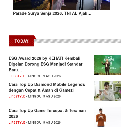
Parade Surya Senja 2026, TNI AL Ajak…
TODAY
ESG Award 2026 by KEHATI Kembali
Digelar, Dorong ESG Menjadi Standar
Baru…
LIFESTYLE
- MINGGU, 9 AGU 2026
Cara Top Up Diamond Mobile Legends
dengan Cepat & Aman di Gamezi
LIFESTYLE
- MINGGU, 9 AGU 2026
Cara Top Up Game Tercepat & Teraman
2026
LIFESTYLE
- MINGGU, 9 AGU 2026