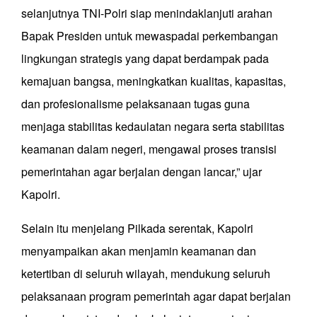
selanjutnya TNI-Polri siap menindaklanjuti arahan
Bapak Presiden untuk mewaspadai perkembangan
lingkungan strategis yang dapat berdampak pada
kemajuan bangsa, meningkatkan kualitas, kapasitas,
dan profesionalisme pelaksanaan tugas guna
menjaga stabilitas kedaulatan negara serta stabilitas
keamanan dalam negeri, mengawal proses transisi
pemerintahan agar berjalan dengan lancar,” ujar
Kapolri.
Selain itu menjelang Pilkada serentak, Kapolri
menyampaikan akan menjamin keamanan dan
ketertiban di seluruh wilayah, mendukung seluruh
pelaksanaan program pemerintah agar dapat berjalan