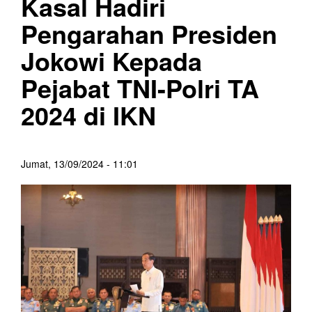
Kasal Hadiri
Pengarahan Presiden
Jokowi Kepada
Pejabat TNI-Polri TA
2024 di IKN
Jumat, 13/09/2024 - 11:01