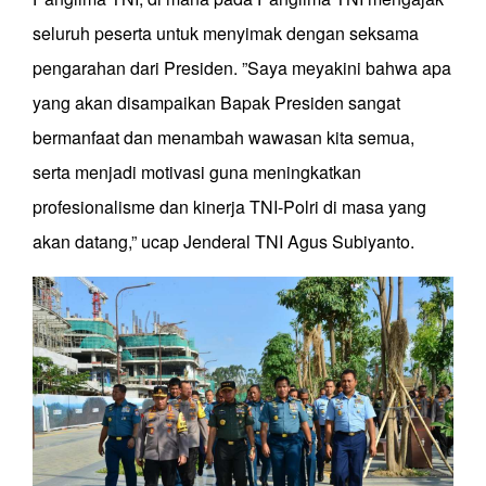
seluruh peserta untuk menyimak dengan seksama
pengarahan dari Presiden. ”Saya meyakini bahwa apa
yang akan disampaikan Bapak Presiden sangat
bermanfaat dan menambah wawasan kita semua,
serta menjadi motivasi guna meningkatkan
profesionalisme dan kinerja TNI-Polri di masa yang
akan datang,” ucap Jenderal TNI Agus Subiyanto.