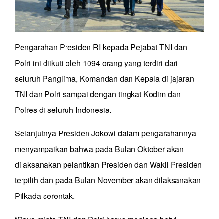
Pengarahan Presiden RI kepada Pejabat TNI dan
Polri ini diikuti oleh 1094 orang yang terdiri dari
seluruh Panglima, Komandan dan Kepala di jajaran
TNI dan Polri sampai dengan tingkat Kodim dan
Polres di seluruh Indonesia.
Selanjutnya Presiden Jokowi dalam pengarahannya
menyampaikan bahwa pada Bulan Oktober akan
dilaksanakan pelantikan Presiden dan Wakil Presiden
terpilih dan pada Bulan November akan dilaksanakan
Pilkada serentak.