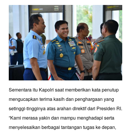
Sementara itu Kapolri saat memberikan kata penutup
mengucapkan terima kasih dan penghargaan yang
setinggi-tingginya atas arahan direktif dari Presiden RI.
”Kami merasa yakin dan mampu menghadapi serta
menyelesaikan berbagai tantangan tugas ke depan,