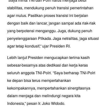
“Saya minta TNI dan Polri harus menjaga betul
stabilitas, mendukung penuh transisi pemerintahan
agar mulus. Pastikan proses transisi ini berjalan
dengan baik dan lancar, jangan sampai ada riak-riak
yang berpotensi menganggu. Juga, dukung penuh
penyelenggaraan Pilkada. Jaga netralitas, jaga situasi
agar tetap kondusif,” ujar Presiden RI.
Lebih lanjut Presiden mengucapkan terima kasih
sebesar-besarnya atas dedikasi dan kerja keras
seluruh anggota TNI-Polri. ”Saya berharap TNI-Polri
ke depan bisa terus mempertahankan
kekompakannya, mempertahankan sinergitasnya
dalam menjaga dan melindungi negara kita
Indonesia,” pesan Ir. Joko Widodo.