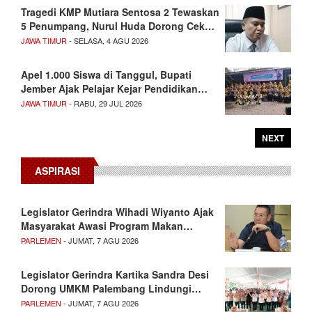
Tragedi KMP Mutiara Sentosa 2 Tewaskan
5 Penumpang, Nurul Huda Dorong Cek…
JAWA TIMUR
- SELASA, 4 AGU 2026
Apel 1.000 Siswa di Tanggul, Bupati
Jember Ajak Pelajar Kejar Pendidikan…
JAWA TIMUR
- RABU, 29 JUL 2026
NEXT
ASPIRASI
Legislator Gerindra Wihadi Wiyanto Ajak
Masyarakat Awasi Program Makan…
PARLEMEN
- JUMAT, 7 AGU 2026
Legislator Gerindra Kartika Sandra Desi
Dorong UMKM Palembang Lindungi…
PARLEMEN
- JUMAT, 7 AGU 2026