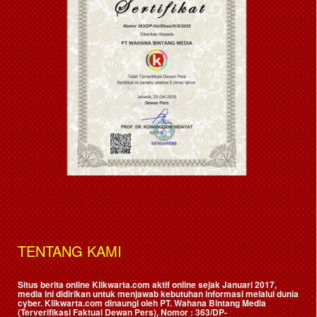
TENTANG KAMI
Situs berita online Klikwarta.com aktif online sejak Januari 2017,
media ini didirikan untuk menjawab kebutuhan informasi melalui dunia
cyber. Klikwarta.com dinaungi oleh
PT. Wahana Bintang Media
(Terverifikasi Faktual Dewan Pers)
, Nomor : 363/DP-