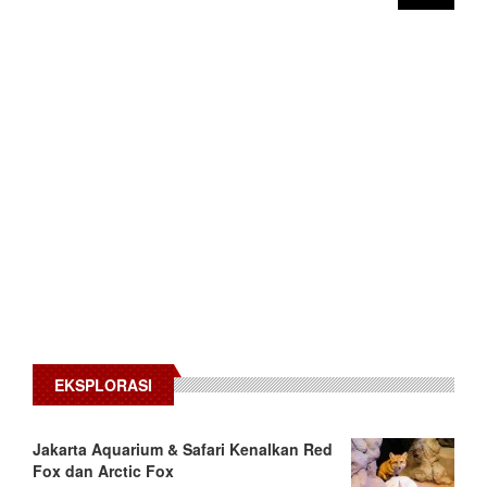
EKSPLORASI
Jakarta Aquarium & Safari Kenalkan Red
Fox dan Arctic Fox