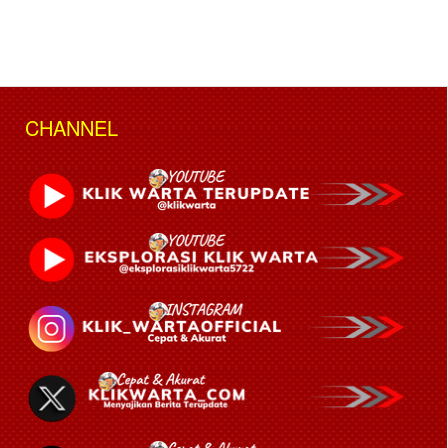
CHANNEL