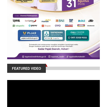
FEATURED VIDEO