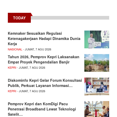
TODAY
Kemnaker Sesuaikan Regulasi
Ketenagakerjaan Hadapi Dinamika Dunia
Kerja
NASIONAL
- JUMAT, 7 AGU 2026
Tahun 2026, Pemprov Kepri Laksanakan
Empat Proyek Pengendalian Banjir
KEPRI
- JUMAT, 7 AGU 2026
Diskominfo Kepri Gelar Forum Konsultasi
Publik, Perkuat Layanan Informasi…
KEPRI
- JUMAT, 7 AGU 2026
Pemprov Kepri dan KomDigi Pacu
Penetrasi Broadband Lewat Teknologi
Satelit…