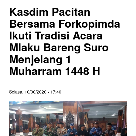
Kasdim Pacitan
Bersama Forkopimda
Ikuti Tradisi Acara
Mlaku Bareng Suro
Menjelang 1
Muharram 1448 H
Selasa, 16/06/2026 - 17:40