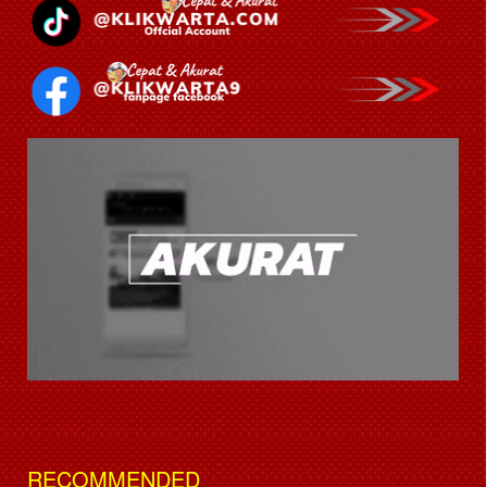
RECOMMENDED