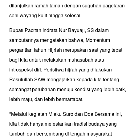
dilanjutkan ramah tamah dengan suguhan pagelaran
seni wayang kulit hingga selesai.
Bupati Pacitan Indrata Nur Bayuaji, SS dalam
sambutannya mengatakan bahwa, Momentum
pergantian tahun Hijriah merupakan saat yang tepat
bagi kita untuk melakukan muhasabah atau
introspeksi diri. Peristiwa hijrah yang dilakukan
Rasulullah SAW mengajarkan kepada kita tentang
semangat perubahan menuju kondisi yang lebih baik,
lebih maju, dan lebih bermartabat.
"Melalui kegiatan Mlaku Suro dan Doa Bersama ini,
kita tidak hanya melestarikan tradisi budaya yang
tumbuh dan berkembang di tengah masyarakat