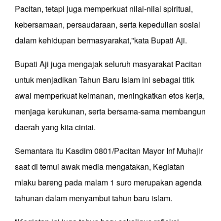
Pacitan, tetapi juga memperkuat nilai-nilai spiritual,
kebersamaan, persaudaraan, serta kepedulian sosial
dalam kehidupan bermasyarakat,"kata Bupati Aji.
Bupati Aji juga mengajak seluruh masyarakat Pacitan
untuk menjadikan Tahun Baru Islam ini sebagai titik
awal memperkuat keimanan, meningkatkan etos kerja,
menjaga kerukunan, serta bersama-sama membangun
daerah yang kita cintai.
Semantara itu Kasdim 0801/Pacitan Mayor Inf Muhajir
saat di temui awak media mengatakan, Kegiatan
mlaku bareng pada malam 1 suro merupakan agenda
tahunan dalam menyambut tahun baru islam.