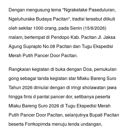
Dengan mengusung tema "Ngraketake Paseduluran,
Ngeluhurake Budaya Pacitan", tradisi tersebut diikuti
oleh sekitar 1000 orang, pada Senin (15/6/2026)
malam, bertempat di Pendopo Kab. Pacitan Jl. Jaksa
Agung Suprapto No.08 Pacitan dan Tugu Ekspedisi
Merah Putih Pancer Door Pacitan.
Rangkaian kegiatan di buka dengan Doa, pemukulan
gong sebagai tanda kegiatan star Mlaku Bareng Suro
Tahun 2026 dimulai dengan di iringi sholawatan jawa
hingga finis d pantai pancer dor, setibanya peserta
Mlaku Bareng Suro 2026 di Tugu Ekspedisi Merah
Putih Pancer Door Pacitan, selanjutnya Bupati Pacitan
beserta Forrkopimda menuju tenda undangan,