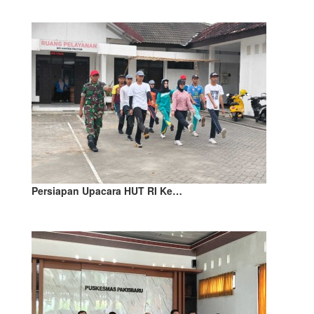
Persiapan Upacara HUT RI Ke…