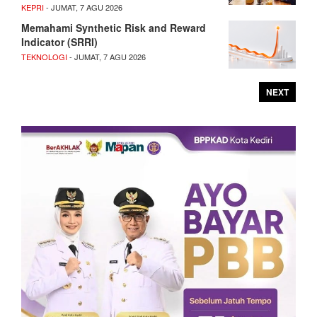
KEPRI
- JUMAT, 7 AGU 2026
Memahami Synthetic Risk and Reward
Indicator (SRRI)
TEKNOLOGI
- JUMAT, 7 AGU 2026
NEXT