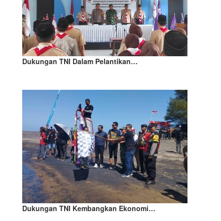
Dukungan TNI Dalam Pelantikan…
Dukungan TNI Kembangkan Ekonomi…