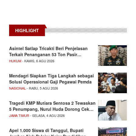
HIGHLIGHT
Asintel Satlap Tricakti Beri Penjelasan
Terkait Penanganan 53 Ton Pasir…
HUKUM
- KAMIS, 6 AGU 2026
Mendagri Siapkan Tiga Langkah sebagai
Solusi Operasional Gaji Pegawai Pemda
NASIONAL
- RABU, 5 AGU 2026
Tragedi KMP Mutiara Sentosa 2 Tewaskan
5 Penumpang, Nurul Huda Dorong Cek…
JAWA TIMUR
- SELASA, 4 AGU 2026
Apel 1.000 Siswa di Tanggul, Bupati