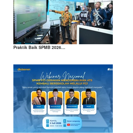
Praktik Baik SPMB 2026…