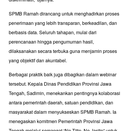
SPMB Ramah dirancang untuk menghadirkan proses
penerimaan yang lebih transparan, berkeadilan, dan
berbasis data. Seluruh tahapan, mulai dari
perencanaan hingga pengumuman hasil,
dilaksanakan secara terbuka guna menjamin proses
yang objektif dan akuntabel.
Berbagai praktik baik juga dibagikan dalam webinar
tersebut. Kepala Dinas Pendidikan Provinsi Jawa
Tengah, Sadimin, menekankan pentingnya kolaborasi
antara pemerintah daerah, satuan pendidikan, dan
masyarakat dalam menyukseskan SPMB Ramah. Ia
menegaskan komitmen Pemerintah Provinsi Jawa
Tengah melalui semangat “No Titip, No Jastip” untuk