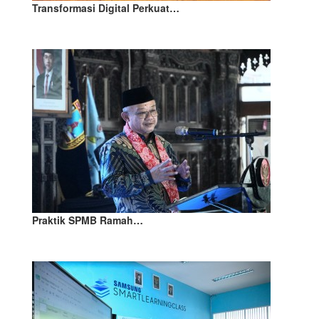
Transformasi Digital Perkuat…
Praktik SPMB Ramah…