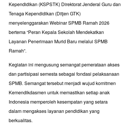
Kependidikan (KSPSTK) Direktorat Jenderal Guru dan
Tenaga Kependidikan (Ditjen GTK)
menyelenggarakan Webinar SPMB Ramah 2026
bertema “Peran Kepala Sekolah Mendekatkan
Layanan Penerimaan Murid Baru melalui SPMB
Ramah”.
Kegiatan ini mengusung semangat pemerataan akses
dan partisipasi semesta sebagai fondasi pelaksanaan
SPMB. Semangat tersebut menjadi wujud komitmen
Kemendikdasmen untuk memastikan setiap anak
Indonesia memperoleh kesempatan yang setara
dalam mengakses layanan pendidikan yang
berkualitas.