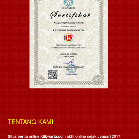
TENTANG KAMI
Situs berita online Klikwarta.com aktif online sejak Januari 2017,