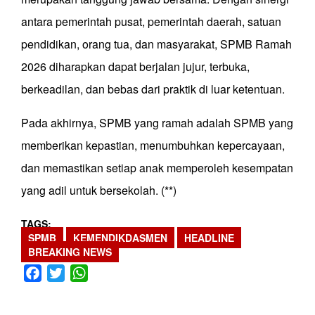
antara pemerintah pusat, pemerintah daerah, satuan
pendidikan, orang tua, dan masyarakat, SPMB Ramah
2026 diharapkan dapat berjalan jujur, terbuka,
berkeadilan, dan bebas dari praktik di luar ketentuan.
Pada akhirnya, SPMB yang ramah adalah SPMB yang
memberikan kepastian, menumbuhkan kepercayaan,
dan memastikan setiap anak memperoleh kesempatan
yang adil untuk bersekolah. (**)
TAGS
SPMB
KEMENDIKDASMEN
HEADLINE
BREAKING NEWS
Facebook
Twitter
WhatsApp