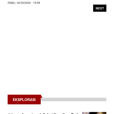
RABU, 04/03/2026 - 19:58
NEXT
EKSPLORASI