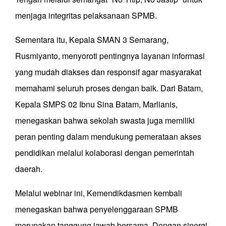
menjaga integritas pelaksanaan SPMB.
Sementara itu, Kepala SMAN 3 Semarang,
Rusmiyanto, menyoroti pentingnya layanan informasi
yang mudah diakses dan responsif agar masyarakat
memahami seluruh proses dengan baik. Dari Batam,
Kepala SMPS 02 Ibnu Sina Batam, Marlianis,
menegaskan bahwa sekolah swasta juga memiliki
peran penting dalam mendukung pemerataan akses
pendidikan melalui kolaborasi dengan pemerintah
daerah.
Melalui webinar ini, Kemendikdasmen kembali
menegaskan bahwa penyelenggaraan SPMB
merupakan tanggung jawab bersama. Dengan sinergi