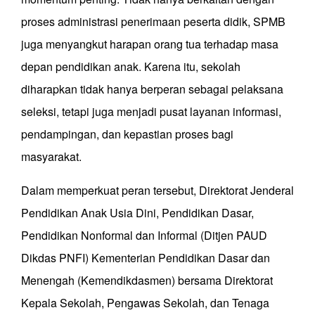
proses administrasi penerimaan peserta didik, SPMB
juga menyangkut harapan orang tua terhadap masa
depan pendidikan anak. Karena itu, sekolah
diharapkan tidak hanya berperan sebagai pelaksana
seleksi, tetapi juga menjadi pusat layanan informasi,
pendampingan, dan kepastian proses bagi
masyarakat.
Dalam memperkuat peran tersebut, Direktorat Jenderal
Pendidikan Anak Usia Dini, Pendidikan Dasar,
Pendidikan Nonformal dan Informal (Ditjen PAUD
Dikdas PNFI) Kementerian Pendidikan Dasar dan
Menengah (Kemendikdasmen) bersama Direktorat
Kepala Sekolah, Pengawas Sekolah, dan Tenaga