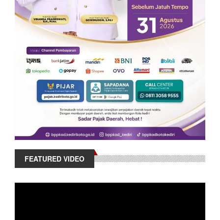
FEATURED VIDEO