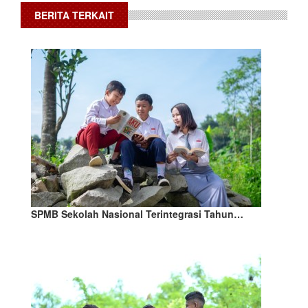
BERITA TERKAIT
SPMB Sekolah Nasional Terintegrasi Tahun…