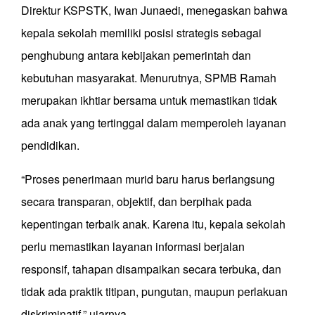
Direktur KSPSTK, Iwan Junaedi, menegaskan bahwa
kepala sekolah memiliki posisi strategis sebagai
penghubung antara kebijakan pemerintah dan
kebutuhan masyarakat. Menurutnya, SPMB Ramah
merupakan ikhtiar bersama untuk memastikan tidak
ada anak yang tertinggal dalam memperoleh layanan
pendidikan.
“Proses penerimaan murid baru harus berlangsung
secara transparan, objektif, dan berpihak pada
kepentingan terbaik anak. Karena itu, kepala sekolah
perlu memastikan layanan informasi berjalan
responsif, tahapan disampaikan secara terbuka, dan
tidak ada praktik titipan, pungutan, maupun perlakuan
diskriminatif,” ujarnya.