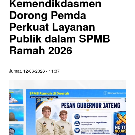
Kemendikdasmen
Dorong Pemda
Perkuat Layanan
Publik dalam SPMB
Ramah 2026
Jumat, 12/06/2026 - 11:37