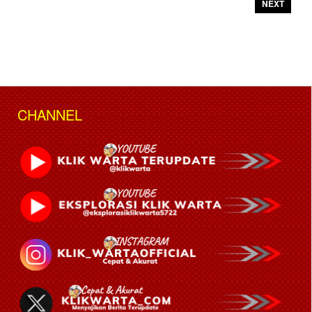
NEXT
CHANNEL