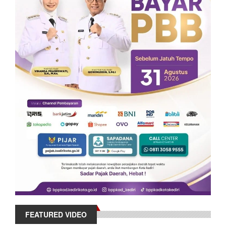
FEATURED VIDEO