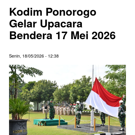
Kodim Ponorogo
Gelar Upacara
Bendera 17 Mei 2026
Senin, 18/05/2026 - 12:38