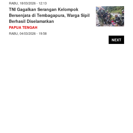
RABU, 18/03/2026 - 12:13
TNI Gagalkan Serangan Kelompok
Bersenjata di Tembagapura, Warga Sipil
Berhasil Diselamatkan
PAPUA TENGAH
RABU, 04/03/2026 - 19:58
NEXT