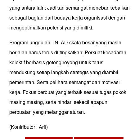
yang antara lain: Jadikan semangat menebar kebaikan
sebagai bagian dari budaya kerja organisasi dengan
mengoptimalkan potensi yang dimiliki.
Program unggulan TNI AD skala besar yang masih
berjalan harus terus di tingkatkan; Perkuat kesadaran
kolektif berbasis gotong royong untuk terus
mendukung setiap langkah strategis yang diambil
pemerintah. Serta pelihara semangat dan motivasi
kerja. Fokus berbuat yang terbaik sesuai tugas pokok
masing masing, serta hindari sekecil apapun
perbuatan yang melanggar aturan.
(Kontributor : Arif)