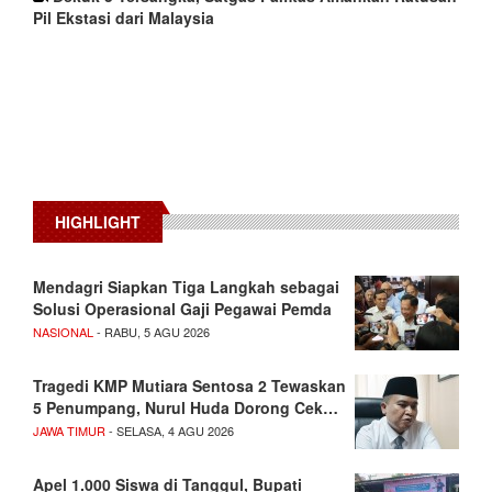
Pil Ekstasi dari Malaysia
HIGHLIGHT
Mendagri Siapkan Tiga Langkah sebagai
Solusi Operasional Gaji Pegawai Pemda
NASIONAL
- RABU, 5 AGU 2026
Tragedi KMP Mutiara Sentosa 2 Tewaskan
5 Penumpang, Nurul Huda Dorong Cek…
JAWA TIMUR
- SELASA, 4 AGU 2026
Apel 1.000 Siswa di Tanggul, Bupati