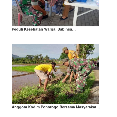
Peduli Kesehatan Warga, Babinsa…
Anggota Kodim Ponorogo Bersama Masyarakat…