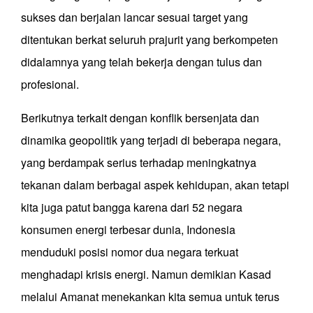
sukses dan berjalan lancar sesuai target yang
ditentukan berkat seluruh prajurit yang berkompeten
didalamnya yang telah bekerja dengan tulus dan
profesional.
Berikutnya terkait dengan konflik bersenjata dan
dinamika geopolitik yang terjadi di beberapa negara,
yang berdampak serius terhadap meningkatnya
tekanan dalam berbagai aspek kehidupan, akan tetapi
kita juga patut bangga karena dari 52 negara
konsumen energi terbesar dunia, Indonesia
menduduki posisi nomor dua negara terkuat
menghadapi krisis energi. Namun demikian Kasad
melalui Amanat menekankan kita semua untuk terus