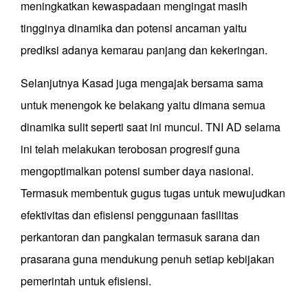
meningkatkan kewaspadaan mengingat masih
tingginya dinamika dan potensi ancaman yaitu
prediksi adanya kemarau panjang dan kekeringan.
Selanjutnya Kasad juga mengajak bersama sama
untuk menengok ke belakang yaitu dimana semua
dinamika sulit seperti saat ini muncul. TNI AD selama
ini telah melakukan terobosan progresif guna
mengoptimalkan potensi sumber daya nasional.
Termasuk membentuk gugus tugas untuk mewujudkan
efektivitas dan efisiensi penggunaan fasilitas
perkantoran dan pangkalan termasuk sarana dan
prasarana guna mendukung penuh setiap kebijakan
pemerintah untuk efisiensi.