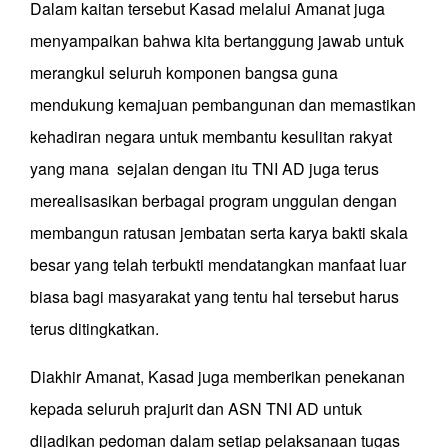
Dalam kaitan tersebut Kasad melalui Amanat juga
menyampaikan bahwa kita bertanggung jawab untuk
merangkul seluruh komponen bangsa guna
mendukung kemajuan pembangunan dan memastikan
kehadiran negara untuk membantu kesulitan rakyat
yang mana sejalan dengan itu TNI AD juga terus
merealisasikan berbagai program unggulan dengan
membangun ratusan jembatan serta karya bakti skala
besar yang telah terbukti mendatangkan manfaat luar
biasa bagi masyarakat yang tentu hal tersebut harus
terus ditingkatkan.
Diakhir Amanat, Kasad juga memberikan penekanan
kepada seluruh prajurit dan ASN TNI AD untuk
dijadikan pedoman dalam setiap pelaksanaan tugas