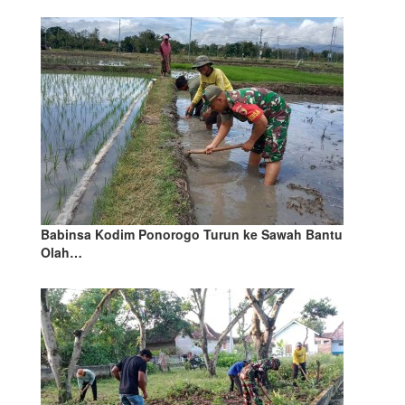
Babinsa Kodim Ponorogo Turun ke Sawah Bantu
Olah…