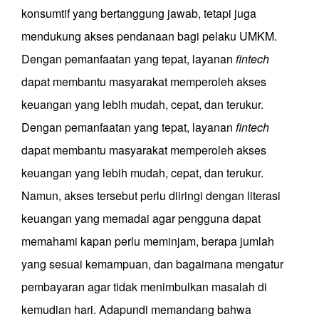
konsumtif yang bertanggung jawab, tetapi juga
mendukung akses pendanaan bagi pelaku UMKM.
Dengan pemanfaatan yang tepat, layanan
fintech
dapat membantu masyarakat memperoleh akses
keuangan yang lebih mudah, cepat, dan terukur.
Dengan pemanfaatan yang tepat, layanan
fintech
dapat membantu masyarakat memperoleh akses
keuangan yang lebih mudah, cepat, dan terukur.
Namun, akses tersebut perlu diiringi dengan literasi
keuangan yang memadai agar pengguna dapat
memahami kapan perlu meminjam, berapa jumlah
yang sesuai kemampuan, dan bagaimana mengatur
pembayaran agar tidak menimbulkan masalah di
kemudian hari. Adapundi memandang bahwa