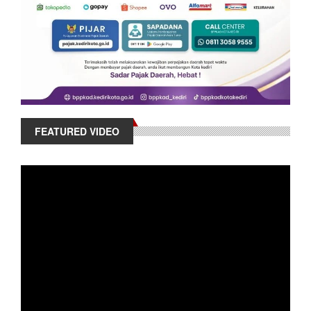
FEATURED VIDEO