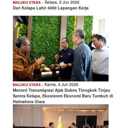
- Selasa, 9 Jun 2026
MALUKU UTARA
Dari Kelapa Lahir 4000 Lapangan Kerja
- Kamis, 4 Jun 2026
MALUKU UTARA
Menteri Transmigrasi Ajak Dubes Tiongkok Tinjau
Sentra Kelapa, Ekosistem Ekonomi Baru Tumbuh di
Halmahera Utara