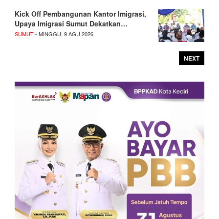
Kick Off Pembangunan Kantor Imigrasi,
Upaya Imigrasi Sumut Dekatkan…
SUMUT
- MINGGU, 9 AGU 2026
NEXT