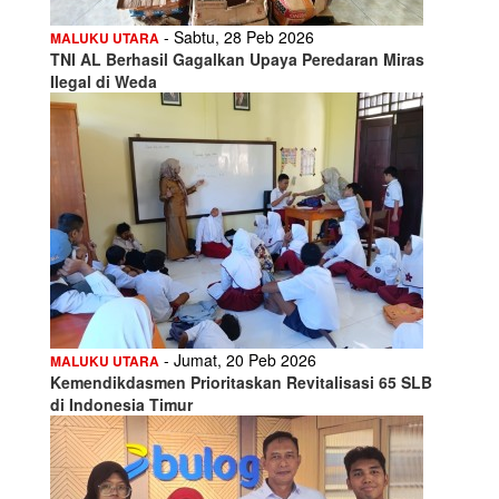
- Sabtu, 28 Peb 2026
MALUKU UTARA
TNI AL Berhasil Gagalkan Upaya Peredaran Miras
Ilegal di Weda
- Jumat, 20 Peb 2026
MALUKU UTARA
Kemendikdasmen Prioritaskan Revitalisasi 65 SLB
di Indonesia Timur