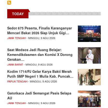
TODAY
Sedot 675 Peserta, Finalis Karanganyar
Mencari Bakat 2026 Siap Unjuk Gigi…
JAWA TENGAH
- MINGGU, 9 AGU 2026
Saat Medsos Jadi Ruang Belajar:
Kemendikdasmen dan Komisi X Dorong
Gerakan…
JAWA BARAT
- MINGGU, 9 AGU 2026
Kodim 1714/PJ Gelar Karya Bakti Merah
Putih SMP Negeri 1 Mulia Kab. Puncak…
PAPUA TENGAH
- MINGGU, 9 AGU 2026
Gatotkaca Jadi Semangat Pasis Selapa
AU
JAWA TENGAH
- MINGGU, 9 AGU 2026