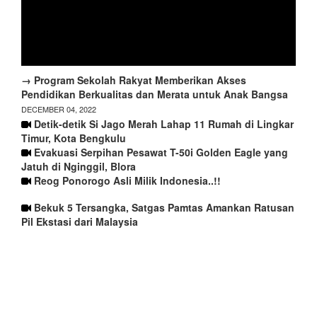
→ Program Sekolah Rakyat Memberikan Akses
Pendidikan Berkualitas dan Merata untuk Anak Bangsa
DECEMBER 04, 2022
Detik-detik Si Jago Merah Lahap 11 Rumah di Lingkar
Timur, Kota Bengkulu
Evakuasi Serpihan Pesawat T-50i Golden Eagle yang
Jatuh di Nginggil, Blora
Reog Ponorogo Asli Milik Indonesia..!!
Bekuk 5 Tersangka, Satgas Pamtas Amankan Ratusan
Pil Ekstasi dari Malaysia