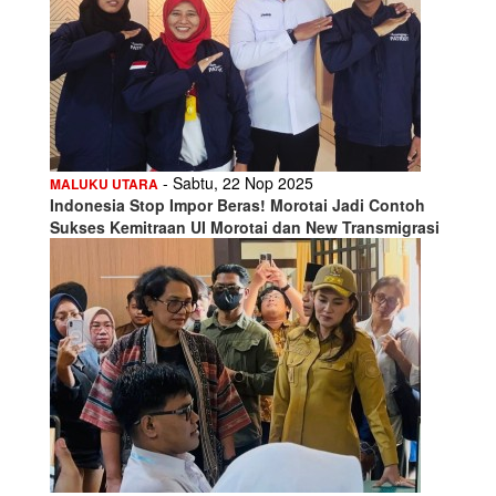
- Sabtu, 22 Nop 2025
MALUKU UTARA
Indonesia Stop Impor Beras! Morotai Jadi Contoh
Sukses Kemitraan UI Morotai dan New Transmigrasi