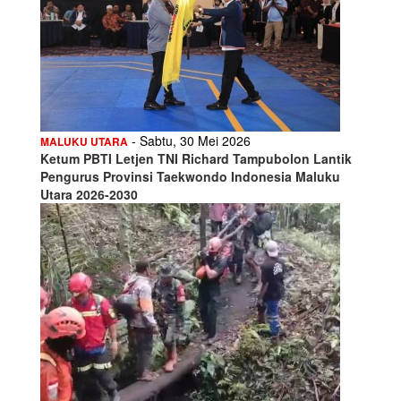
- Sabtu, 30 Mei 2026
MALUKU UTARA
Ketum PBTI Letjen TNI Richard Tampubolon Lantik
Pengurus Provinsi Taekwondo Indonesia Maluku
Utara 2026-2030