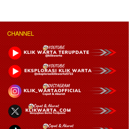
CHANNEL