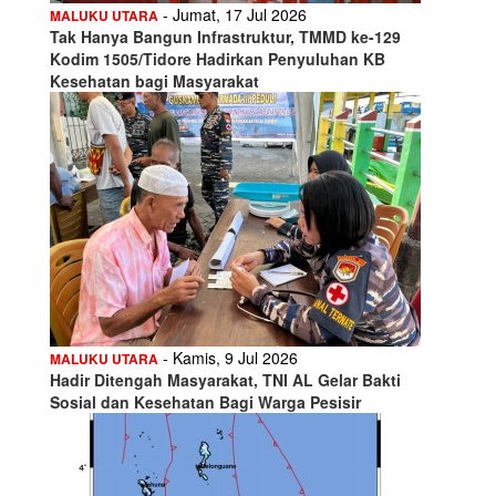
- Jumat, 17 Jul 2026
MALUKU UTARA
Tak Hanya Bangun Infrastruktur, TMMD ke-129
Kodim 1505/Tidore Hadirkan Penyuluhan KB
Kesehatan bagi Masyarakat
- Kamis, 9 Jul 2026
MALUKU UTARA
Hadir Ditengah Masyarakat, TNI AL Gelar Bakti
Sosial dan Kesehatan Bagi Warga Pesisir