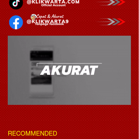
RECOMMENDED