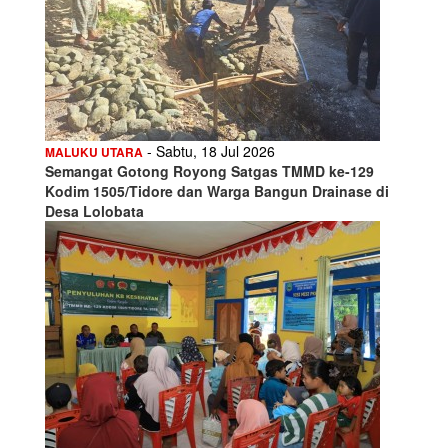
- Sabtu, 18 Jul 2026
MALUKU UTARA
Semangat Gotong Royong Satgas TMMD ke-129
Kodim 1505/Tidore dan Warga Bangun Drainase di
Desa Lolobata