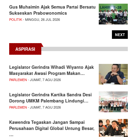
Gus Muhaimin Ajak Semua Partai Bersatu
Sukseskan Prabowonomics
POLITIK
- MINGGU, 26 JUL 2026
NEXT
ASPIRASI
Legislator Gerindra Wihadi Wiyanto Ajak
Masyarakat Awasi Program Makan…
PARLEMEN
- JUMAT, 7 AGU 2026
Legislator Gerindra Kartika Sandra Desi
Dorong UMKM Palembang Lindungi…
PARLEMEN
- JUMAT, 7 AGU 2026
Kawendra Tegaskan Jangan Sampai
Perusahaan Digital Global Untung Besar,
…