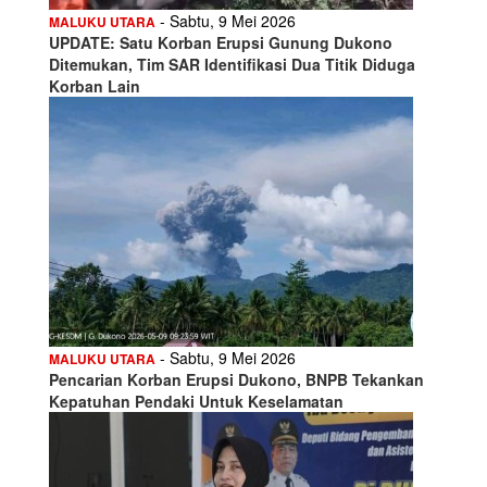
- Sabtu, 9 Mei 2026
MALUKU UTARA
UPDATE: Satu Korban Erupsi Gunung Dukono
Ditemukan, Tim SAR Identifikasi Dua Titik Diduga
Korban Lain
- Sabtu, 9 Mei 2026
MALUKU UTARA
Pencarian Korban Erupsi Dukono, BNPB Tekankan
Kepatuhan Pendaki Untuk Keselamatan