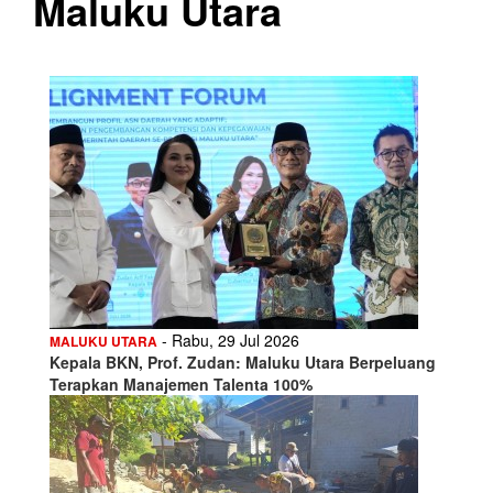
Maluku Utara
- Rabu, 29 Jul 2026
MALUKU UTARA
Kepala BKN, Prof. Zudan: Maluku Utara Berpeluang
Terapkan Manajemen Talenta 100%