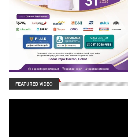
FEATURED VIDEO