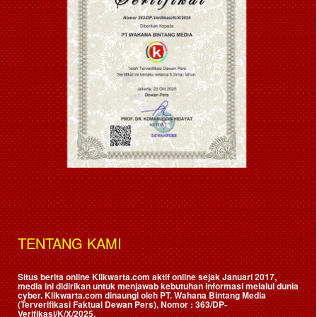
TENTANG KAMI
Situs berita online Klikwarta.com aktif online sejak Januari 2017,
media ini didirikan untuk menjawab kebutuhan informasi melalui dunia
cyber. Klikwarta.com dinaungi oleh
PT. Wahana Bintang Media
(Terverifikasi Faktual Dewan Pers)
, Nomor : 363/DP-
Verifikasi/K/X/2025.