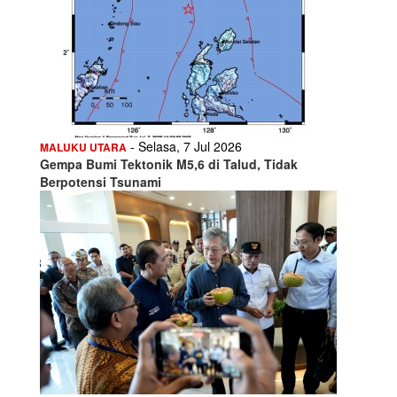
- Selasa, 7 Jul 2026
MALUKU UTARA
Gempa Bumi Tektonik M5,6 di Talud, Tidak
Berpotensi Tsunami