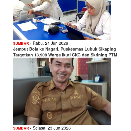
- Rabu, 24 Jun 2026
SUMBAR
Jemput Bola ke Nagari, Puskesmas Lubuk Sikaping
Targetkan 13.908 Warga Ikuti CKG dan Skrining PTM
- Selasa, 23 Jun 2026
SUMBAR