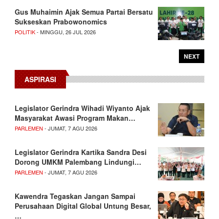
Gus Muhaimin Ajak Semua Partai Bersatu
Sukseskan Prabowonomics
POLITIK
- MINGGU, 26 JUL 2026
NEXT
ASPIRASI
Legislator Gerindra Wihadi Wiyanto Ajak
Masyarakat Awasi Program Makan…
PARLEMEN
- JUMAT, 7 AGU 2026
Legislator Gerindra Kartika Sandra Desi
Dorong UMKM Palembang Lindungi…
PARLEMEN
- JUMAT, 7 AGU 2026
Kawendra Tegaskan Jangan Sampai
Perusahaan Digital Global Untung Besar,
…