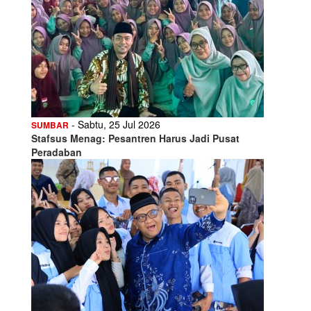
- Sabtu, 25 Jul 2026
SUMBAR
Stafsus Menag: Pesantren Harus Jadi Pusat
Peradaban