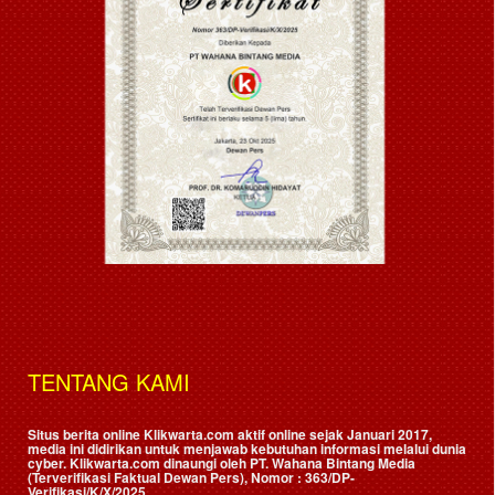
TENTANG KAMI
Situs berita online Klikwarta.com aktif online sejak Januari 2017,
media ini didirikan untuk menjawab kebutuhan informasi melalui dunia
cyber. Klikwarta.com dinaungi oleh
PT. Wahana Bintang Media
(Terverifikasi Faktual Dewan Pers)
, Nomor : 363/DP-
Verifikasi/K/X/2025.