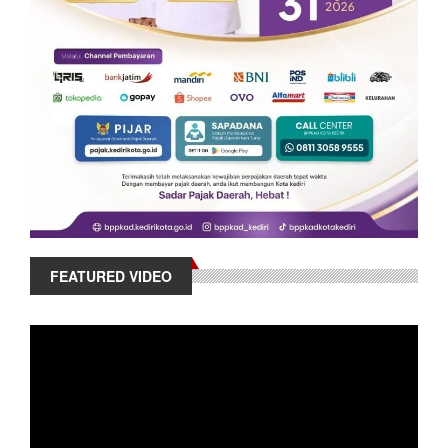
FEATURED VIDEO