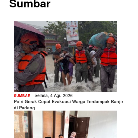
Sumbar
- Selasa, 4 Agu 2026
SUMBAR
Polri Gerak Cepat Evakuasi Warga Terdampak Banjir
di Padang