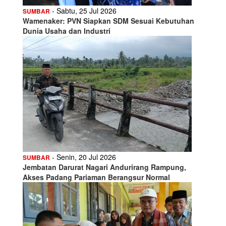
- Sabtu, 25 Jul 2026
SUMBAR
Wamenaker: PVN Siapkan SDM Sesuai Kebutuhan
Dunia Usaha dan Industri
- Senin, 20 Jul 2026
SUMBAR
Jembatan Darurat Nagari Andurirang Rampung,
Akses Padang Pariaman Berangsur Normal