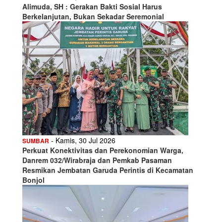
Alimuda, SH : Gerakan Bakti Sosial Harus
Berkelanjutan, Bukan Sekadar Seremonial
- Kamis, 30 Jul 2026
SUMBAR
Perkuat Konektivitas dan Perekonomian Warga,
Danrem 032/Wirabraja dan Pemkab Pasaman
Resmikan Jembatan Garuda Perintis di Kecamatan
Bonjol