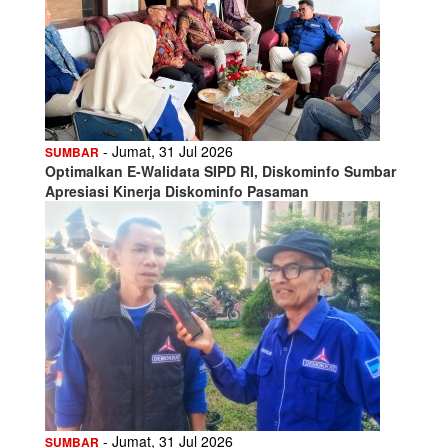
- Jumat, 31 Jul 2026
SUMBAR
Optimalkan E-Walidata SIPD RI, Diskominfo Sumbar
Apresiasi Kinerja Diskominfo Pasaman
- Jumat, 31 Jul 2026
SUMBAR