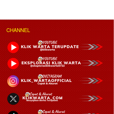
CHANNEL