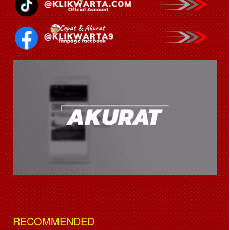
RECOMMENDED