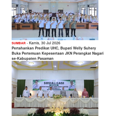
- Kamis, 30 Jul 2026
SUMBAR
Pertahankan Predikat UHC, Bupati Welly Suhery
Buka Pertemuan Kepesertaan JKN Perangkat Nagari
se-Kabupaten Pasaman