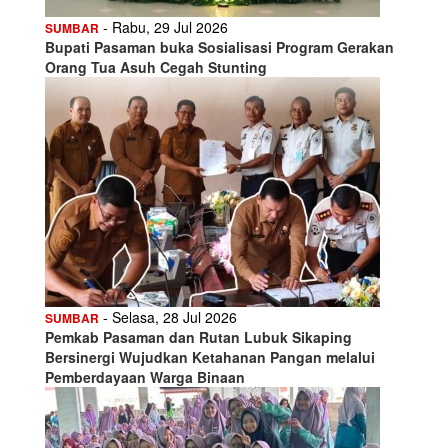
- Rabu, 29 Jul 2026
SUMBAR
Bupati Pasaman buka Sosialisasi Program Gerakan
Orang Tua Asuh Cegah Stunting
- Selasa, 28 Jul 2026
SUMBAR
Pemkab Pasaman dan Rutan Lubuk Sikaping
Bersinergi Wujudkan Ketahanan Pangan melalui
Pemberdayaan Warga Binaan