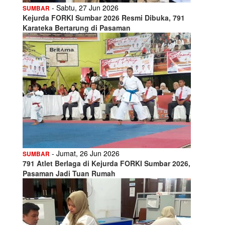
- Sabtu, 27 Jun 2026
SUMBAR
Kejurda FORKI Sumbar 2026 Resmi Dibuka, 791
Karateka Bertarung di Pasaman
- Jumat, 26 Jun 2026
SUMBAR
791 Atlet Berlaga di Kejurda FORKI Sumbar 2026,
Pasaman Jadi Tuan Rumah