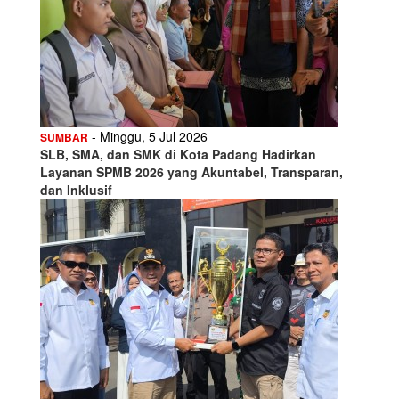
- Minggu, 5 Jul 2026
SUMBAR
SLB, SMA, dan SMK di Kota Padang Hadirkan
Layanan SPMB 2026 yang Akuntabel, Transparan,
dan Inklusif