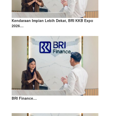
Kendaraan Impian Lebih Dekat, BRI KKB Expo
2026…
BRI Finance…