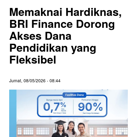
Memaknai Hardiknas,
BRI Finance Dorong
Akses Dana
Pendidikan yang
Fleksibel
Jumat, 08/05/2026 - 08:44