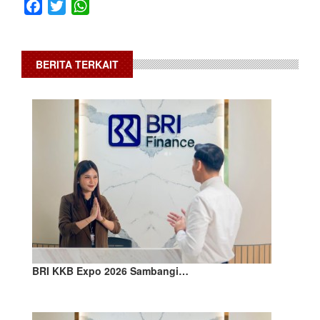
Facebook
Twitter
WhatsApp
BERITA TERKAIT
BRI KKB Expo 2026 Sambangi…