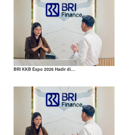
BRI KKB Expo 2026 Hadir di…