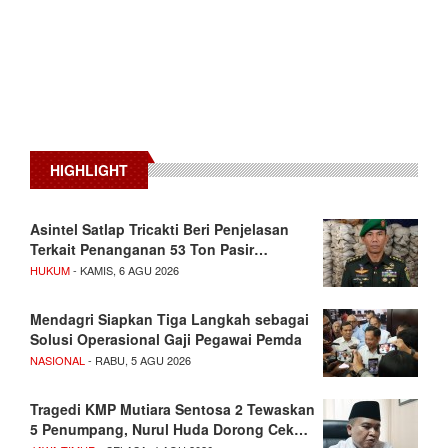
HIGHLIGHT
Asintel Satlap Tricakti Beri Penjelasan
Terkait Penanganan 53 Ton Pasir…
HUKUM
- KAMIS, 6 AGU 2026
Mendagri Siapkan Tiga Langkah sebagai
Solusi Operasional Gaji Pegawai Pemda
NASIONAL
- RABU, 5 AGU 2026
Tragedi KMP Mutiara Sentosa 2 Tewaskan
5 Penumpang, Nurul Huda Dorong Cek…