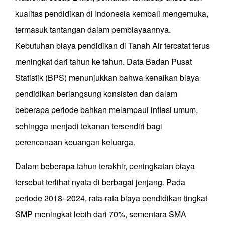
kualitas pendidikan di Indonesia kembali mengemuka,
termasuk tantangan dalam pembiayaannya.
Kebutuhan biaya pendidikan di Tanah Air tercatat terus
meningkat dari tahun ke tahun. Data Badan Pusat
Statistik (BPS) menunjukkan bahwa kenaikan biaya
pendidikan berlangsung konsisten dan dalam
beberapa periode bahkan melampaui inflasi umum,
sehingga menjadi tekanan tersendiri bagi
perencanaan keuangan keluarga.
Dalam beberapa tahun terakhir, peningkatan biaya
tersebut terlihat nyata di berbagai jenjang. Pada
periode 2018–2024, rata-rata biaya pendidikan tingkat
SMP meningkat lebih dari 70%, sementara SMA