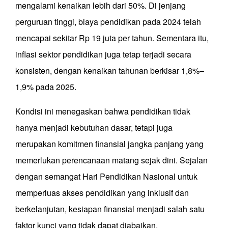
mengalami kenaikan lebih dari 50%. Di jenjang
perguruan tinggi, biaya pendidikan pada 2024 telah
mencapai sekitar Rp 19 juta per tahun. Sementara itu,
inflasi sektor pendidikan juga tetap terjadi secara
konsisten, dengan kenaikan tahunan berkisar 1,8%–
1,9% pada 2025.
Kondisi ini menegaskan bahwa pendidikan tidak
hanya menjadi kebutuhan dasar, tetapi juga
merupakan komitmen finansial jangka panjang yang
memerlukan perencanaan matang sejak dini. Sejalan
dengan semangat Hari Pendidikan Nasional untuk
memperluas akses pendidikan yang inklusif dan
berkelanjutan, kesiapan finansial menjadi salah satu
faktor kunci yang tidak dapat diabaikan.