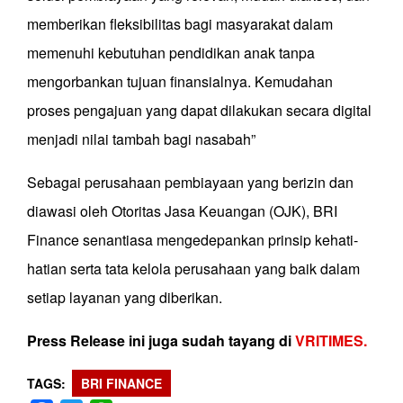
memberikan fleksibilitas bagi masyarakat dalam
memenuhi kebutuhan pendidikan anak tanpa
mengorbankan tujuan finansialnya. Kemudahan
proses pengajuan yang dapat dilakukan secara digital
menjadi nilai tambah bagi nasabah”
Sebagai perusahaan pembiayaan yang berizin dan
diawasi oleh Otoritas Jasa Keuangan (OJK), BRI
Finance senantiasa mengedepankan prinsip kehati-
hatian serta tata kelola perusahaan yang baik dalam
setiap layanan yang diberikan.
Press Release ini juga sudah tayang di
VRITIMES.
TAGS
BRI FINANCE