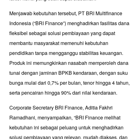
Menjawab kebutuhan tersebut, PT BRI Multifinance
Indonesia (“BRI Finance”) menghadirkan fasilitas dana
fleksibel sebagai solusi pembiayaan yang dapat
membantu masyarakat memenuhi kebutuhan
pendidikan tanpa mengganggu stabilitas keuangan.
Produk ini memungkinkan nasabah memperoleh dana
tunai dengan jaminan BPKB kendaraan, dengan suku
bunga mulai dari 0,7% per bulan, tenor hingga 4 tahun,
serta pencairan hingga 90% dari nilai kendaraan.
Corporate Secretary BRI Finance, Aditia Fakhri
Ramadhani, menyampaikan, “BRI Finance melihat
kebutuhan ini sebagai peluang untuk menghadirkan
solusi pembiayaan yang relevan, mudah diakses, dan