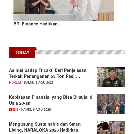
BRI Finance Hadirkan…
TODAY
Asintel Satlap Tricakti Beri Penjelasan
Terkait Penanganan 53 Ton Pasir…
HUKUM
- KAMIS, 6 AGU 2026
Kebiasaan Finansial yang Bisa Dimulai di
Usia 20-an
EKBIS
- KAMIS, 6 AGU 2026
Mengusung Sustainable dan Smart
Living, NARALOKA 2026 Hadirkan