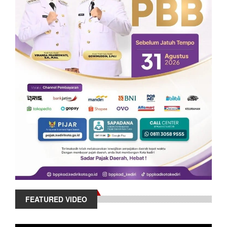
FEATURED VIDEO