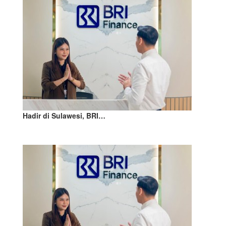
Hadir di Sulawesi, BRI…